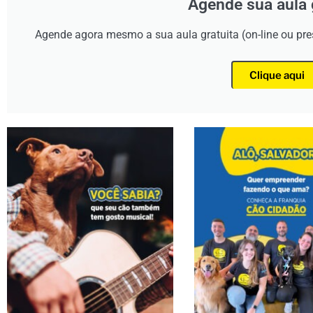
Agende sua aula 
Agende agora mesmo a sua aula gratuita (on-line ou pr
Clique aqui