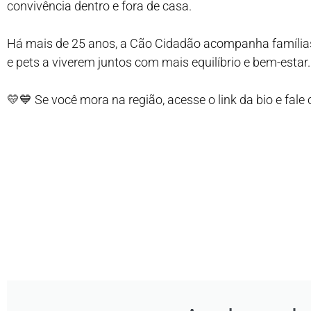
convivência dentro e fora de casa.
Há mais de 25 anos, a Cão Cidadão acompanha famílias
e pets a viverem juntos com mais equilíbrio e bem-estar.
💛💙 Se você mora na região, acesse o link da bio e fale