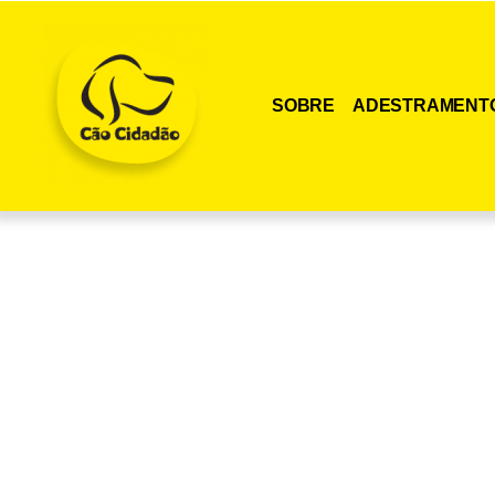
SOBRE
ADESTRAMENT
Adquira agora me