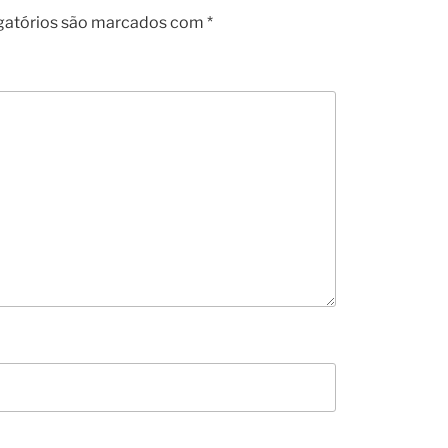
gatórios são marcados com
*