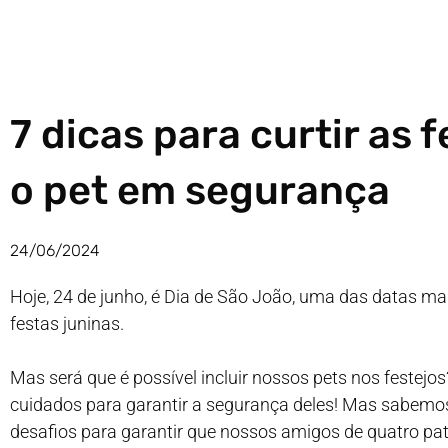
7 dicas para curtir as 
o pet em segurança
24/06/2024
Hoje, 24 de junho, é Dia de São João, uma das datas m
festas juninas.
Mas será que é possível incluir nossos pets nos festej
cuidados para garantir a segurança deles! Mas sabemo
desafios para garantir que nossos amigos de quatro pat