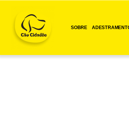
SOBRE
ADESTRAMENT
Adquira agora me