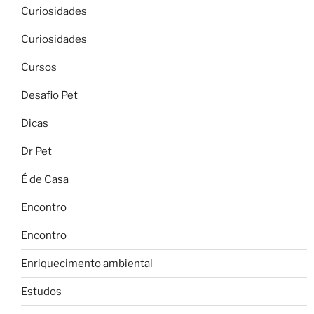
Curiosidades
Curiosidades
Cursos
Desafio Pet
Dicas
Dr Pet
É de Casa
Encontro
Encontro
Enriquecimento ambiental
Estudos