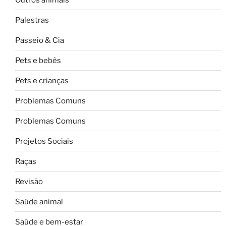
Palestras
Passeio & Cia
Pets e bebês
Pets e crianças
Problemas Comuns
Problemas Comuns
Projetos Sociais
Raças
Revisão
Saúde animal
Saúde e bem-estar