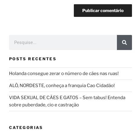
POSTS RECENTES
Holanda consegue zerar o número de cães nas ruas!
ALÔ, NORDESTE, conheça a franquia Cao Cidadão!
VIDA SEXUAL DE CÃES E GATOS – Sem tabus! Entenda
sobre puberdade, cio e castração
CATEGORIAS