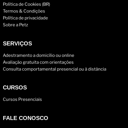
Política de Cookies (BR)
Termos & Condições
Política de privacidade
Sobre a Petz
SERVIÇOS
Adestramento a domicílio ou online
Avaliação gratuita com orientações
Consulta comportamental presencial ou à distância
CURSOS
Cursos Presenciais
FALE CONOSCO