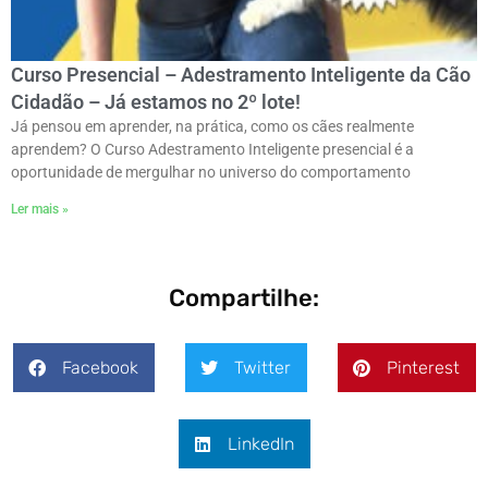
Curso Presencial – Adestramento Inteligente da Cão
Cidadão – Já estamos no 2º lote!
Já pensou em aprender, na prática, como os cães realmente
aprendem? O Curso Adestramento Inteligente presencial é a
oportunidade de mergulhar no universo do comportamento
Ler mais »
Compartilhe:
Facebook
Twitter
Pinterest
LinkedIn