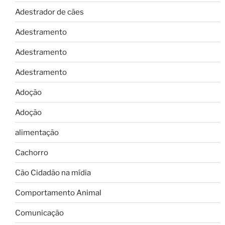
Adestrador de cães
Adestramento
Adestramento
Adestramento
Adoção
Adoção
alimentação
Cachorro
Cão Cidadão na mídia
Comportamento Animal
Comunicação