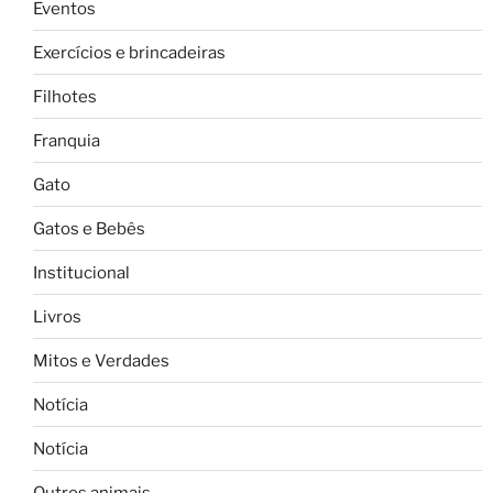
Eventos
Exercícios e brincadeiras
Filhotes
Franquia
Gato
Gatos e Bebês
Institucional
Livros
Mitos e Verdades
Notícia
Notícia
Outros animais