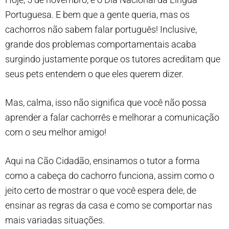
Portuguesa. E bem que a gente queria, mas os
cachorros não sabem falar português! Inclusive,
grande dos problemas comportamentais acaba
surgindo justamente porque os tutores acreditam que
seus pets entendem o que eles querem dizer.
Mas, calma, isso não significa que você não possa
aprender a falar cachorrês e melhorar a comunicação
com o seu melhor amigo!
Aqui na Cão Cidadão, ensinamos o tutor a forma
como a cabeça do cachorro funciona, assim como o
jeito certo de mostrar o que você espera dele, de
ensinar as regras da casa e como se comportar nas
mais variadas situações.