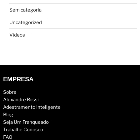
Sem categoria
Uncategorized
Vídeos
EMPRESA
Sobre
Alexandre Rossi
Adestramento Inteligente
Blog
Seja Um Franqueado
Trabalhe Conosco
FAQ