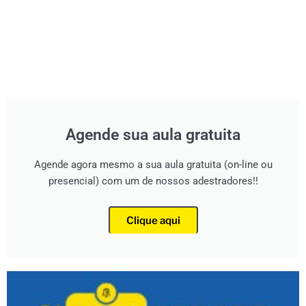
Agende sua aula gratuita
Agende agora mesmo a sua aula gratuita (on-line ou
presencial) com um de nossos adestradores!!
Clique aqui