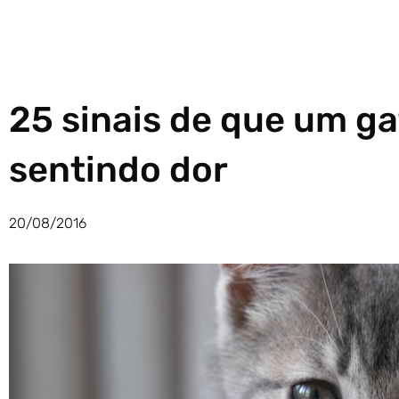
25 sinais de que um ga
sentindo dor
20/08/2016