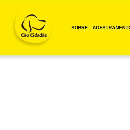
SOBRE
ADESTRAMENT
Adquira agora me