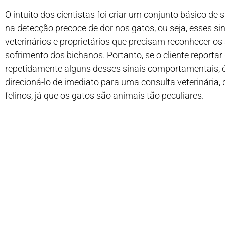
O intuito dos cientistas foi criar um conjunto básico de
na detecção precoce de dor nos gatos, ou seja, esses sina
veterinários e proprietários que precisam reconhecer os s
sofrimento dos bichanos. Portanto, se o cliente reporta
repetidamente alguns desses sinais comportamentais, 
direcioná-lo de imediato para uma consulta veterinária,
felinos, já que os gatos são animais tão peculiares.