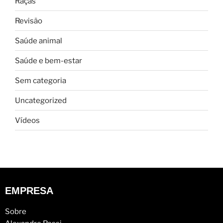
Raças
Revisão
Saúde animal
Saúde e bem-estar
Sem categoria
Uncategorized
Vídeos
EMPRESA
Sobre