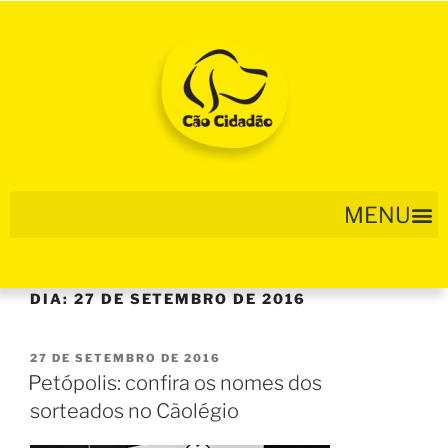
DIA:
27 DE SETEMBRO DE 2016
27 DE SETEMBRO DE 2016
Petópolis: confira os nomes dos
sorteados no Cãolégio