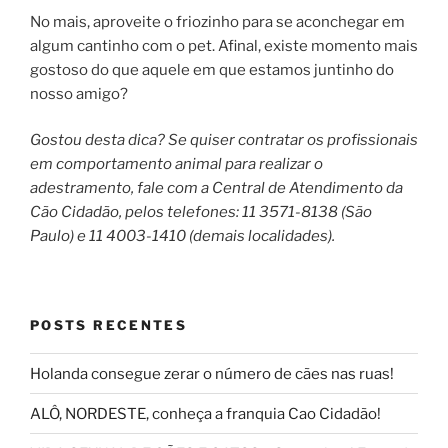
No mais, aproveite o friozinho para se aconchegar em
algum cantinho com o pet. Afinal, existe momento mais
gostoso do que aquele em que estamos juntinho do
nosso amigo?
Gostou desta dica? Se quiser contratar os profissionais
em comportamento animal para realizar o
adestramento, fale com a Central de Atendimento da
Cão Cidadão, pelos telefones: 11 3571-8138 (São
Paulo) e 11 4003-1410 (demais localidades).
POSTS RECENTES
Holanda consegue zerar o número de cães nas ruas!
ALÔ, NORDESTE, conheça a franquia Cao Cidadão!