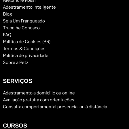
Alexandre Rossi
Adestramento Inteligente
Blog
Seja Um Franqueado
Trabalhe Conosco
FAQ
Política de Cookies (BR)
Termos & Condições
Política de privacidade
Sobre a Petz
SERVIÇOS
Adestramento a domicílio ou online
Avaliação gratuita com orientações
Consulta comportamental presencial ou à distância
CURSOS