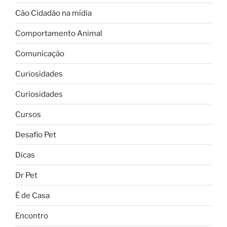
Cão Cidadão na mídia
Comportamento Animal
Comunicação
Curiosidades
Curiosidades
Cursos
Desafio Pet
Dicas
Dr Pet
É de Casa
Encontro