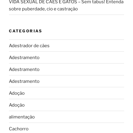
VIDA SEXUAL DE CÃES E GATOS – Sem tabus! Entenda
sobre puberdade, cio e castração
CATEGORIAS
Adestrador de cães
Adestramento
Adestramento
Adestramento
Adoção
Adoção
alimentação
Cachorro