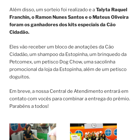
Além disso, um sorteio foi realizado e a
Talyta Raquel
Franchin, o Ramon Nunes Santos e o Mateus Oliveira
foram os ganhadores dos kits especiais da Cão
Cidadão.
Eles vão receber um bloco de anotações da Cão
Cidadão, um shampoo da Estopinha, um brinquedo da
Petcomex, um petisco Dog Chow, uma sacolinha
promocional da loja da Estopinha, além de um petisco
doguitos.
Em breve, a nossa Central de Atendimento entrará em
contato com vocês para combinar a entrega do prêmio.
Parabéns a todos!