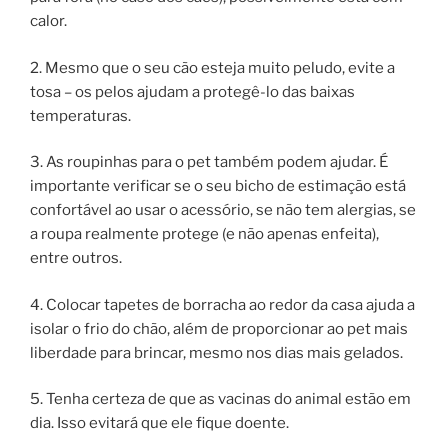
calor.
2. Mesmo que o seu cão esteja muito peludo, evite a
tosa – os pelos ajudam a protegê-lo das baixas
temperaturas.
3. As roupinhas para o pet também podem ajudar. É
importante verificar se o seu bicho de estimação está
confortável ao usar o acessório, se não tem alergias, se
a roupa realmente protege (e não apenas enfeita),
entre outros.
4. Colocar tapetes de borracha ao redor da casa ajuda a
isolar o frio do chão, além de proporcionar ao pet mais
liberdade para brincar, mesmo nos dias mais gelados.
5. Tenha certeza de que as vacinas do animal estão em
dia. Isso evitará que ele fique doente.