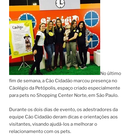
No último
fim de semana, a Cão Cidadão marcou presença no
Cãolégio da Petópolis, espaço criado especialmente
para pets no Shopping Center Norte, em São Paulo.
Durante os dois dias de evento, os adestradores da
equipe Cão Cidadão deram dicas e orientações aos
visitantes, visando ajudá-los a melhorar o
relacionamento com os pets.