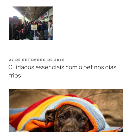
27 DE SETEMBRO DE 2016
Cuidados essenciais com o pet nos dias
frios