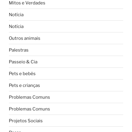
Mitos e Verdades
Notícia
Notícia
Outros animais
Palestras
Passeio & Cia
Pets e bebês
Pets e crianças
Problemas Comuns
Problemas Comuns
Projetos Sociais