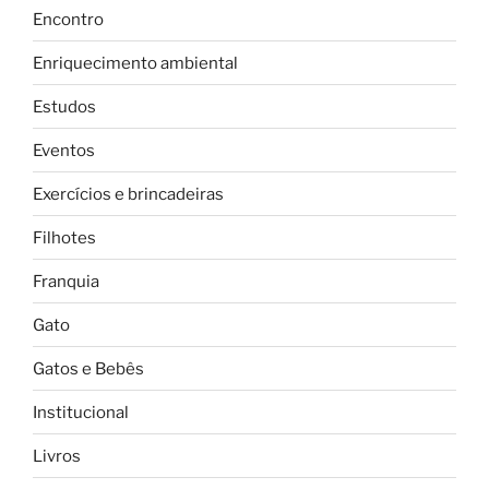
Encontro
Enriquecimento ambiental
Estudos
Eventos
Exercícios e brincadeiras
Filhotes
Franquia
Gato
Gatos e Bebês
Institucional
Livros