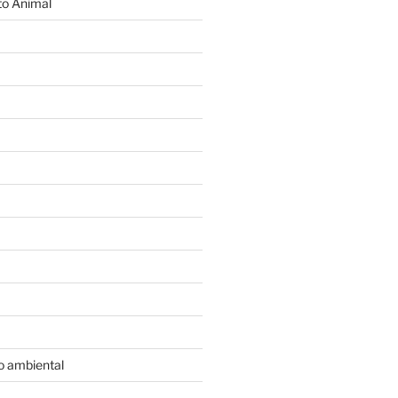
o Animal
o ambiental