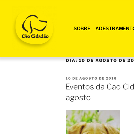
SOBRE
ADESTRAMENT
DIA:
10 DE AGOSTO DE 2
10 DE AGOSTO DE 2016
Eventos da Cão C
agosto