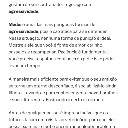
gostará de ser contrariado. Logo, age com
agressividade
.
Medo:
é uma das mais perigosas formas de
agressividade
, pois o cão ataca para se defender.
Nessa situação, nenhuma forma de punição é ideal.
Mostre a ele que você é fonte de amor, carinho,
passeios e recompensa. Paciência é fundamental.
Você precisa resgatar a confiança do pet e isso pode
levar um tempo.
A maneira mais eficiente para evitar que o seu amigão
se torne um eterno desconfiado, é sociabilizá-lo ainda
filhote. Levando-o para conhecer gente nova, barulhos
e sons diferentes. Ensinando o certo e o errado.
Antes de qualquer passo, é imprescindível que os
tutores façam uma visita ao veterinário, para que ele
possa examinar o pet e encontrar qualquer problema