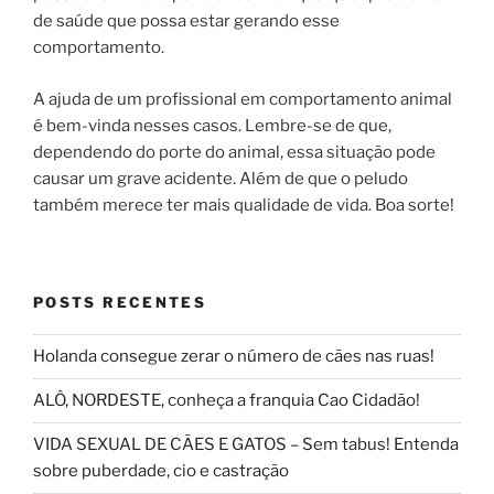
de saúde que possa estar gerando esse
comportamento.
A ajuda de um profissional em comportamento animal
é bem-vinda nesses casos. Lembre-se de que,
dependendo do porte do animal, essa situação pode
causar um grave acidente. Além de que o peludo
também merece ter mais qualidade de vida. Boa sorte!
POSTS RECENTES
Holanda consegue zerar o número de cães nas ruas!
ALÔ, NORDESTE, conheça a franquia Cao Cidadão!
VIDA SEXUAL DE CÃES E GATOS – Sem tabus! Entenda
sobre puberdade, cio e castração