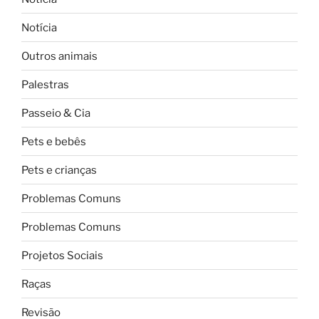
Notícia
Outros animais
Palestras
Passeio & Cia
Pets e bebês
Pets e crianças
Problemas Comuns
Problemas Comuns
Projetos Sociais
Raças
Revisão