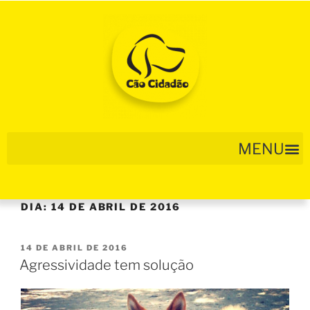
DIA:
14 DE ABRIL DE 2016
14 DE ABRIL DE 2016
Agressividade tem solução