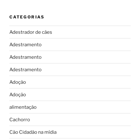
CATEGORIAS
Adestrador de cães
Adestramento
Adestramento
Adestramento
Adoção
Adoção
alimentação
Cachorro
Cão Cidadão na mídia