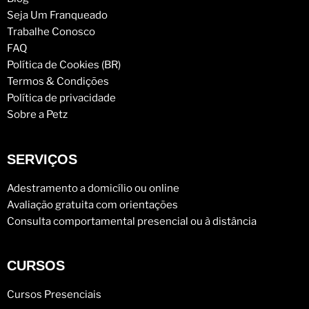
Seja Um Franqueado
Trabalhe Conosco
FAQ
Política de Cookies (BR)
Termos & Condições
Política de privacidade
Sobre a Petz
SERVIÇOS
Adestramento a domicílio ou online
Avaliação gratuita com orientações
Consulta comportamental presencial ou à distância
CURSOS
Cursos Presenciais