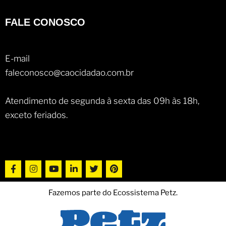
FALE CONOSCO
E-mail
faleconosco@caocidadao.com.br
Atendimento de segunda à sexta das 09h às 18h,
exceto feriados.
Fazemos parte do Ecossistema Petz.