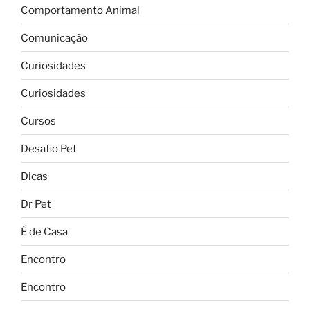
Comportamento Animal
Comunicação
Curiosidades
Curiosidades
Cursos
Desafio Pet
Dicas
Dr Pet
É de Casa
Encontro
Encontro