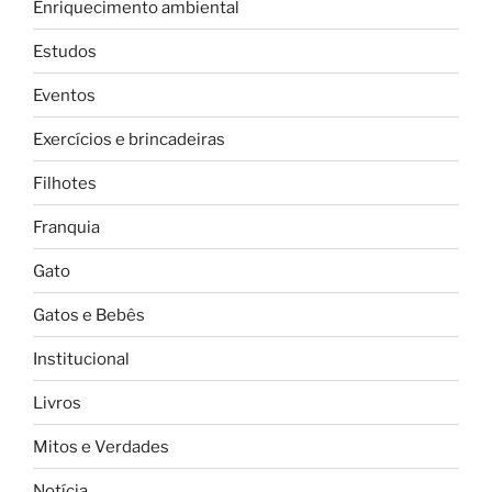
Enriquecimento ambiental
Estudos
Eventos
Exercícios e brincadeiras
Filhotes
Franquia
Gato
Gatos e Bebês
Institucional
Livros
Mitos e Verdades
Notícia