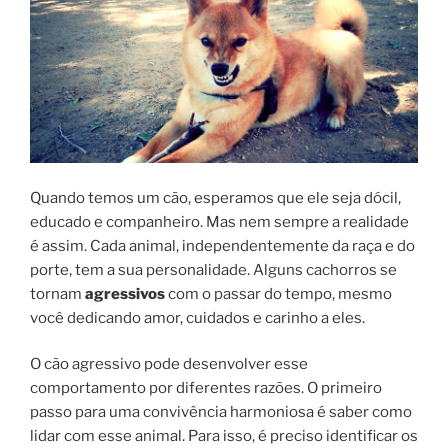
Quando temos um cão, esperamos que ele seja dócil,
educado e companheiro. Mas nem sempre a realidade
é assim. Cada animal, independentemente da raça e do
porte, tem a sua personalidade. Alguns cachorros se
tornam
agressivos
com o passar do tempo, mesmo
você dedicando amor, cuidados e carinho a eles.
O cão agressivo pode desenvolver esse
comportamento por diferentes razões. O primeiro
passo para uma convivência harmoniosa é saber como
lidar com esse animal. Para isso, é preciso identificar os