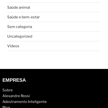
Saúde animal
Saúde e bem-estar
Sem categoria
Uncategorized
Vídeos
EMPRESA
Sobre
Alexandre Rossi
Adestramento Inteligente
Blog