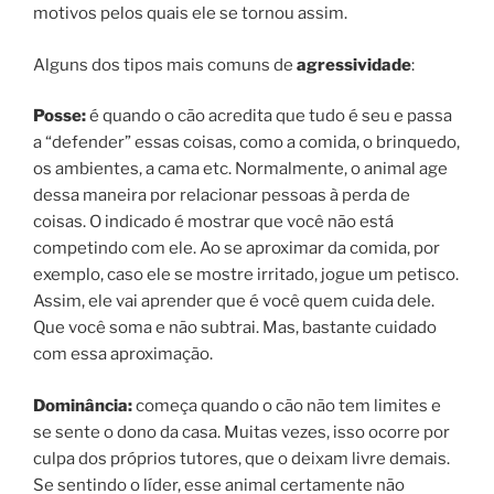
motivos pelos quais ele se tornou assim.
Alguns dos tipos mais comuns de
agressividade
:
Posse:
é quando o cão acredita que tudo é seu e passa
a “defender” essas coisas, como a comida, o brinquedo,
os ambientes, a cama etc. Normalmente, o animal age
dessa maneira por relacionar pessoas à perda de
coisas. O indicado é mostrar que você não está
competindo com ele. Ao se aproximar da comida, por
exemplo, caso ele se mostre irritado, jogue um petisco.
Assim, ele vai aprender que é você quem cuida dele.
Que você soma e não subtrai. Mas, bastante cuidado
com essa aproximação.
Dominância:
começa quando o cão não tem limites e
se sente o dono da casa. Muitas vezes, isso ocorre por
culpa dos próprios tutores, que o deixam livre demais.
Se sentindo o líder, esse animal certamente não