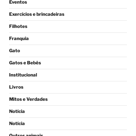
Eventos
Exercícios e brincadeiras
Filhotes
Franquia
Gato
Gatos e Bebês
Institucional
Livros
Mitos e Verdades
Notícia
Notícia
Outros animais