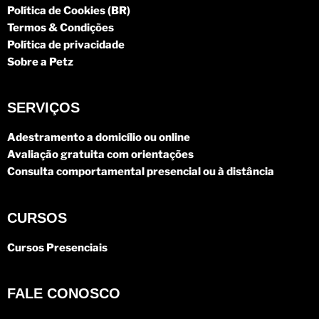
Política de Cookies (BR)
Termos & Condições
Política de privacidade
Sobre a Petz
SERVIÇOS
Adestramento a domicílio ou online
Avaliação gratuita com orientações
Consulta comportamental presencial ou à distância
CURSOS
Cursos Presenciais
FALE CONOSCO