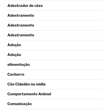
Adestrador de cães
Adestramento
Adestramento
Adestramento
Adoção
Adoção
alimentação
Cachorro
Cão Cidadão na mídia
Comportamento Animal
Comunicação