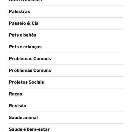
Palestras
Passeio & Cia
Pets e bebês
Pets e crianças
Problemas Comuns
Problemas Comuns
Projetos Sociais
Raças
Revisão
Saúde animal
Saúde e bem-estar