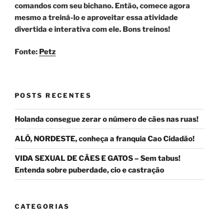
comandos com seu bichano. Então, comece agora
mesmo a treiná-lo e aproveitar essa atividade
divertida e interativa com ele. Bons treinos!
Fonte:
Petz
POSTS RECENTES
Holanda consegue zerar o número de cães nas ruas!
ALÔ, NORDESTE, conheça a franquia Cao Cidadão!
VIDA SEXUAL DE CÃES E GATOS – Sem tabus!
Entenda sobre puberdade, cio e castração
CATEGORIAS