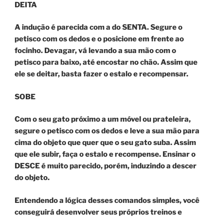
DEITA
A indução é parecida com a do SENTA. Segure o
petisco com os dedos e o posicione em frente ao
focinho. Devagar, vá levando a sua mão com o
petisco para baixo, até encostar no chão. Assim que
ele se deitar, basta fazer o estalo e recompensar.
SOBE
Com o seu gato próximo a um móvel ou prateleira,
segure o petisco com os dedos e leve a sua mão para
cima do objeto que quer que o seu gato suba. Assim
que ele subir, faça o estalo e recompense. Ensinar o
DESCE é muito parecido, porém, induzindo a descer
do objeto.
Entendendo a lógica desses comandos simples, você
conseguirá desenvolver seus próprios treinos e