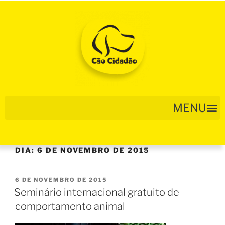
DIA:
6 DE NOVEMBRO DE 2015
6 DE NOVEMBRO DE 2015
Seminário internacional gratuito de
comportamento animal