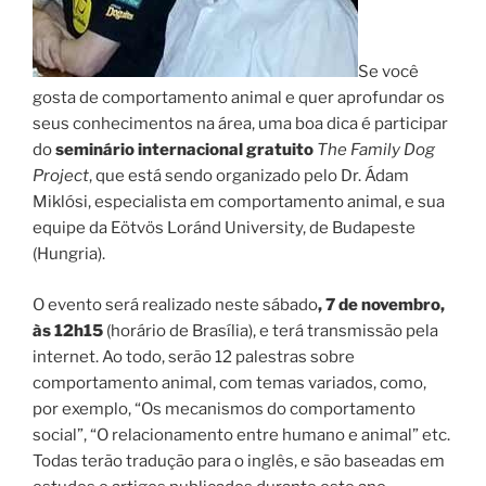
Se você
gosta de comportamento animal e quer aprofundar os
seus conhecimentos na área, uma boa dica é participar
do
seminário internacional gratuito
The Family Dog
Project
, que está sendo organizado pelo Dr. Ádam
Miklósi, especialista em comportamento animal, e sua
equipe da Eötvös Loránd University, de Budapeste
(Hungria).
O evento será realizado neste sábado
, 7 de novembro,
às 12h15
(horário de Brasília), e terá transmissão pela
internet. Ao todo, serão 12 palestras sobre
comportamento animal, com temas variados, como,
por exemplo, “Os mecanismos do comportamento
social”, “O relacionamento entre humano e animal” etc.
Todas terão tradução para o inglês, e são baseadas em