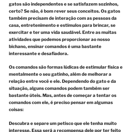
gatos são independentes e se satisfazem sozinhos,
certo? Se não, é bom rever seus conceitos. Os gatos
também precisam de interação com as pessoas da
casa, entretenimento e estímulos para brincar, se
exercitar e ter uma vida saudável. Entre as muitas
atividades que podemos proporcionar ao nosso
bichano, ensinar comandos é uma bastante
interessante e desafiadora.
Os comandos são formas lúdicas de estimular física e
mentalmente o seu gatinho, além de melhorar a
relação entre você e ele. Dependendo do gato e da
situação, alguns comandos podem também ser
bastante úteis. Mas, antes de começar a tentar os
comandos com ele, é preciso pensar em algumas
coisas:
Descubra e separe um petisco que ele tenha muito
interesse. Essa será a recompensa dele por ter feito