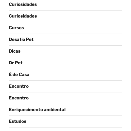
Curiosidades
Curiosidades
Cursos
Desafio Pet
Dicas
Dr Pet
É de Casa
Encontro
Encontro
Enriquecimento ambiental
Estudos