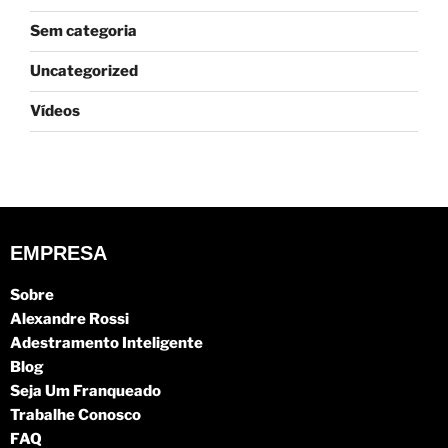
Sem categoria
Uncategorized
Vídeos
EMPRESA
Sobre
Alexandre Rossi
Adestramento Inteligente
Blog
Seja Um Franqueado
Trabalhe Conosco
FAQ