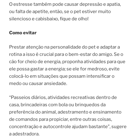
O estresse também pode causar depressão e apatia,
ou falta de apetite, então, se o pet estiver muito
silencioso e cabisbaixo, fique de olho!
Como evitar
Prestar atenção na personalidade do pet e adaptar a
rotina a isso é crucial para o bem-estar do amigo. Se o
cão for cheio de energia, proponha atividades para que
ele possa gastar a energia; se ele for medroso, evite
colocá-lo em situações que possam intensificar o
medo ou causar ansiedade.
“Passeios diários, atividades recreativas dentro de
casa, brincadeiras com bola ou brinquedos da
preferência do animal, adestramento e ensinamento
de comandos para propiciar, entre outras coisas,
concentração e autocontrole ajudam bastante”, sugere
a adestradora.