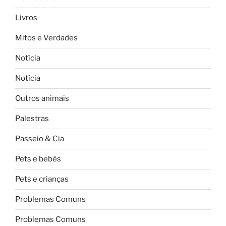
Livros
Mitos e Verdades
Notícia
Notícia
Outros animais
Palestras
Passeio & Cia
Pets e bebês
Pets e crianças
Problemas Comuns
Problemas Comuns