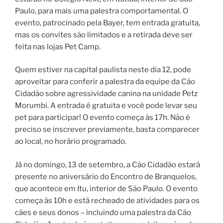
Paulo, para mais uma palestra comportamental. O
evento, patrocinado pela Bayer, tem entrada gratuita,
mas os convites são limitados e a retirada deve ser
feita nas lojas Pet Camp.
Quem estiver na capital paulista neste dia 12, pode
aproveitar para conferir a palestra da equipe da Cão
Cidadão sobre agressividade canina na unidade Petz
Morumbi. A entrada é gratuita e você pode levar seu
pet para participar! O evento começa às 17h. Não é
preciso se inscrever previamente, basta comparecer
ao local, no horário programado.
Já no domingo, 13 de setembro, a Cão Cidadão estará
presente no aniversário do Encontro de Branquelos,
que acontece em Itu, interior de São Paulo. O evento
começa às 10h e está recheado de atividades para os
cães e seus donos – incluindo uma palestra da Cão