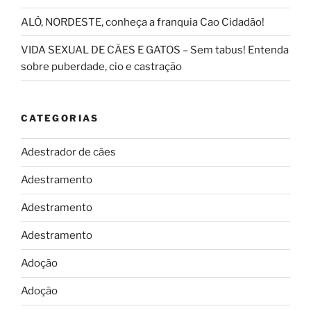
ALÔ, NORDESTE, conheça a franquia Cao Cidadão!
VIDA SEXUAL DE CÃES E GATOS – Sem tabus! Entenda
sobre puberdade, cio e castração
CATEGORIAS
Adestrador de cães
Adestramento
Adestramento
Adestramento
Adoção
Adoção