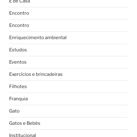
É de Casa
Encontro
Encontro
Enriquecimento ambiental
Estudos
Eventos
Exercícios e brincadeiras
Filhotes
Franquia
Gato
Gatos e Bebês
Institucional