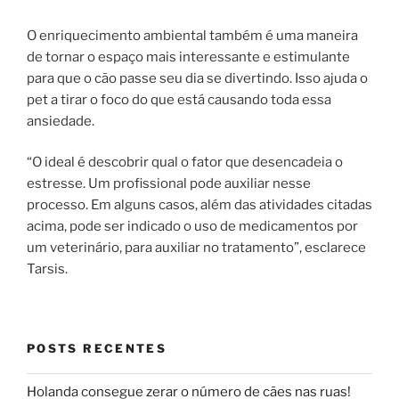
O enriquecimento ambiental também é uma maneira
de tornar o espaço mais interessante e estimulante
para que o cão passe seu dia se divertindo. Isso ajuda o
pet a tirar o foco do que está causando toda essa
ansiedade.
“O ideal é descobrir qual o fator que desencadeia o
estresse. Um profissional pode auxiliar nesse
processo. Em alguns casos, além das atividades citadas
acima, pode ser indicado o uso de medicamentos por
um veterinário, para auxiliar no tratamento”, esclarece
Tarsis.
POSTS RECENTES
Holanda consegue zerar o número de cães nas ruas!