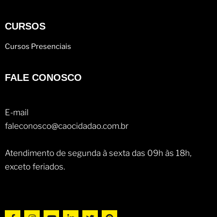
CURSOS
Cursos Presenciais
FALE CONOSCO
E-mail
faleconosco@caocidadao.com.br
Atendimento de segunda à sexta das 09h às 18h,
exceto feriados.