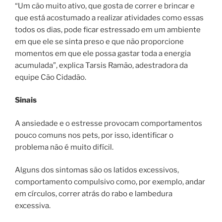
“Um cão muito ativo, que gosta de correr e brincar e
que está acostumado a realizar atividades como essas
todos os dias, pode ficar estressado em um ambiente
em que ele se sinta preso e que não proporcione
momentos em que ele possa gastar toda a energia
acumulada”, explica Tarsis Ramão, adestradora da
equipe Cão Cidadão.
Sinais
A ansiedade e o estresse provocam comportamentos
pouco comuns nos pets, por isso, identificar o
problema não é muito difícil.
Alguns dos sintomas são os latidos excessivos,
comportamento compulsivo como, por exemplo, andar
em círculos, correr atrás do rabo e lambedura
excessiva.