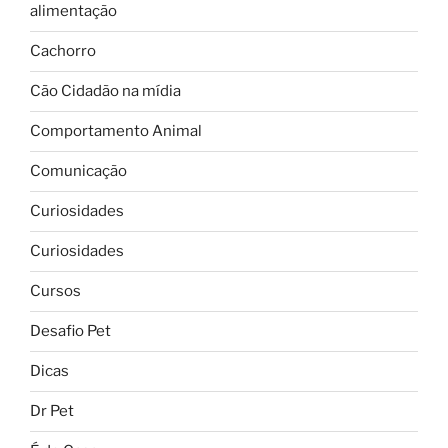
alimentação
Cachorro
Cão Cidadão na mídia
Comportamento Animal
Comunicação
Curiosidades
Curiosidades
Cursos
Desafio Pet
Dicas
Dr Pet