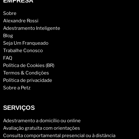
EMPRESA
Sobre
Alexandre Rossi
Adestramento Inteligente
Blog
Seja Um Franqueado
Trabalhe Conosco
FAQ
Política de Cookies (BR)
Termos & Condições
Política de privacidade
Sobre a Petz
SERVIÇOS
Adestramento a domicílio ou online
Avaliação gratuita com orientações
Consulta comportamental presencial ou à distância