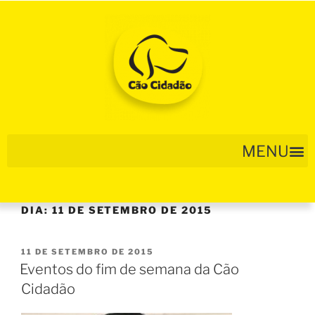
DIA:
11 DE SETEMBRO DE 2015
11 DE SETEMBRO DE 2015
Eventos do fim de semana da Cão
Cidadão