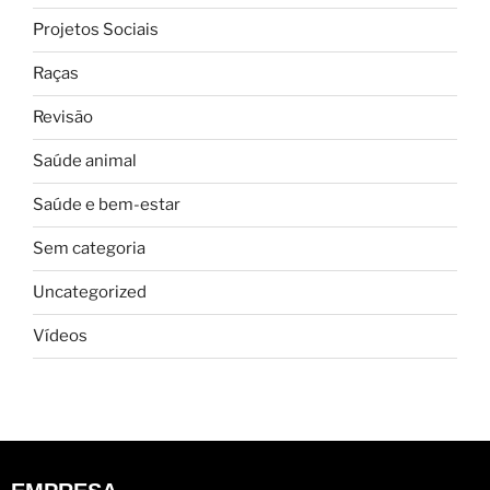
Projetos Sociais
Raças
Revisão
Saúde animal
Saúde e bem-estar
Sem categoria
Uncategorized
Vídeos