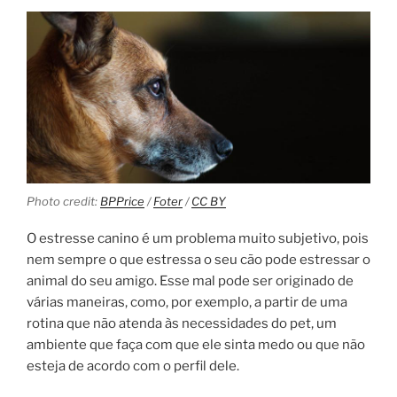
Photo credit:
BPPrice
/
Foter
/
CC BY
O estresse canino é um problema muito subjetivo, pois
nem sempre o que estressa o seu cão pode estressar o
animal do seu amigo. Esse mal pode ser originado de
várias maneiras, como, por exemplo, a partir de uma
rotina que não atenda às necessidades do pet, um
ambiente que faça com que ele sinta medo ou que não
esteja de acordo com o perfil dele.