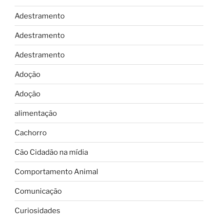
Adestramento
Adestramento
Adestramento
Adoção
Adoção
alimentação
Cachorro
Cão Cidadão na mídia
Comportamento Animal
Comunicação
Curiosidades