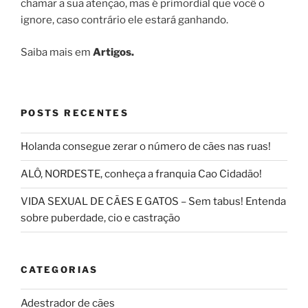
chamar a sua atenção, mas é primordial que você o
ignore, caso contrário ele estará ganhando.
Saiba mais em
Artigos.
POSTS RECENTES
Holanda consegue zerar o número de cães nas ruas!
ALÔ, NORDESTE, conheça a franquia Cao Cidadão!
VIDA SEXUAL DE CÃES E GATOS – Sem tabus! Entenda
sobre puberdade, cio e castração
CATEGORIAS
Adestrador de cães