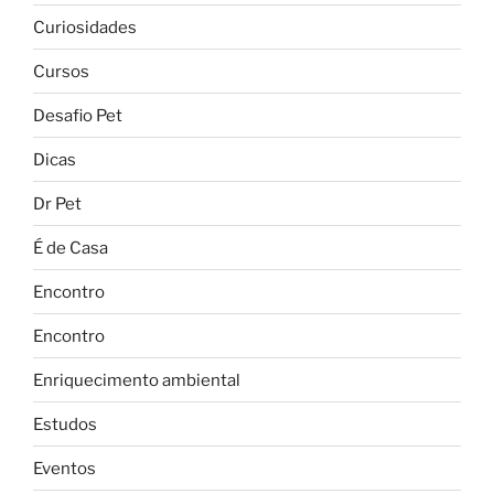
Curiosidades
Cursos
Desafio Pet
Dicas
Dr Pet
É de Casa
Encontro
Encontro
Enriquecimento ambiental
Estudos
Eventos