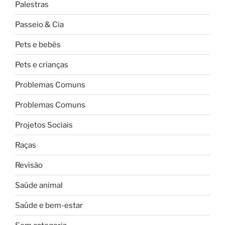
Palestras
Passeio & Cia
Pets e bebês
Pets e crianças
Problemas Comuns
Problemas Comuns
Projetos Sociais
Raças
Revisão
Saúde animal
Saúde e bem-estar