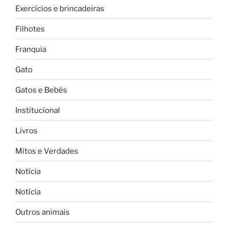
Exercícios e brincadeiras
Filhotes
Franquia
Gato
Gatos e Bebês
Institucional
Livros
Mitos e Verdades
Notícia
Notícia
Outros animais