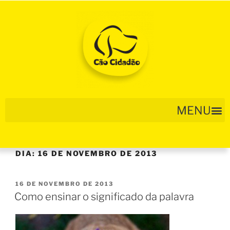
DIA:
16 DE NOVEMBRO DE 2013
16 DE NOVEMBRO DE 2013
Como ensinar o significado da palavra