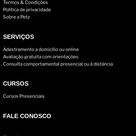
Termos & Condições
Política de privacidade
Sobre a Petz
SERVIÇOS
Adestramento a domicílio ou online
Avaliação gratuita com orientações
Consulta comportamental presencial ou à distância
CURSOS
Cursos Presenciais
FALE CONOSCO