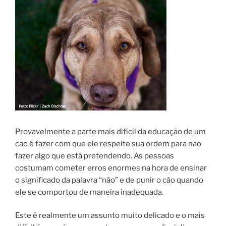
Provavelmente a parte mais difícil da educação de um
cão é fazer com que ele respeite sua ordem para não
fazer algo que está pretendendo. As pessoas
costumam cometer erros enormes na hora de ensinar
o significado da palavra “não” e de punir o cão quando
ele se comportou de maneira inadequada.
Este é realmente um assunto muito delicado e o mais