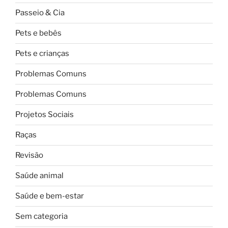
Passeio & Cia
Pets e bebês
Pets e crianças
Problemas Comuns
Problemas Comuns
Projetos Sociais
Raças
Revisão
Saúde animal
Saúde e bem-estar
Sem categoria