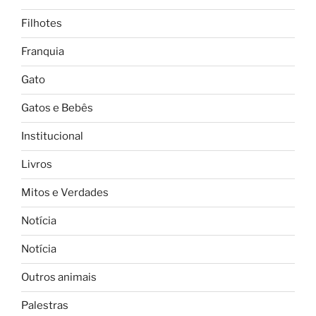
Filhotes
Franquia
Gato
Gatos e Bebês
Institucional
Livros
Mitos e Verdades
Notícia
Notícia
Outros animais
Palestras