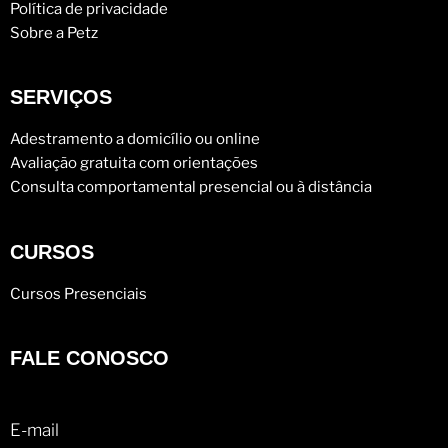
Política de privacidade
Sobre a Petz
SERVIÇOS
Adestramento a domicílio ou online
Avaliação gratuita com orientações
Consulta comportamental presencial ou à distância
CURSOS
Cursos Presenciais
FALE CONOSCO
E-mail