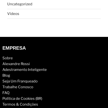
Uncategorized
Vídeos
EMPRESA
Sobre
Alexandre Rossi
Adestramento Inteligente
Blog
Seja Um Franqueado
Trabalhe Conosco
FAQ
Política de Cookies (BR)
Termos & Condições