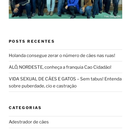
POSTS RECENTES
Holanda consegue zerar o número de cães nas ruas!
ALÔ, NORDESTE, conheça a franquia Cao Cidadão!
VIDA SEXUAL DE CÃES E GATOS – Sem tabus! Entenda
sobre puberdade, cio e castração
CATEGORIAS
Adestrador de cães