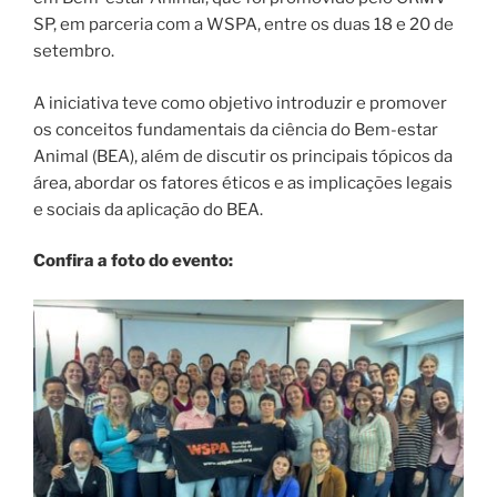
SP, em parceria com a WSPA, entre os duas 18 e 20 de
setembro.
A iniciativa teve como objetivo introduzir e promover
os conceitos fundamentais da ciência do Bem-estar
Animal (BEA), além de discutir os principais tópicos da
área, abordar os fatores éticos e as implicações legais
e sociais da aplicação do BEA.
Confira a foto do evento: