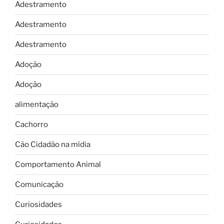
Adestramento
Adestramento
Adestramento
Adoção
Adoção
alimentação
Cachorro
Cão Cidadão na mídia
Comportamento Animal
Comunicação
Curiosidades