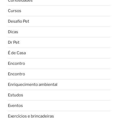
Curiosidades
Cursos
Desafio Pet
Dicas
Dr Pet
É de Casa
Encontro
Encontro
Enriquecimento ambiental
Estudos
Eventos
Exercícios e brincadeiras