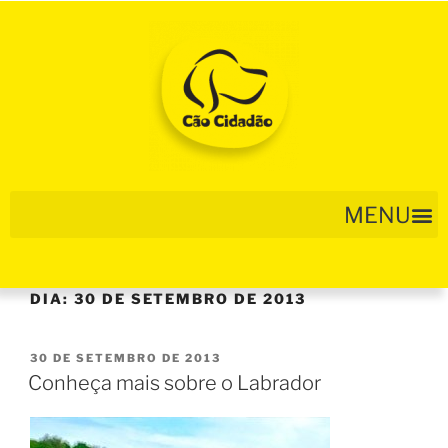
DIA:
30 DE SETEMBRO DE 2013
30 DE SETEMBRO DE 2013
Conheça mais sobre o Labrador