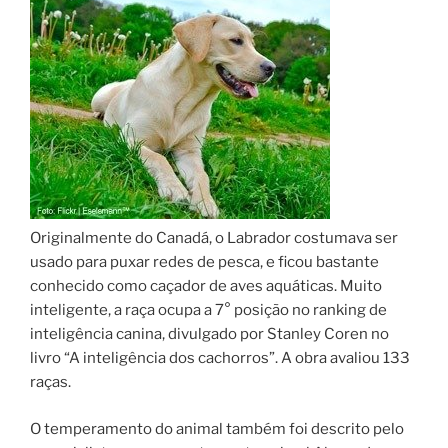
Originalmente do Canadá, o Labrador costumava ser
usado para puxar redes de pesca, e ficou bastante
conhecido como caçador de aves aquáticas. Muito
inteligente, a raça ocupa a 7° posição no ranking de
inteligência canina, divulgado por Stanley Coren no
livro “A inteligência dos cachorros”. A obra avaliou 133
raças.
O temperamento do animal também foi descrito pelo