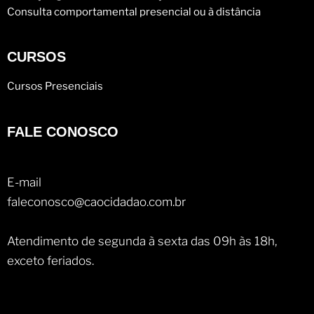
Consulta comportamental presencial ou à distância
CURSOS
Cursos Presenciais
FALE CONOSCO
E-mail
faleconosco@caocidadao.com.br
Atendimento de segunda à sexta das 09h às 18h,
exceto feriados.