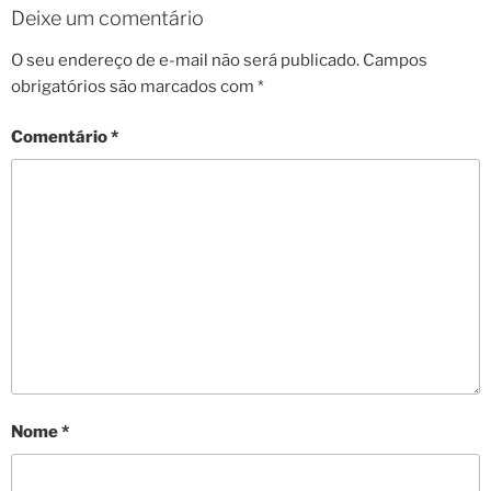
Deixe um comentário
O seu endereço de e-mail não será publicado.
Campos
obrigatórios são marcados com
*
Comentário
*
Nome
*