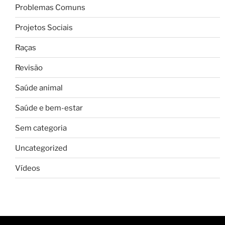
Problemas Comuns
Projetos Sociais
Raças
Revisão
Saúde animal
Saúde e bem-estar
Sem categoria
Uncategorized
Vídeos