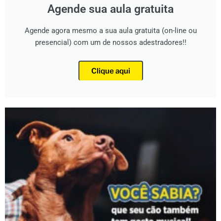
Agende sua aula gratuita
Agende agora mesmo a sua aula gratuita (on-line ou
presencial) com um de nossos adestradores!!
Clique aqui