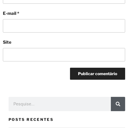
E-mail
*
Site
POSTS RECENTES