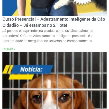
Curso Presencial – Adestramento Inteligente da Cão
Cidadão – Já estamos no 2º lote!
Já pensou em aprender, na prática, como os cães realmente
aprendem? O Curso Adestramento Inteligente presencial é a
oportunidade de mergulhar no universo do comportamento
Ler mais »