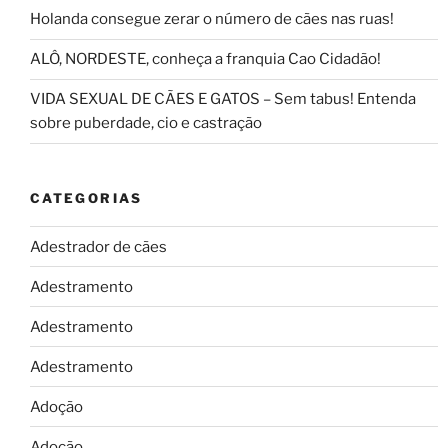
Holanda consegue zerar o número de cães nas ruas!
ALÔ, NORDESTE, conheça a franquia Cao Cidadão!
VIDA SEXUAL DE CÃES E GATOS – Sem tabus! Entenda
sobre puberdade, cio e castração
CATEGORIAS
Adestrador de cães
Adestramento
Adestramento
Adestramento
Adoção
Adoção