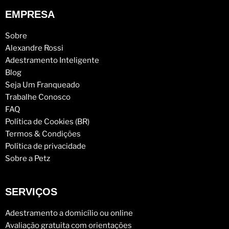
EMPRESA
Sobre
Alexandre Rossi
Adestramento Inteligente
Blog
Seja Um Franqueado
Trabalhe Conosco
FAQ
Política de Cookies (BR)
Termos & Condições
Política de privacidade
Sobre a Petz
SERVIÇOS
Adestramento a domicílio ou online
Avaliação gratuita com orientações