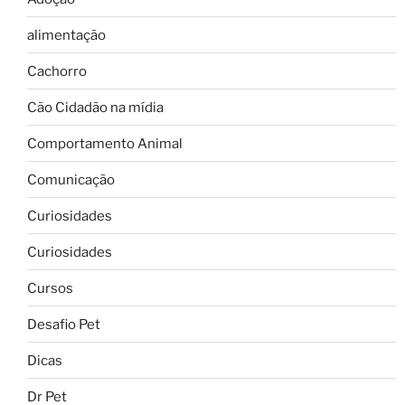
alimentação
Cachorro
Cão Cidadão na mídia
Comportamento Animal
Comunicação
Curiosidades
Curiosidades
Cursos
Desafio Pet
Dicas
Dr Pet