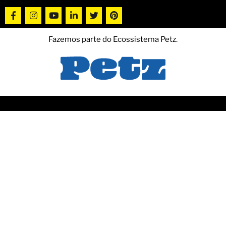
Fazemos parte do Ecossistema Petz.