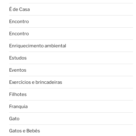
É de Casa
Encontro
Encontro
Enriquecimento ambiental
Estudos
Eventos
Exercícios e brincadeiras
Filhotes
Franquia
Gato
Gatos e Bebês