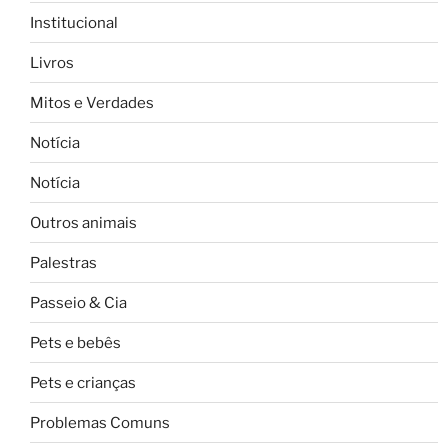
Institucional
Livros
Mitos e Verdades
Notícia
Notícia
Outros animais
Palestras
Passeio & Cia
Pets e bebês
Pets e crianças
Problemas Comuns