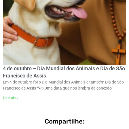
4 de outubro – Dia Mundial dos Animais e Dia de São
Francisco de Assis
Em 4 de outubro foi o Dia Mundial dos Animais e também Dia de São
Francisco de Assis 🐾✨ㅤUma data que nos lembra da conexão
Ler mais »
Compartilhe: