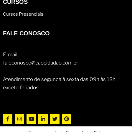
CURSOS
Cursos Presenciais
FALE CONOSCO
E-mail
faleconosco@caocidadao.com.br
Atendimento de segunda à sexta das 09h às 18h,
exceto feriados.