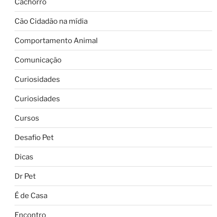
Cachorro
Cão Cidadão na mídia
Comportamento Animal
Comunicação
Curiosidades
Curiosidades
Cursos
Desafio Pet
Dicas
Dr Pet
É de Casa
Encontro