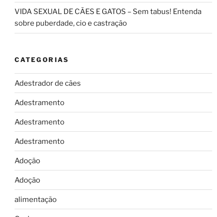
VIDA SEXUAL DE CÃES E GATOS – Sem tabus! Entenda
sobre puberdade, cio e castração
CATEGORIAS
Adestrador de cães
Adestramento
Adestramento
Adestramento
Adoção
Adoção
alimentação