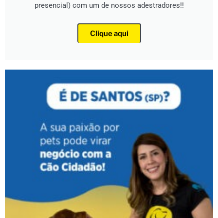
presencial) com um de nossos adestradores!!
Clique aqui