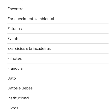
Encontro
Enriquecimento ambiental
Estudos
Eventos
Exercícios e brincadeiras
Filhotes
Franquia
Gato
Gatos e Bebês
Institucional
Livros