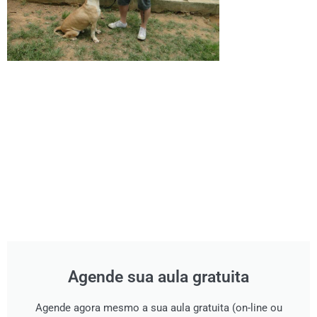
Agende sua aula gratuita
Agende agora mesmo a sua aula gratuita (on-line ou