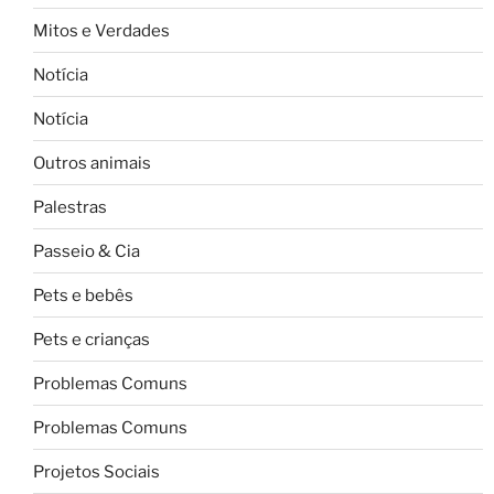
Mitos e Verdades
Notícia
Notícia
Outros animais
Palestras
Passeio & Cia
Pets e bebês
Pets e crianças
Problemas Comuns
Problemas Comuns
Projetos Sociais