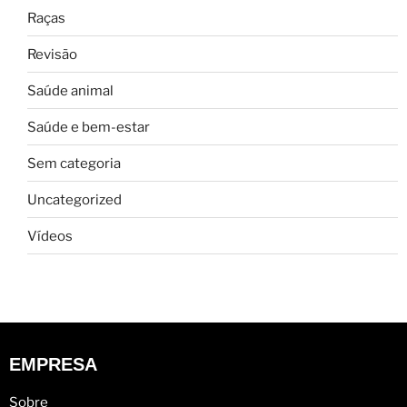
Raças
Revisão
Saúde animal
Saúde e bem-estar
Sem categoria
Uncategorized
Vídeos
EMPRESA
Sobre