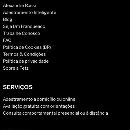
Alexandre Rossi
Adestramento Inteligente
Blog
Seja Um Franqueado
Trabalhe Conosco
FAQ
Política de Cookies (BR)
Termos & Condições
Política de privacidade
Sobre a Petz
SERVIÇOS
Adestramento a domicílio ou online
Avaliação gratuita com orientações
Consulta comportamental presencial ou à distância