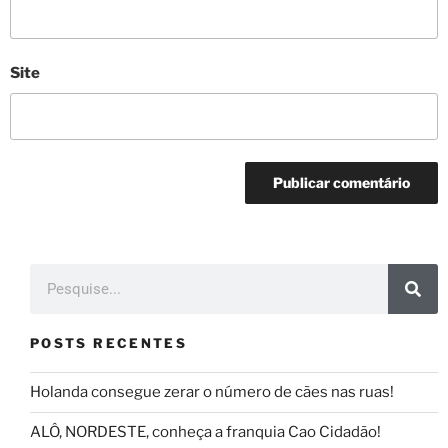
Site
POSTS RECENTES
Holanda consegue zerar o número de cães nas ruas!
ALÔ, NORDESTE, conheça a franquia Cao Cidadão!