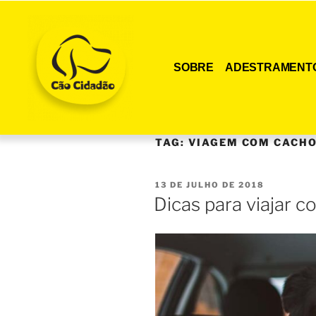
SOBRE
ADESTRAMENT
TAG:
VIAGEM COM CACH
13 DE JULHO DE 2018
Dicas para viajar c