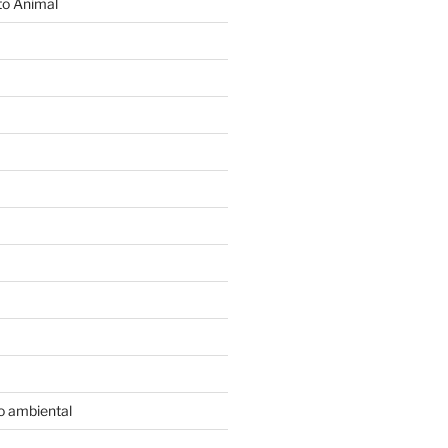
o Animal
o ambiental