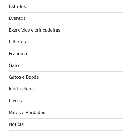
Estudos
Eventos
Exercícios e brincadeiras
Filhotes
Franquia
Gato
Gatos e Bebês
Institucional
Livros
Mitos e Verdades
Notícia