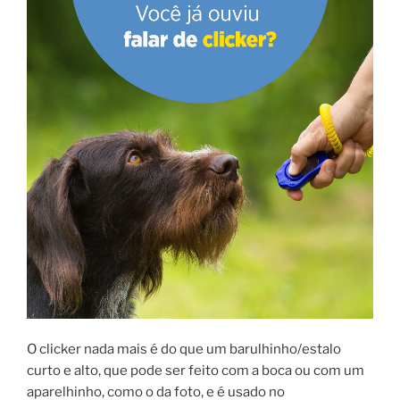
O clicker nada mais é do que um barulhinho/estalo
curto e alto, que pode ser feito com a boca ou com um
aparelhinho, como o da foto, e é usado no