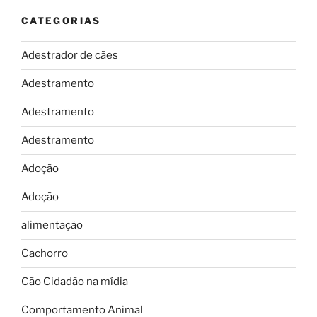
CATEGORIAS
Adestrador de cães
Adestramento
Adestramento
Adestramento
Adoção
Adoção
alimentação
Cachorro
Cão Cidadão na mídia
Comportamento Animal