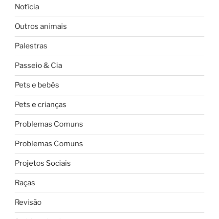
Notícia
Outros animais
Palestras
Passeio & Cia
Pets e bebês
Pets e crianças
Problemas Comuns
Problemas Comuns
Projetos Sociais
Raças
Revisão