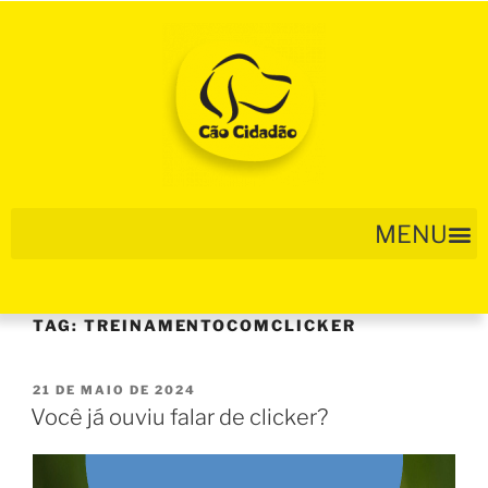
TAG:
TREINAMENTOCOMCLICKER
21 DE MAIO DE 2024
Você já ouviu falar de clicker?