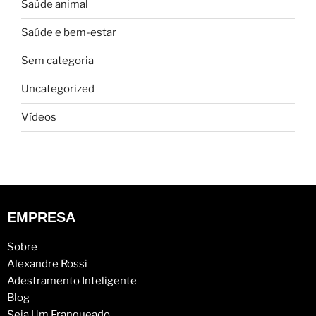
Saúde animal
Saúde e bem-estar
Sem categoria
Uncategorized
Vídeos
EMPRESA
Sobre
Alexandre Rossi
Adestramento Inteligente
Blog
Seja Um Franqueado