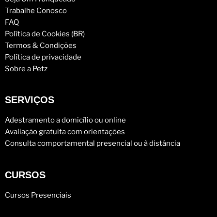
Trabalhe Conosco
FAQ
Política de Cookies (BR)
Termos & Condições
Política de privacidade
Sobre a Petz
SERVIÇOS
Adestramento a domicílio ou online
Avaliação gratuita com orientações
Consulta comportamental presencial ou à distância
CURSOS
Cursos Presenciais