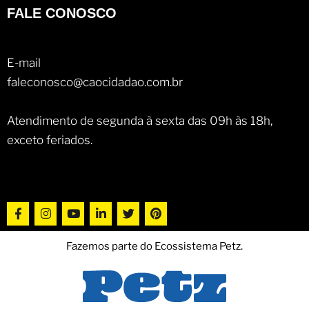
FALE CONOSCO
E-mail
faleconosco@caocidadao.com.br
Atendimento de segunda à sexta das 09h às 18h,
exceto feriados.
Fazemos parte do Ecossistema Petz.