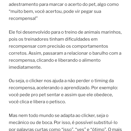
adestramento para marcar o acerto do pet, algo como
“muito bem, você acertou, pode vir pegar sua
recompensa!”
Ele foi desenvolvido para o treino de animais marinhos,
pois os treinadores tinham dificuldades em
recompensar com precisão os comportamentos
corretos. Assim, passaram a relacionar o barulho com a
recompensa, clicando e
liberando o alimento
imediatamente.
Ou seja, o clicker nos ajuda a não perder o timing da
recompensa, acelerando o aprendizado. Por exemplo:
você pede pro pet sentar e assim que ele obedece,
você clica e libera o petisco.
Mas nem todo mundo se adapta ao clicker, seja o
mecânico ou de boca. Por isso, é possível substituí-lo
por palavras curtas como “isso”, “yes” e “ótimo”. O mais