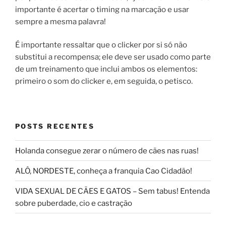
importante é acertar o timing na marcação e usar
sempre a mesma palavra!
É importante ressaltar que o clicker por si só não
substitui a recompensa; ele deve ser usado como parte
de um treinamento que inclui ambos os elementos:
primeiro o som do clicker e, em seguida, o petisco.
POSTS RECENTES
Holanda consegue zerar o número de cães nas ruas!
ALÔ, NORDESTE, conheça a franquia Cao Cidadão!
VIDA SEXUAL DE CÃES E GATOS – Sem tabus! Entenda
sobre puberdade, cio e castração