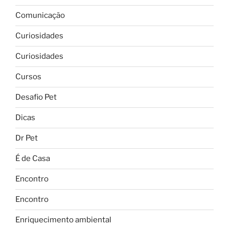
Comunicação
Curiosidades
Curiosidades
Cursos
Desafio Pet
Dicas
Dr Pet
É de Casa
Encontro
Encontro
Enriquecimento ambiental