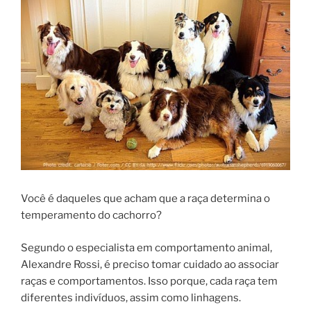
Você é daqueles que acham que a raça determina o
temperamento do cachorro?
Segundo o especialista em comportamento animal,
Alexandre Rossi, é preciso tomar cuidado ao associar
raças e comportamentos. Isso porque, cada raça tem
diferentes indivíduos, assim como linhagens.