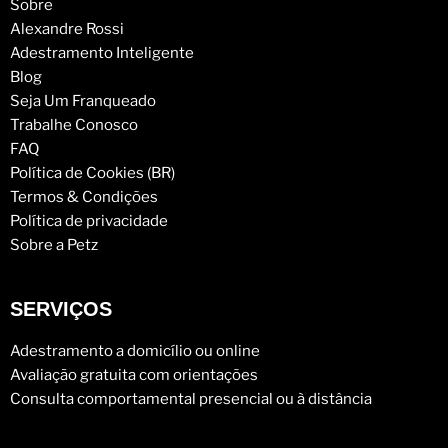
Sobre
Alexandre Rossi
Adestramento Inteligente
Blog
Seja Um Franqueado
Trabalhe Conosco
FAQ
Política de Cookies (BR)
Termos & Condições
Política de privacidade
Sobre a Petz
SERVIÇOS
Adestramento a domicílio ou online
Avaliação gratuita com orientações
Consulta comportamental presencial ou à distância