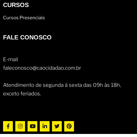
CURSOS
Cursos Presenciais
FALE CONOSCO
E-mail
faleconosco@caocidadao.com.br
Atendimento de segunda à sexta das 09h às 18h,
exceto feriados.