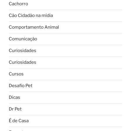
Cachorro
Cão Cidadão na mídia
Comportamento Animal
Comunicação
Curiosidades
Curiosidades
Cursos
Desafio Pet
Dicas
Dr Pet
É de Casa