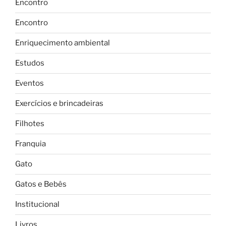
Encontro
Encontro
Enriquecimento ambiental
Estudos
Eventos
Exercícios e brincadeiras
Filhotes
Franquia
Gato
Gatos e Bebês
Institucional
Livros