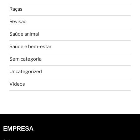
Raças
Revisão
Saúde animal
Saúde e bem-estar
Sem categoria
Uncategorized
Vídeos
EMPRESA