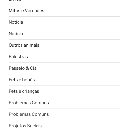
Mitos e Verdades
Notícia
Notícia
Outros animais
Palestras
Passeio & Cia
Pets e bebês
Pets e crianças
Problemas Comuns
Problemas Comuns
Projetos Sociais