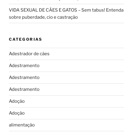
VIDA SEXUAL DE CÃES E GATOS – Sem tabus! Entenda
sobre puberdade, cio e castração
CATEGORIAS
Adestrador de cães
Adestramento
Adestramento
Adestramento
Adoção
Adoção
alimentação