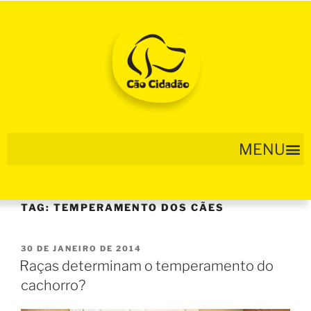
TAG:
TEMPERAMENTO DOS CÃES
30 DE JANEIRO DE 2014
Raças determinam o temperamento do
cachorro?