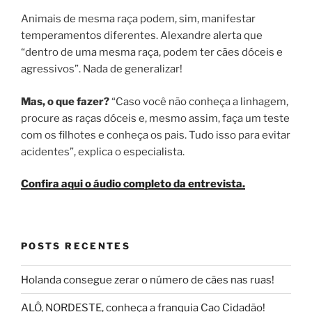
Animais de mesma raça podem, sim, manifestar
temperamentos diferentes. Alexandre alerta que
“dentro de uma mesma raça, podem ter cães dóceis e
agressivos”. Nada de generalizar!
Mas, o que fazer?
“Caso você não conheça a linhagem,
procure as raças dóceis e, mesmo assim, faça um teste
com os filhotes e conheça os pais. Tudo isso para evitar
acidentes”, explica o especialista.
Confira aqui o áudio completo da entrevista.
POSTS RECENTES
Holanda consegue zerar o número de cães nas ruas!
ALÔ, NORDESTE, conheça a franquia Cao Cidadão!