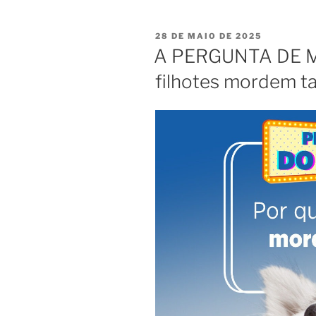
28 DE MAIO DE 2025
A PERGUNTA DE MI
filhotes mordem t