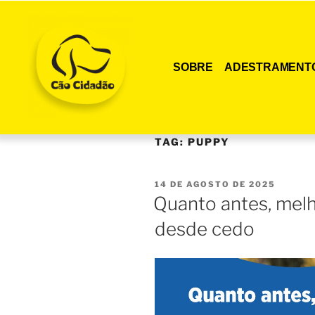
SOBRE
ADESTRAMENT
TAG:
PUPPY
14 DE AGOSTO DE 2025
Quanto antes, melho
desde cedo