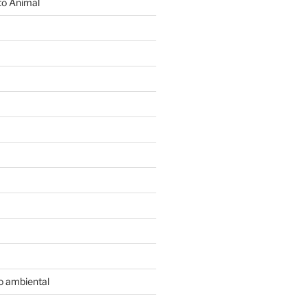
o Animal
o ambiental