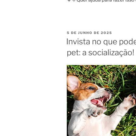
5 DE JUNHO DE 2025
Invista no que pod
pet: a socialização!