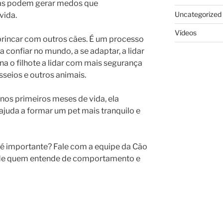
cias podem gerar medos que
Uncategorized
vida.
Vídeos
 brincar com outros cães. É um processo
a confiar no mundo, a se adaptar, a lidar
na o filhote a lidar com mais segurança
sseios e outros animais.
nos primeiros meses de vida, ela
ajuda a formar um pet mais tranquilo e
 é importante? Fale com a equipe da Cão
 de quem entende de comportamento e