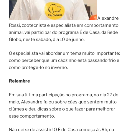
Alexandre
Rossi, zootecnista e especialista em comportamento
animal, vai participar do programa É de Casa, da Rede
Globo, neste sábado, dia 10 de junho.
O especialista vai abordar um tema muito importante:
como perceber que um cãozinho está passando frio e
como protegê-lo no inverno.
Relembre
Em sua última participação no programa, no dia 27 de
maio, Alexandre falou sobre cães que sentem muito
ciúmes e deu dicas sobre o que fazer para melhorar
esse comportamento.
Não deixe de assistir! O É de Casa começa às 9h, na