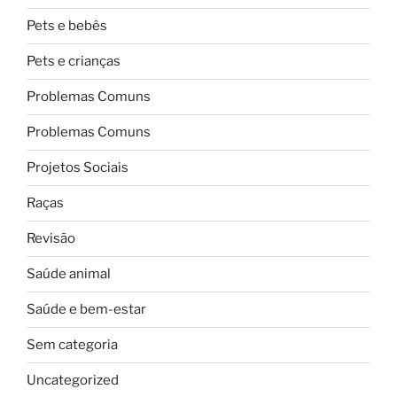
Pets e bebês
Pets e crianças
Problemas Comuns
Problemas Comuns
Projetos Sociais
Raças
Revisão
Saúde animal
Saúde e bem-estar
Sem categoria
Uncategorized