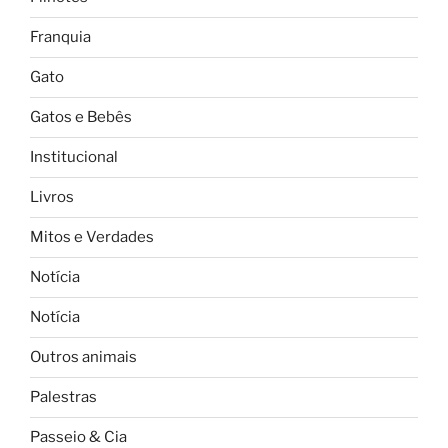
Franquia
Gato
Gatos e Bebês
Institucional
Livros
Mitos e Verdades
Notícia
Notícia
Outros animais
Palestras
Passeio & Cia