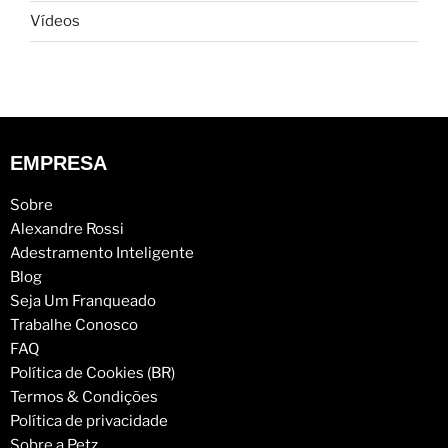
Vídeos
EMPRESA
Sobre
Alexandre Rossi
Adestramento Inteligente
Blog
Seja Um Franqueado
Trabalhe Conosco
FAQ
Política de Cookies (BR)
Termos & Condições
Política de privacidade
Sobre a Petz