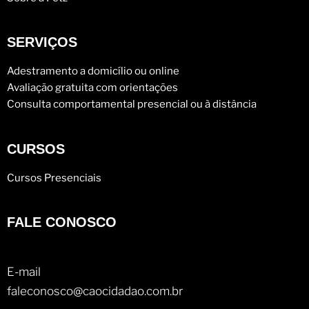
SERVIÇOS
Adestramento a domicílio ou online
Avaliação gratuita com orientações
Consulta comportamental presencial ou à distância
CURSOS
Cursos Presenciais
FALE CONOSCO
E-mail
faleconosco@caocidadao.com.br