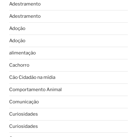
Adestramento
Adestramento
Adoção
Adoção
alimentação
Cachorro
Cão Cidadão na mídia
Comportamento Animal
Comunicação
Curiosidades
Curiosidades