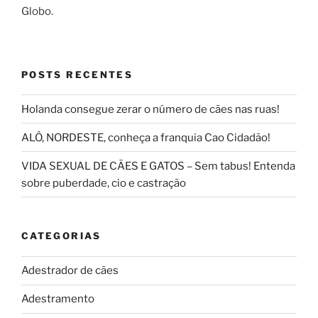
Globo.
POSTS RECENTES
Holanda consegue zerar o número de cães nas ruas!
ALÔ, NORDESTE, conheça a franquia Cao Cidadão!
VIDA SEXUAL DE CÃES E GATOS – Sem tabus! Entenda
sobre puberdade, cio e castração
CATEGORIAS
Adestrador de cães
Adestramento