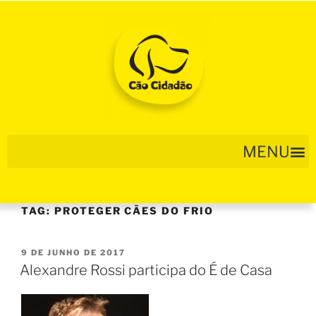
TAG:
PROTEGER CÃES DO FRIO
9 DE JUNHO DE 2017
Alexandre Rossi participa do É de Casa