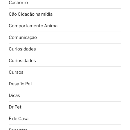
Cachorro
Cão Cidadão na mídia
Comportamento Animal
Comunicação
Curiosidades
Curiosidades
Cursos
Desafio Pet
Dicas
Dr Pet
É de Casa