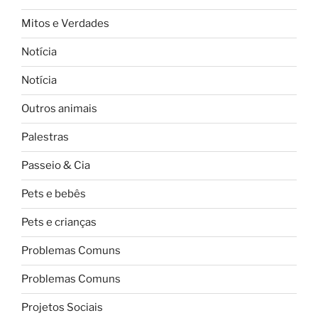
Mitos e Verdades
Notícia
Notícia
Outros animais
Palestras
Passeio & Cia
Pets e bebês
Pets e crianças
Problemas Comuns
Problemas Comuns
Projetos Sociais