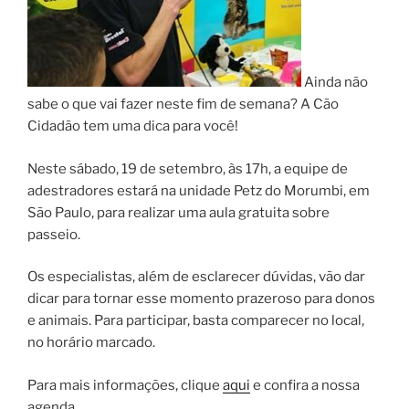
Ainda não
sabe o que vai fazer neste fim de semana? A Cão
Cidadão tem uma dica para você!
Neste sábado, 19 de setembro, às 17h, a equipe de
adestradores estará na unidade Petz do Morumbi, em
São Paulo, para realizar uma aula gratuita sobre
passeio.
Os especialistas, além de esclarecer dúvidas, vão dar
dicar para tornar esse momento prazeroso para donos
e animais. Para participar, basta comparecer no local,
no horário marcado.
Para mais informações, clique
aqui
e confira a nossa
agenda.