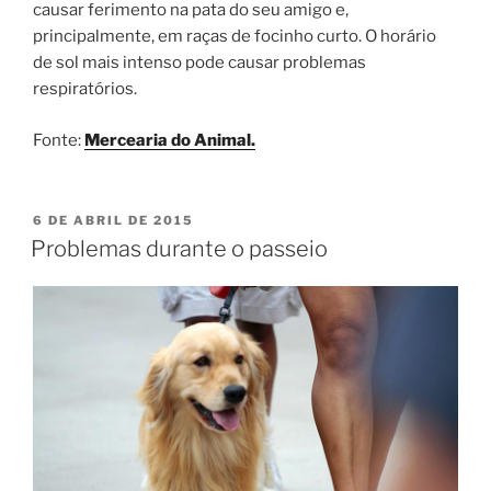
causar ferimento na pata do seu amigo e,
principalmente, em raças de focinho curto. O horário
de sol mais intenso pode causar problemas
respiratórios.
Fonte:
Mercearia do Animal.
6 DE ABRIL DE 2015
Problemas durante o passeio