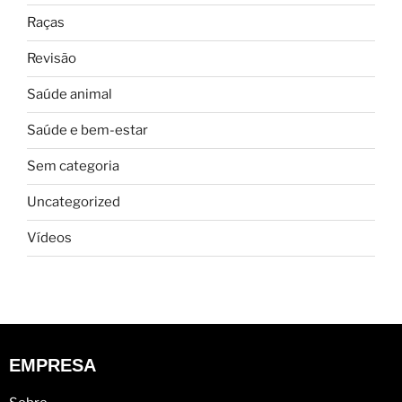
Raças
Revisão
Saúde animal
Saúde e bem-estar
Sem categoria
Uncategorized
Vídeos
EMPRESA