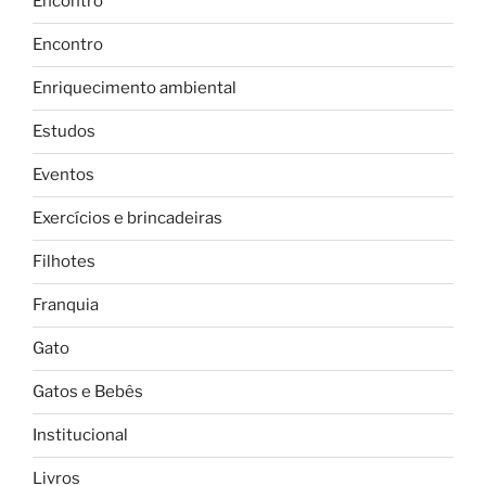
Encontro
Encontro
Enriquecimento ambiental
Estudos
Eventos
Exercícios e brincadeiras
Filhotes
Franquia
Gato
Gatos e Bebês
Institucional
Livros