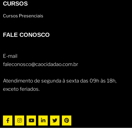
CURSOS
Cursos Presenciais
FALE CONOSCO
E-mail
faleconosco@caocidadao.com.br
Atendimento de segunda à sexta das 09h às 18h,
exceto feriados.