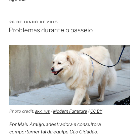
28 DE JUNHO DE 2015
Problemas durante o passeio
Photo credit:
akk_rus
/
Modern Furniture
/
CC BY
Por Malu Araújo, adestradora e consultora
comportamental da equipe Cão Cidadão.