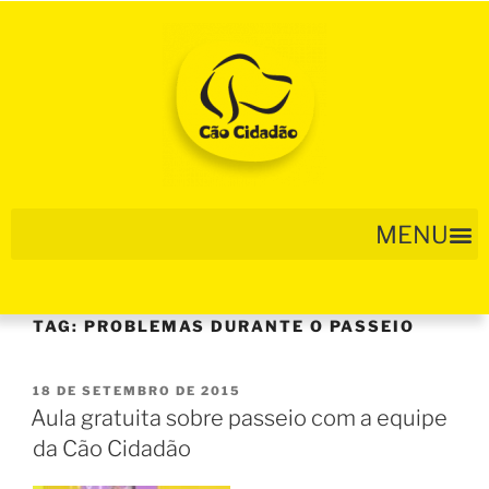
TAG:
PROBLEMAS DURANTE O PASSEIO
18 DE SETEMBRO DE 2015
Aula gratuita sobre passeio com a equipe
da Cão Cidadão