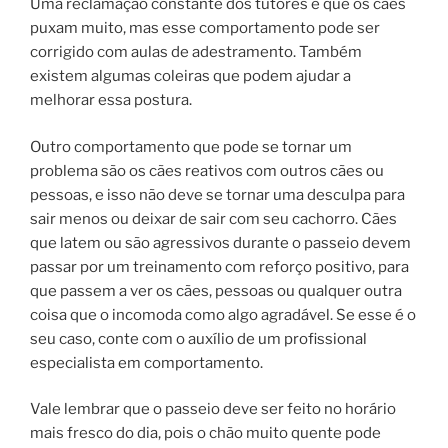
Uma reclamação constante dos tutores é que os cães
puxam muito, mas esse comportamento pode ser
corrigido com aulas de adestramento. Também
existem algumas coleiras que podem ajudar a
melhorar essa postura.
Outro comportamento que pode se tornar um
problema são os cães reativos com outros cães ou
pessoas, e isso não deve se tornar uma desculpa para
sair menos ou deixar de sair com seu cachorro. Cães
que latem ou são agressivos durante o passeio devem
passar por um treinamento com reforço positivo, para
que passem a ver os cães, pessoas ou qualquer outra
coisa que o incomoda como algo agradável. Se esse é o
seu caso, conte com o auxílio de um profissional
especialista em comportamento.
Vale lembrar que o passeio deve ser feito no horário
mais fresco do dia, pois o chão muito quente pode