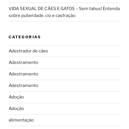
VIDA SEXUAL DE CÃES E GATOS – Sem tabus! Entenda
sobre puberdade, cio e castração
CATEGORIAS
Adestrador de cães
Adestramento
Adestramento
Adestramento
Adoção
Adoção
alimentação