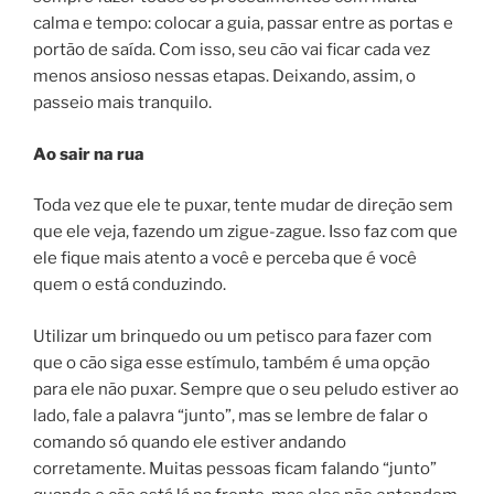
calma e tempo: colocar a guia, passar entre as portas e
portão de saída. Com isso, seu cão vai ficar cada vez
menos ansioso nessas etapas. Deixando, assim, o
passeio mais tranquilo.
Ao sair na rua
Toda vez que ele te puxar, tente mudar de direção sem
que ele veja, fazendo um zigue-zague. Isso faz com que
ele fique mais atento a você e perceba que é você
quem o está conduzindo.
Utilizar um brinquedo ou um petisco para fazer com
que o cão siga esse estímulo, também é uma opção
para ele não puxar. Sempre que o seu peludo estiver ao
lado, fale a palavra “junto”, mas se lembre de falar o
comando só quando ele estiver andando
corretamente. Muitas pessoas ficam falando “junto”