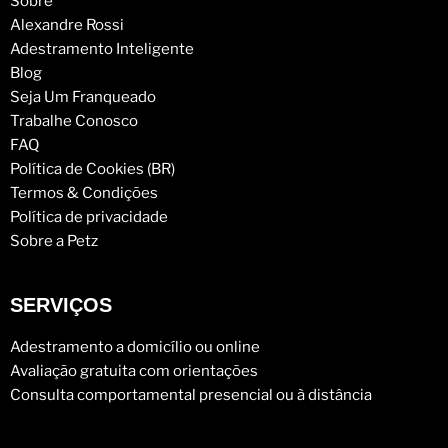
Sobre
Alexandre Rossi
Adestramento Inteligente
Blog
Seja Um Franqueado
Trabalhe Conosco
FAQ
Política de Cookies (BR)
Termos & Condições
Política de privacidade
Sobre a Petz
SERVIÇOS
Adestramento a domicílio ou online
Avaliação gratuita com orientações
Consulta comportamental presencial ou à distância