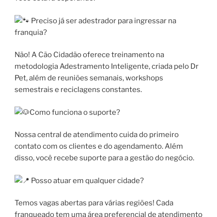
Preciso já ser adestrador para ingressar na
franquia?
Não! A Cão Cidadão oferece treinamento na
metodologia Adestramento Inteligente, criada pelo Dr
Pet, além de reuniões semanais, workshops
semestrais e reciclagens constantes.
Como funciona o suporte?
Nossa central de atendimento cuida do primeiro
contato com os clientes e do agendamento. Além
disso, você recebe suporte para a gestão do negócio.
Posso atuar em qualquer cidade?
Temos vagas abertas para várias regiões! Cada
franqueado tem uma área preferencial de atendimento