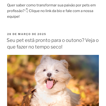
Quer saber como transformar sua paixão por pets em
profissão? 👇 Clique no link da bio e fale com a nossa
equipe!
28 DE MARÇO DE 2025
Seu pet está pronto para o outono? Veja o
que fazer no tempo seco!