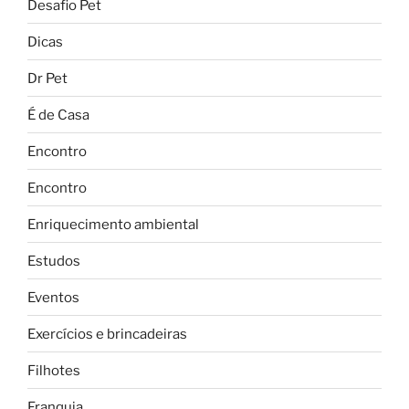
Desafio Pet
Dicas
Dr Pet
É de Casa
Encontro
Encontro
Enriquecimento ambiental
Estudos
Eventos
Exercícios e brincadeiras
Filhotes
Franquia