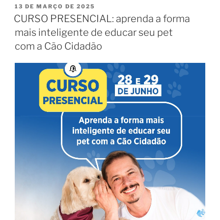
13 DE MARÇO DE 2025
CURSO PRESENCIAL: aprenda a forma
mais inteligente de educar seu pet
com a Cão Cidadão