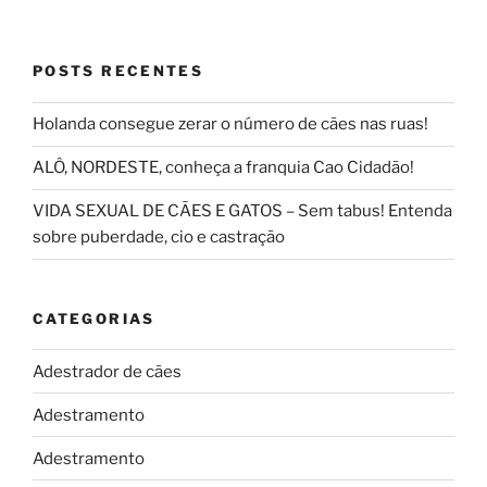
POSTS RECENTES
Holanda consegue zerar o número de cães nas ruas!
ALÔ, NORDESTE, conheça a franquia Cao Cidadão!
VIDA SEXUAL DE CÃES E GATOS – Sem tabus! Entenda
sobre puberdade, cio e castração
CATEGORIAS
Adestrador de cães
Adestramento
Adestramento