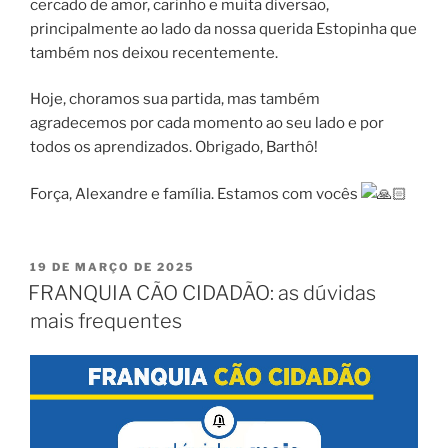
cercado de amor, carinho e muita diversão,
principalmente ao lado da nossa querida Estopinha que
também nos deixou recentemente.
Hoje, choramos sua partida, mas também
agradecemos por cada momento ao seu lado e por
todos os aprendizados. Obrigado, Barthô!
Força, Alexandre e família. Estamos com vocês
19 DE MARÇO DE 2025
FRANQUIA CÃO CIDADÃO: as dúvidas
mais frequentes