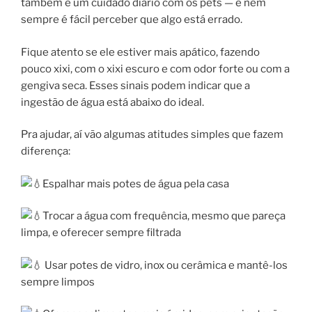
também é um cuidado diário com os pets — e nem
sempre é fácil perceber que algo está errado.
Fique atento se ele estiver mais apático, fazendo
pouco xixi, com o xixi escuro e com odor forte ou com a
gengiva seca. Esses sinais podem indicar que a
ingestão de água está abaixo do ideal.
Pra ajudar, aí vão algumas atitudes simples que fazem
diferença:
Espalhar mais potes de água pela casa
Trocar a água com frequência, mesmo que pareça
limpa, e oferecer sempre filtrada
Usar potes de vidro, inox ou cerâmica e mantê-los
sempre limpos