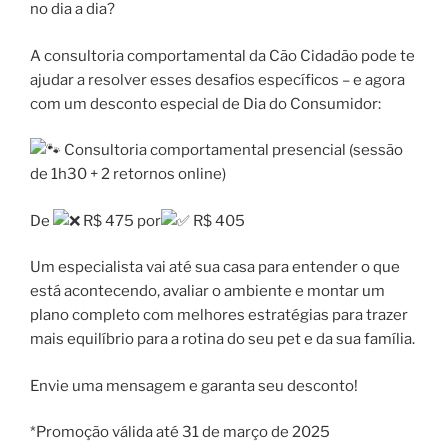
no dia a dia?
A consultoria comportamental da Cão Cidadão pode te
ajudar a resolver esses desafios específicos – e agora
com um desconto especial de Dia do Consumidor:
Consultoria comportamental presencial (sessão
de 1h30 + 2 retornos online)
De
R$ 475 por
R$ 405
Um especialista vai até sua casa para entender o que
está acontecendo, avaliar o ambiente e montar um
plano completo com melhores estratégias para trazer
mais equilíbrio para a rotina do seu pet e da sua família.
Envie uma mensagem e garanta seu desconto!
*Promoção válida até 31 de março de 2025