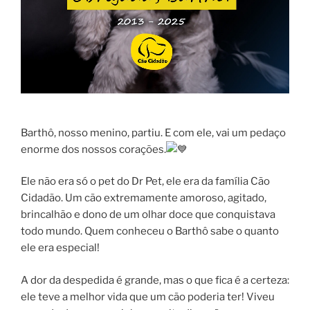
Barthô, nosso menino, partiu. E com ele, vai um pedaço
enorme dos nossos corações.
Ele não era só o pet do Dr Pet, ele era da família Cão
Cidadão. Um cão extremamente amoroso, agitado,
brincalhão e dono de um olhar doce que conquistava
todo mundo. Quem conheceu o Barthô sabe o quanto
ele era especial!
A dor da despedida é grande, mas o que fica é a certeza:
ele teve a melhor vida que um cão poderia ter! Viveu