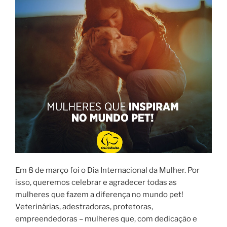
Em 8 de março foi o Dia Internacional da Mulher. Por
isso, queremos celebrar e agradecer todas as
mulheres que fazem a diferença no mundo pet!
Veterinárias, adestradoras, protetoras,
empreendedoras – mulheres que, com dedicação e