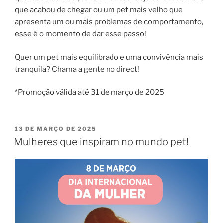
que acabou de chegar ou um pet mais velho que
apresenta um ou mais problemas de comportamento,
esse é o momento de dar esse passo!
Quer um pet mais equilibrado e uma convivência mais
tranquila? Chama a gente no direct!
*Promoção válida até 31 de março de 2025
13 DE MARÇO DE 2025
Mulheres que inspiram no mundo pet!