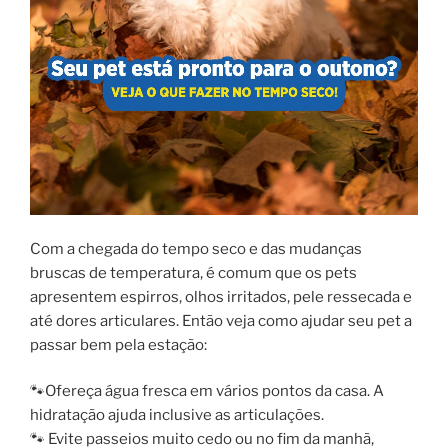
Com a chegada do tempo seco e das mudanças
bruscas de temperatura, é comum que os pets
apresentem espirros, olhos irritados, pele ressecada e
até dores articulares. Então veja como ajudar seu pet a
passar bem pela estação:
🐾Ofereça água fresca em vários pontos da casa. A
hidratação ajuda inclusive as articulações.
🐾 Evite passeios muito cedo ou no fim da manhã,