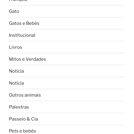
Gato
Gatos e Bebês
Institucional
Livros
Mitos e Verdades
Notícia
Notícia
Outros animais
Palestras
Passeio & Cia
Pets e bebês