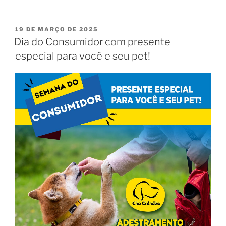
19 DE MARÇO DE 2025
Dia do Consumidor com presente
especial para você e seu pet!