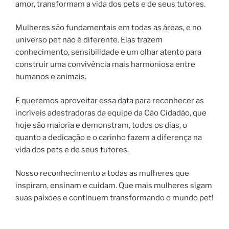
amor, transformam a vida dos pets e de seus tutores.
Mulheres são fundamentais em todas as áreas, e no
universo pet não é diferente. Elas trazem
conhecimento, sensibilidade e um olhar atento para
construir uma convivência mais harmoniosa entre
humanos e animais.
E queremos
aproveitar essa data para reconhecer as
incríveis adestradoras da equipe da Cão Cidadão, que
hoje são maioria e demonstram, todos os dias, o
quanto a dedicação e o carinho fazem a diferença na
vida dos pets e de seus tutores.
Nosso reconhecimento a todas as mulheres que
inspiram, ensinam e cuidam. Que mais mulheres sigam
suas paixões e continuem transformando o mundo pet!