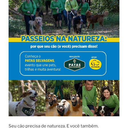
Seu cão precisa de natureza. E você também.