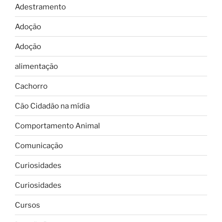
Adestramento
Adoção
Adoção
alimentação
Cachorro
Cão Cidadão na mídia
Comportamento Animal
Comunicação
Curiosidades
Curiosidades
Cursos