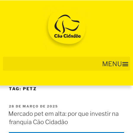
TAG:
PETZ
28 DE MARÇO DE 2025
Mercado pet em alta: por que investir na
franquia Cão Cidadão