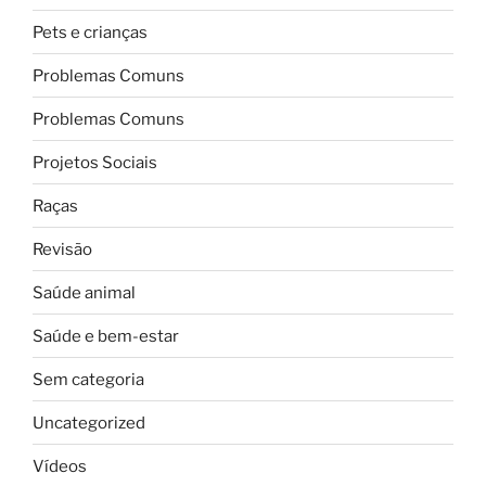
Pets e crianças
Problemas Comuns
Problemas Comuns
Projetos Sociais
Raças
Revisão
Saúde animal
Saúde e bem-estar
Sem categoria
Uncategorized
Vídeos