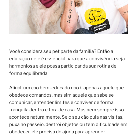
Você considera seu pet parte da família? Então a
educação dele é essencial para que a convivência seja
harmoniosa e ele possa participar da sua rotina de
forma equilibrada!
Afinal, um cão bem-educado não é apenas aquele que
obedece comandos, mas sim aquele que sabe se
comunicar, entender limites e conviver de forma
tranquila dentro e fora de casa. Mas nem sempre isso
acontece naturalmente. Se o seu cão pula nas visitas,
puxa no passeio, destrói objetos ou tem dificuldade em
obedecer, ele precisa de ajuda para aprender.