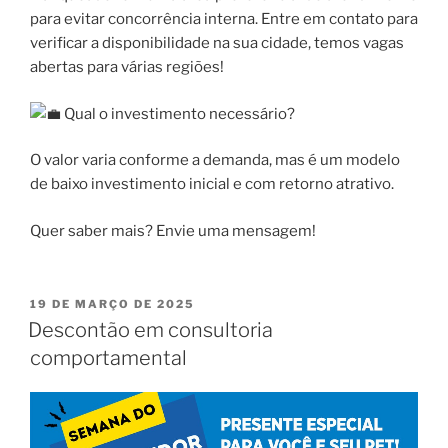
para evitar concorrência interna. Entre em contato para
verificar a disponibilidade na sua cidade, temos vagas
abertas para várias regiões!
Qual o investimento necessário?
O valor varia conforme a demanda, mas é um modelo
de baixo investimento inicial e com retorno atrativo.
Quer saber mais? Envie uma mensagem!
19 DE MARÇO DE 2025
Descontão em consultoria
comportamental