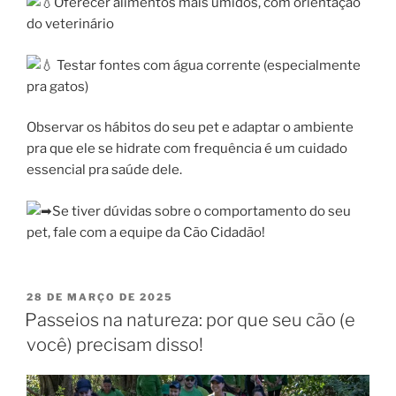
Oferecer alimentos mais úmidos, com orientação
do veterinário
Testar fontes com água corrente (especialmente
pra gatos)
Observar os hábitos do seu pet e adaptar o ambiente
pra que ele se hidrate com frequência é um cuidado
essencial pra saúde dele.
Se tiver dúvidas sobre o comportamento do seu
pet, fale com a equipe da Cão Cidadão!
28 DE MARÇO DE 2025
Passeios na natureza: por que seu cão (e
você) precisam disso!