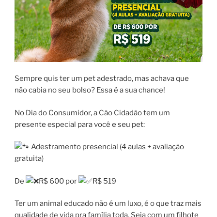
Sempre quis ter um pet adestrado, mas achava que
não cabia no seu bolso? Essa é a sua chance!
No Dia do Consumidor, a Cão Cidadão tem um
presente especial para você e seu pet:
Adestramento presencial (4 aulas + avaliação
gratuita)
De
R$ 600 por
R$ 519
Ter um animal educado não é um luxo, é o que traz mais
qualidade de vida pra família toda. Seja com um filhote