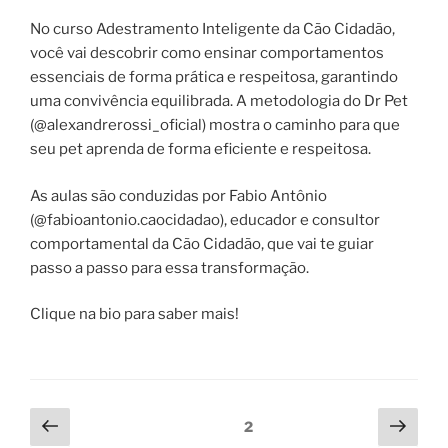
No curso Adestramento Inteligente da Cão Cidadão,
você vai descobrir como ensinar comportamentos
essenciais de forma prática e respeitosa, garantindo
uma convivência equilibrada. A metodologia do Dr Pet
(@alexandrerossi_oficial) mostra o caminho para que
seu pet aprenda de forma eficiente e respeitosa.
As aulas são conduzidas por Fabio Antônio
(@fabioantonio.caocidadao), educador e consultor
comportamental da Cão Cidadão, que vai te guiar
passo a passo para essa transformação.
Clique na bio para saber mais!
2