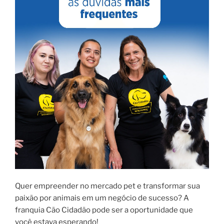
Quer empreender no mercado pet e transformar sua
paixão por animais em um negócio de sucesso? A
franquia Cão Cidadão pode ser a oportunidade que
você estava esperando!