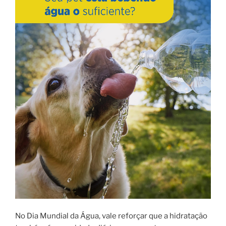
No Dia Mundial da Água, vale reforçar que a hidratação