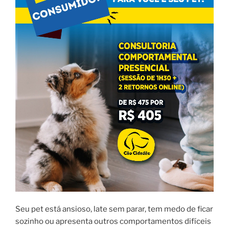
Seu pet está ansioso, late sem parar, tem medo de ficar
sozinho ou apresenta outros comportamentos difíceis