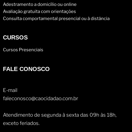
Adestramento a domicílio ou online
Avaliação gratuita com orientações
Consulta comportamental presencial ou à distância
CURSOS
Cursos Presenciais
FALE CONOSCO
E-mail
faleconosco@caocidadao.com.br
Atendimento de segunda à sexta das 09h às 18h,
exceto feriados.