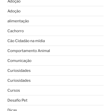
Adoção
Adoção
alimentação
Cachorro
Cão Cidadão na mídia
Comportamento Animal
Comunicação
Curiosidades
Curiosidades
Cursos
Desafio Pet
Dicas