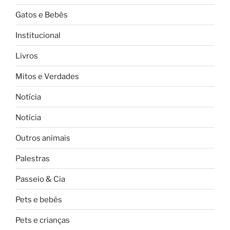
Gatos e Bebês
Institucional
Livros
Mitos e Verdades
Notícia
Notícia
Outros animais
Palestras
Passeio & Cia
Pets e bebês
Pets e crianças