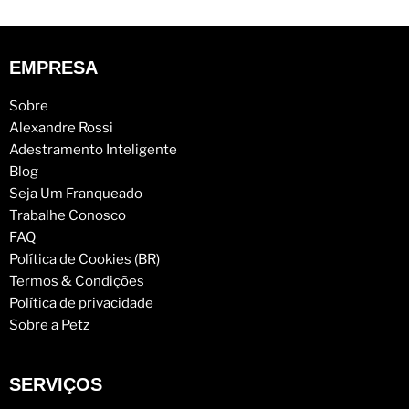
EMPRESA
Sobre
Alexandre Rossi
Adestramento Inteligente
Blog
Seja Um Franqueado
Trabalhe Conosco
FAQ
Política de Cookies (BR)
Termos & Condições
Política de privacidade
Sobre a Petz
SERVIÇOS