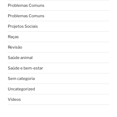
Problemas Comuns
Problemas Comuns
Projetos Sociais
Raças
Revisão
Saúde animal
Saúde e bem-estar
Sem categoria
Uncategorized
Vídeos