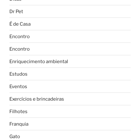
Dr Pet
É de Casa
Encontro
Encontro
Enriquecimento ambiental
Estudos
Eventos
Exercícios e brincadeiras
Filhotes
Franquia
Gato