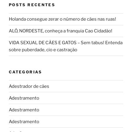
POSTS RECENTES
Holanda consegue zerar o número de cães nas ruas!
ALÔ, NORDESTE, conheça a franquia Cao Cidadão!
VIDA SEXUAL DE CÃES E GATOS – Sem tabus! Entenda
sobre puberdade, cio e castração
CATEGORIAS
Adestrador de cães
Adestramento
Adestramento
Adestramento