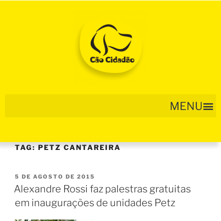
TAG:
PETZ CANTAREIRA
5 DE AGOSTO DE 2015
Alexandre Rossi faz palestras gratuitas
em inaugurações de unidades Petz