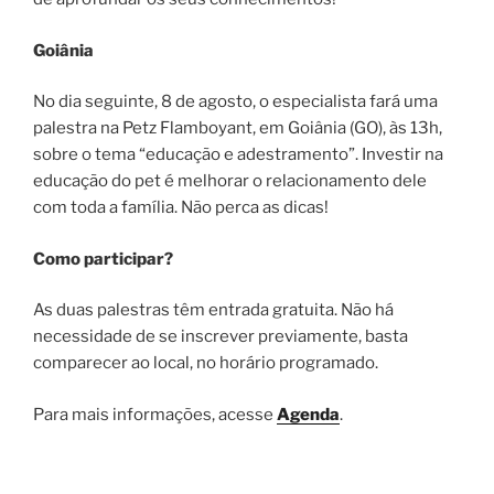
Goiânia
No dia seguinte, 8 de agosto, o especialista fará uma
palestra na Petz Flamboyant, em Goiânia (GO), às 13h,
sobre o tema “educação e adestramento”. Investir na
educação do pet é melhorar o relacionamento dele
com toda a família. Não perca as dicas!
Como participar?
As duas palestras têm entrada gratuita. Não há
necessidade de se inscrever previamente, basta
comparecer ao local, no horário programado.
Para mais informações, acesse
Agenda
.