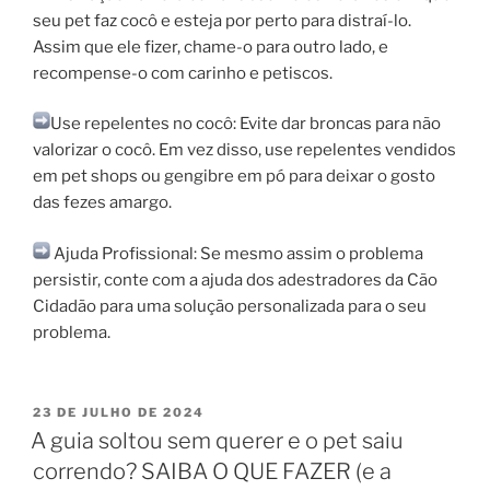
seu pet faz cocô e esteja por perto para distraí-lo.
Assim que ele fizer, chame-o para outro lado, e
recompense-o com carinho e petiscos.
Use repelentes no cocô: Evite dar broncas para não
valorizar o cocô. Em vez disso, use repelentes vendidos
em pet shops ou gengibre em pó para deixar o gosto
das fezes amargo.
Ajuda Profissional: Se mesmo assim o problema
persistir, conte com a ajuda dos adestradores da Cão
Cidadão para uma solução personalizada para o seu
problema.
23 DE JULHO DE 2024
A guia soltou sem querer e o pet saiu
correndo? SAIBA O QUE FAZER (e a