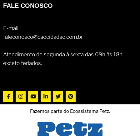
FALE CONOSCO
E-mail
faleconosco@caocidadao.com.br
Atendimento de segunda à sexta das 09h às 18h,
exceto feriados.
Fazemos parte do Ecossistema Petz.