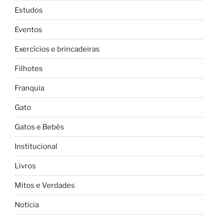
Estudos
Eventos
Exercícios e brincadeiras
Filhotes
Franquia
Gato
Gatos e Bebês
Institucional
Livros
Mitos e Verdades
Notícia