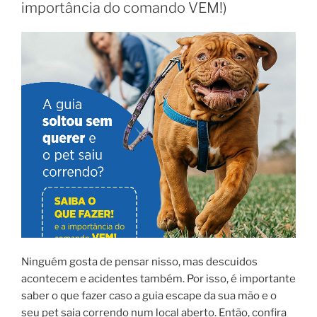
importância do comando VEM!)
Ninguém gosta de pensar nisso, mas descuidos
acontecem e acidentes também. Por isso, é importante
saber o que fazer caso a guia escape da sua mão e o
seu pet saia correndo num local aberto. Então, confira