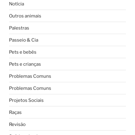
Notícia
Outros animais
Palestras
Passeio & Cia
Pets e bebês
Pets e crianças
Problemas Comuns
Problemas Comuns
Projetos Sociais
Raças
Revisão