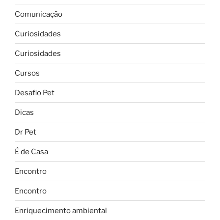
Comunicação
Curiosidades
Curiosidades
Cursos
Desafio Pet
Dicas
Dr Pet
É de Casa
Encontro
Encontro
Enriquecimento ambiental