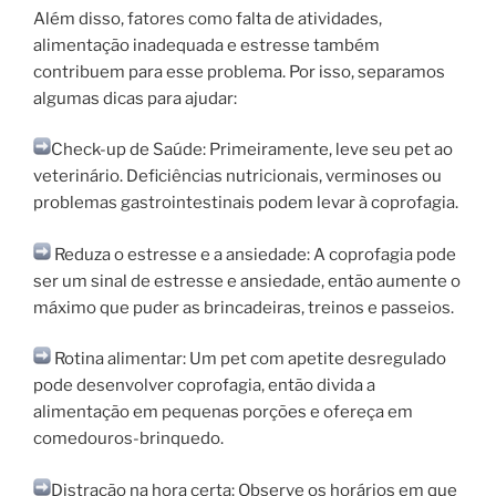
Além disso, fatores como falta de atividades,
alimentação inadequada e estresse também
contribuem para esse problema. Por isso, separamos
algumas dicas para ajudar:
Check-up de Saúde: Primeiramente, leve seu pet ao
veterinário. Deficiências
nutricionais, verminoses ou
problemas gastrointestinais podem levar à coprofagia.
Reduza o estresse e a ansiedade: A coprofagia pode
ser um sinal de estresse e ansiedade, então aumente o
máximo que puder as brincadeiras, treinos e passeios.
Rotina alimentar: Um pet com apetite desregulado
pode desenvolver coprofagia, então divida a
alimentação em pequenas porções e ofereça em
comedouros-brinquedo.
Distração na hora certa: Observe os horários em que