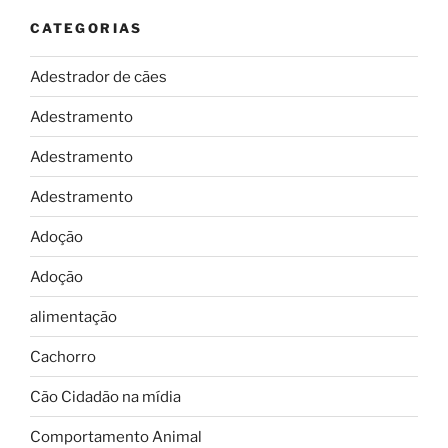
CATEGORIAS
Adestrador de cães
Adestramento
Adestramento
Adestramento
Adoção
Adoção
alimentação
Cachorro
Cão Cidadão na mídia
Comportamento Animal