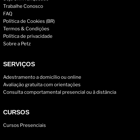
Trabalhe Conosco
FAQ
Política de Cookies (BR)
Termos & Condições
Política de privacidade
Sobre a Petz
SERVIÇOS
Adestramento a domicílio ou online
Avaliação gratuita com orientações
Consulta comportamental presencial ou à distância
CURSOS
Cursos Presenciais