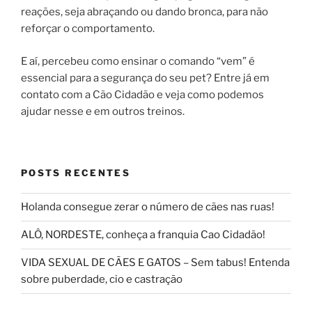
reações, seja abraçando ou dando bronca, para não
reforçar o comportamento.
E aí, percebeu como ensinar o comando “vem” é
essencial para a segurança do seu pet? Entre já em
contato com a Cão Cidadão e veja como podemos
ajudar nesse e em outros treinos.
POSTS RECENTES
Holanda consegue zerar o número de cães nas ruas!
ALÔ, NORDESTE, conheça a franquia Cao Cidadão!
VIDA SEXUAL DE CÃES E GATOS – Sem tabus! Entenda
sobre puberdade, cio e castração