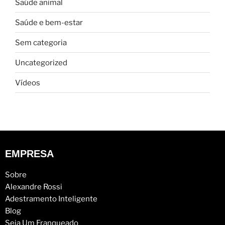
Saúde animal
Saúde e bem-estar
Sem categoria
Uncategorized
Vídeos
EMPRESA
Sobre
Alexandre Rossi
Adestramento Inteligente
Blog
Seja Um Franqueado