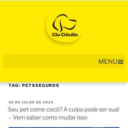
TAG:
PETSSEGUROS
30 DE JULHO DE 2024
Seu pet come cocô? A culpa pode ser sua!
– Vem saber como mudar isso