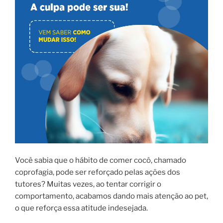
Você sabia que o hábito de comer cocô, chamado
coprofagia, pode ser reforçado pelas ações dos
tutores? Muitas vezes, ao tentar corrigir o
comportamento, acabamos dando mais atenção ao pet,
o que reforça essa atitude indesejada.