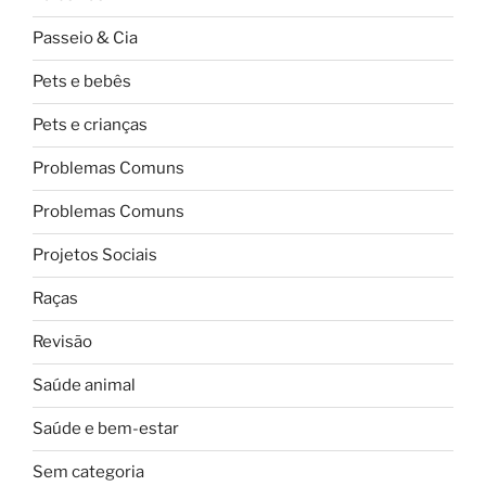
Passeio & Cia
Pets e bebês
Pets e crianças
Problemas Comuns
Problemas Comuns
Projetos Sociais
Raças
Revisão
Saúde animal
Saúde e bem-estar
Sem categoria