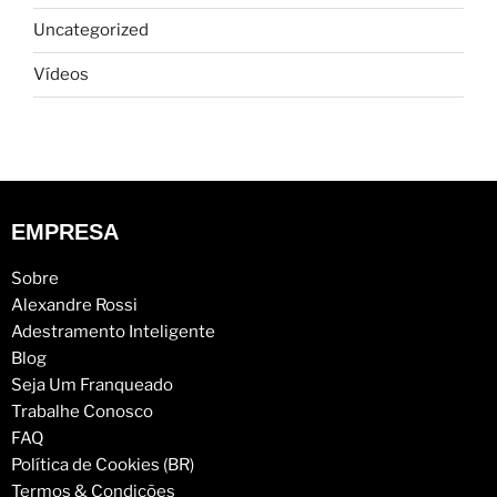
Uncategorized
Vídeos
EMPRESA
Sobre
Alexandre Rossi
Adestramento Inteligente
Blog
Seja Um Franqueado
Trabalhe Conosco
FAQ
Política de Cookies (BR)
Termos & Condições