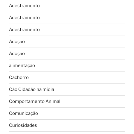
Adestramento
Adestramento
Adestramento
Adoção
Adoção
alimentação
Cachorro
Cão Cidadão na mídia
Comportamento Animal
Comunicação
Curiosidades