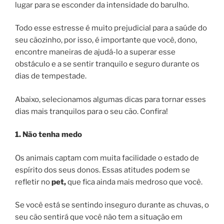
lugar para se esconder da intensidade do barulho.
Todo esse estresse é muito prejudicial para a saúde do
seu cãozinho, por isso, é importante que você, dono,
encontre maneiras de ajudá-lo a superar esse
obstáculo e a se sentir tranquilo e seguro durante os
dias de tempestade.
Abaixo, selecionamos algumas dicas para tornar esses
dias mais tranquilos para o seu cão. Confira!
1. Não tenha medo
Os animais captam com muita facilidade o estado de
espírito dos seus donos. Essas atitudes podem se
refletir no
pet,
que fica ainda mais medroso que você.
Se você está se sentindo inseguro durante as chuvas, o
seu cão sentirá que você não tem a situação em