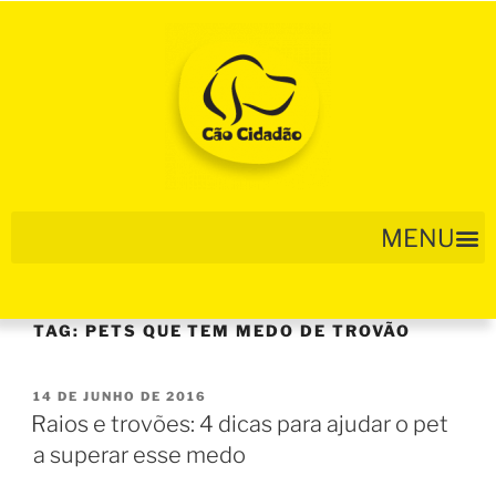
TAG:
PETS QUE TEM MEDO DE TROVÃO
14 DE JUNHO DE 2016
Raios e trovões: 4 dicas para ajudar o pet
a superar esse medo