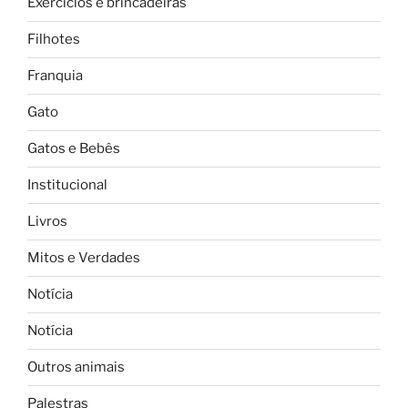
Exercícios e brincadeiras
Filhotes
Franquia
Gato
Gatos e Bebês
Institucional
Livros
Mitos e Verdades
Notícia
Notícia
Outros animais
Palestras