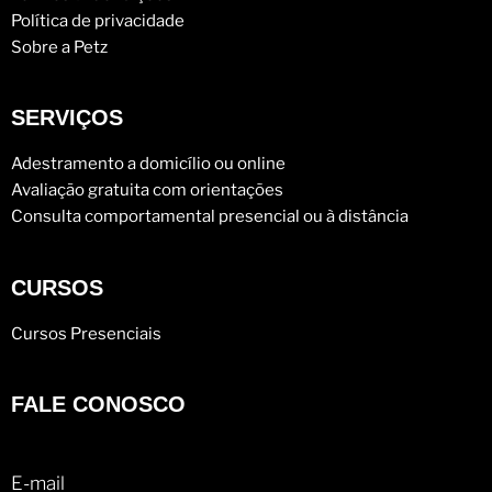
Política de privacidade
Sobre a Petz
SERVIÇOS
Adestramento a domicílio ou online
Avaliação gratuita com orientações
Consulta comportamental presencial ou à distância
CURSOS
Cursos Presenciais
FALE CONOSCO
E-mail