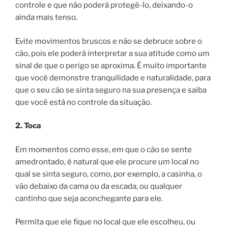
controle e que não poderá protegê-lo, deixando-o
ainda mais tenso.
Evite movimentos bruscos e não se debruce sobre o
cão, pois ele poderá interpretar a sua atitude como um
sinal de que o perigo se aproxima. É muito importante
que você demonstre tranquilidade e naturalidade, para
que o seu cão se sinta seguro na sua presença e saiba
que você está no controle da situação.
2. Toca
Em momentos como esse, em que o cão se sente
amedrontado, é natural que ele procure um local no
qual se sinta seguro, como, por exemplo, a casinha, o
vão debaixo da cama ou da escada, ou qualquer
cantinho que seja aconchegante para ele.
Permita que ele fique no local que ele escolheu, ou