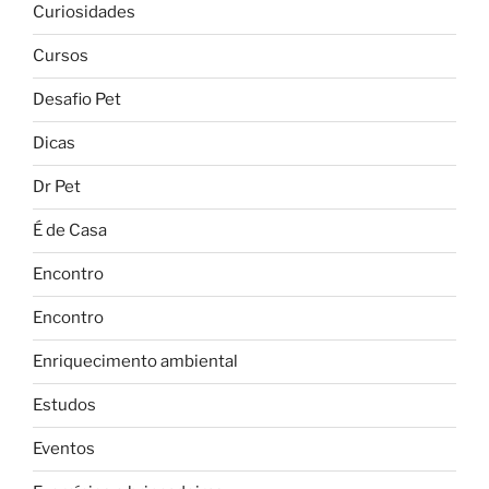
Curiosidades
Cursos
Desafio Pet
Dicas
Dr Pet
É de Casa
Encontro
Encontro
Enriquecimento ambiental
Estudos
Eventos