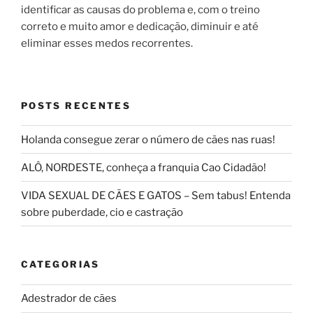
identificar as causas do problema e, com o treino
correto e muito amor e dedicação, diminuir e até
eliminar esses medos recorrentes.
POSTS RECENTES
Holanda consegue zerar o número de cães nas ruas!
ALÔ, NORDESTE, conheça a franquia Cao Cidadão!
VIDA SEXUAL DE CÃES E GATOS – Sem tabus! Entenda
sobre puberdade, cio e castração
CATEGORIAS
Adestrador de cães