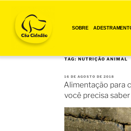
SOBRE
ADESTRAMENT
TAG:
NUTRIÇÃO ANIMAL
16 DE AGOSTO DE 2018
Alimentação para c
você precisa saber