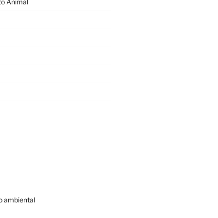
o Animal
o ambiental