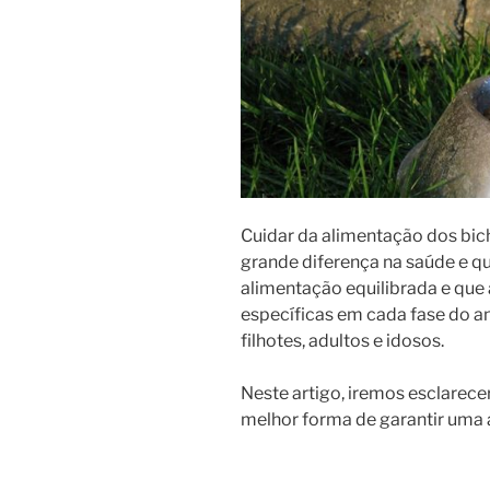
Cuidar da alimentação dos bic
grande diferença na saúde e qu
alimentação equilibrada e que 
específicas em cada fase do an
filhotes, adultos e idosos.
Neste artigo, iremos esclarece
melhor forma de garantir uma 