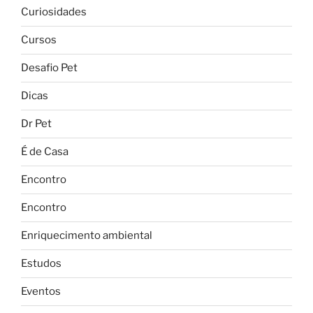
Curiosidades
Cursos
Desafio Pet
Dicas
Dr Pet
É de Casa
Encontro
Encontro
Enriquecimento ambiental
Estudos
Eventos