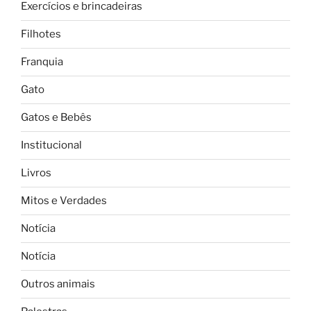
Exercícios e brincadeiras
Filhotes
Franquia
Gato
Gatos e Bebês
Institucional
Livros
Mitos e Verdades
Notícia
Notícia
Outros animais