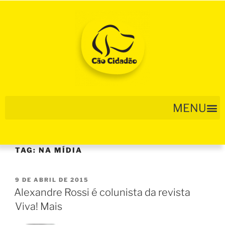
TAG:
NA MÍDIA
9 DE ABRIL DE 2015
Alexandre Rossi é colunista da revista
Viva! Mais