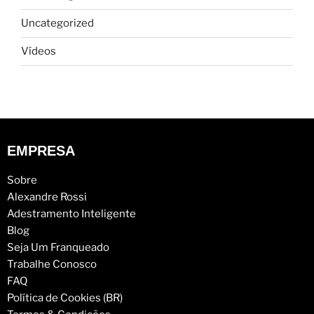
Uncategorized
Vídeos
EMPRESA
Sobre
Alexandre Rossi
Adestramento Inteligente
Blog
Seja Um Franqueado
Trabalhe Conosco
FAQ
Política de Cookies (BR)