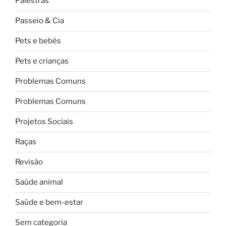
Palestras
Passeio & Cia
Pets e bebês
Pets e crianças
Problemas Comuns
Problemas Comuns
Projetos Sociais
Raças
Revisão
Saúde animal
Saúde e bem-estar
Sem categoria