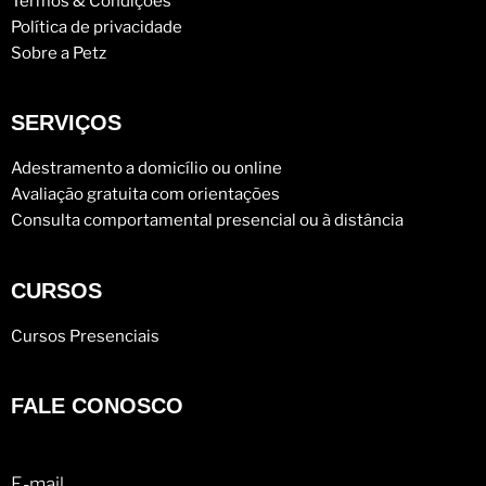
Termos & Condições
Política de privacidade
Sobre a Petz
SERVIÇOS
Adestramento a domicílio ou online
Avaliação gratuita com orientações
Consulta comportamental presencial ou à distância
CURSOS
Cursos Presenciais
FALE CONOSCO
E-mail