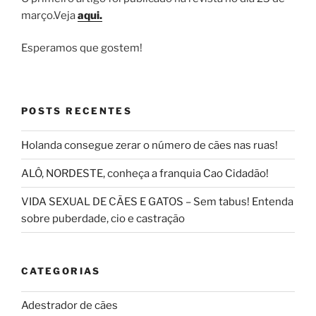
março.Veja
aqui.
Esperamos que gostem!
POSTS RECENTES
Holanda consegue zerar o número de cães nas ruas!
ALÔ, NORDESTE, conheça a franquia Cao Cidadão!
VIDA SEXUAL DE CÃES E GATOS – Sem tabus! Entenda
sobre puberdade, cio e castração
CATEGORIAS
Adestrador de cães