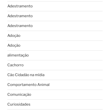
Adestramento
Adestramento
Adestramento
Adoção
Adoção
alimentação
Cachorro
Cão Cidadão na mídia
Comportamento Animal
Comunicação
Curiosidades