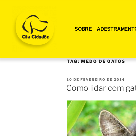
SOBRE
ADESTRAMENT
TAG:
MEDO DE GATOS
10 DE FEVEREIRO DE 2014
Como lidar com g