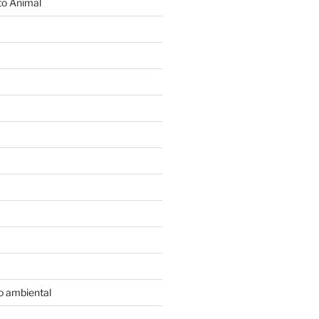
o Animal
o ambiental