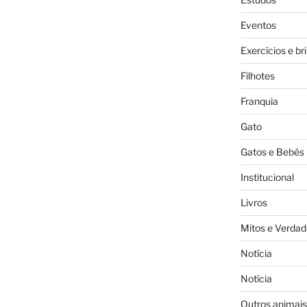
Eventos
Exercícios e br
Filhotes
Franquia
Gato
Gatos e Bebês
Institucional
Livros
Mitos e Verdad
Notícia
Notícia
Outros animais