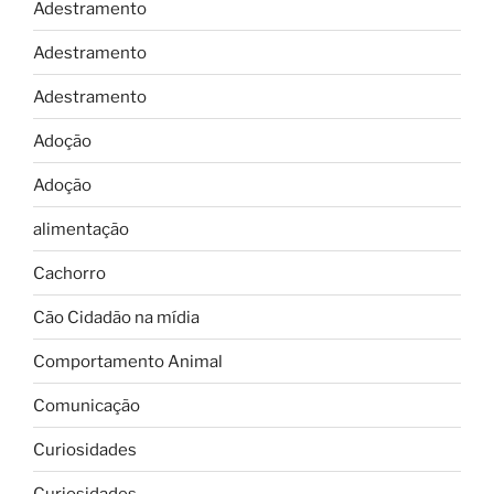
Adestramento
Adestramento
Adestramento
Adoção
Adoção
alimentação
Cachorro
Cão Cidadão na mídia
Comportamento Animal
Comunicação
Curiosidades
Curiosidades