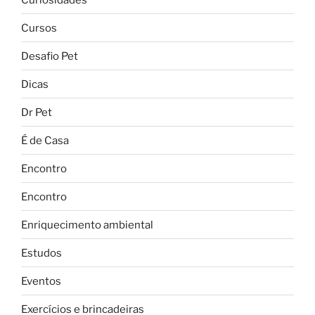
Cursos
Desafio Pet
Dicas
Dr Pet
É de Casa
Encontro
Encontro
Enriquecimento ambiental
Estudos
Eventos
Exercícios e brincadeiras