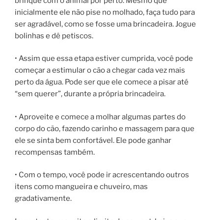
brinque com o animal por perto. Mesmo que
inicialmente ele não pise no molhado, faça tudo para
ser agradável, como se fosse uma brincadeira. Jogue
bolinhas e dê petiscos.
• Assim que essa etapa estiver cumprida, você pode
começar a estimular o cão a chegar cada vez mais
perto da água. Pode ser que ele comece a pisar até
“sem querer”, durante a própria brincadeira.
• Aproveite e comece a molhar algumas partes do
corpo do cão, fazendo carinho e massagem para que
ele se sinta bem confortável. Ele pode ganhar
recompensas também.
• Com o tempo, você pode ir acrescentando outros
itens como mangueira e chuveiro, mas
gradativamente.