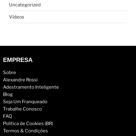
Uncategorized
Vídeos
EMPRESA
Sobre
Alexandre Rossi
Adestramento Inteligente
Blog
Seja Um Franqueado
Trabalhe Conosco
FAQ
Política de Cookies (BR)
Termos & Condições