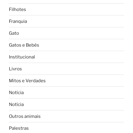
Filhotes
Franquia
Gato
Gatos e Bebês
Institucional
Livros
Mitos e Verdades
Notícia
Notícia
Outros animais
Palestras