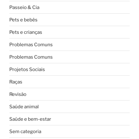
Passeio & Cia
Pets e bebês
Pets e crianças
Problemas Comuns
Problemas Comuns
Projetos Sociais
Raças
Revisão
Saúde animal
Saúde e bem-estar
Sem categoria