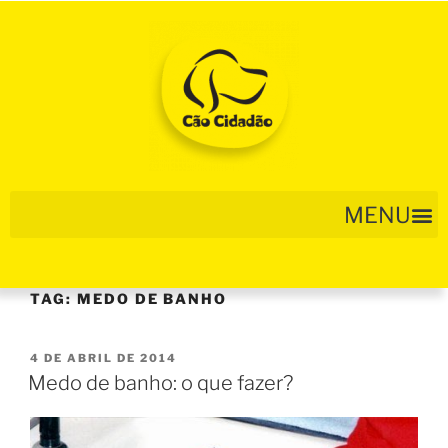
TAG:
MEDO DE BANHO
4 DE ABRIL DE 2014
Medo de banho: o que fazer?