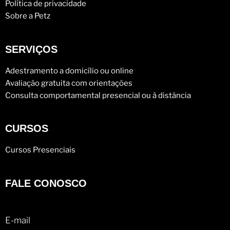
Política de privacidade
Sobre a Petz
SERVIÇOS
Adestramento a domicílio ou online
Avaliação gratuita com orientações
Consulta comportamental presencial ou à distância
CURSOS
Cursos Presenciais
FALE CONOSCO
E-mail