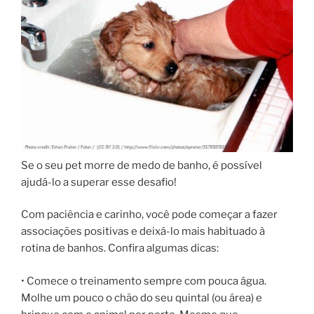
Se o seu pet morre de medo de banho, é possível
ajudá-lo a superar esse desafio!
Com paciência e carinho, você pode começar a fazer
associações positivas e deixá-lo mais habituado à
rotina de banhos. Confira algumas dicas:
• Comece o treinamento sempre com pouca água.
Molhe um pouco o chão do seu quintal (ou área) e