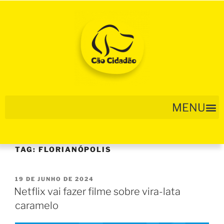
TAG:
FLORIANÓPOLIS
19 DE JUNHO DE 2024
Netflix vai fazer filme sobre vira-lata
caramelo