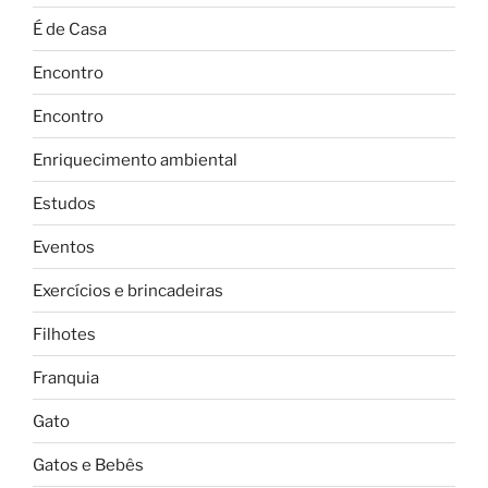
É de Casa
Encontro
Encontro
Enriquecimento ambiental
Estudos
Eventos
Exercícios e brincadeiras
Filhotes
Franquia
Gato
Gatos e Bebês