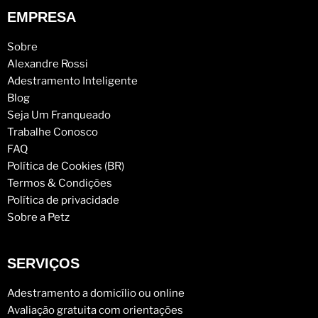
EMPRESA
Sobre
Alexandre Rossi
Adestramento Inteligente
Blog
Seja Um Franqueado
Trabalhe Conosco
FAQ
Política de Cookies (BR)
Termos & Condições
Política de privacidade
Sobre a Petz
SERVIÇOS
Adestramento a domicílio ou online
Avaliação gratuita com orientações