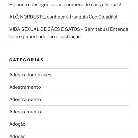
Holanda consegue zerar o número de cães nas ruas!
ALÔ, NORDESTE, conheça a franquia Cao Cidadão!
VIDA SEXUAL DE CÃES E GATOS – Sem tabus! Entenda
sobre puberdade, cio e castração
CATEGORIAS
Adestrador de cães
Adestramento
Adestramento
Adestramento
Adoção
Adoção