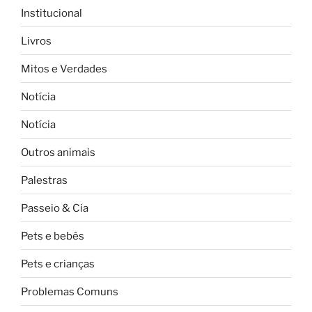
Institucional
Livros
Mitos e Verdades
Notícia
Notícia
Outros animais
Palestras
Passeio & Cia
Pets e bebês
Pets e crianças
Problemas Comuns