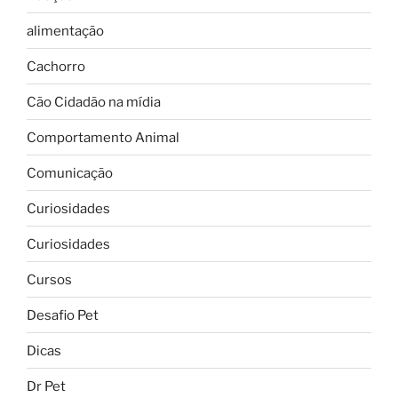
alimentação
Cachorro
Cão Cidadão na mídia
Comportamento Animal
Comunicação
Curiosidades
Curiosidades
Cursos
Desafio Pet
Dicas
Dr Pet