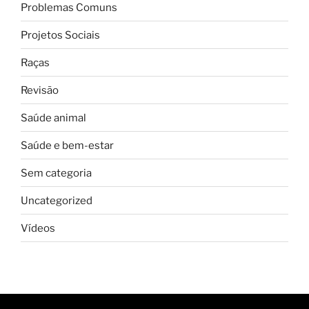
Problemas Comuns
Projetos Sociais
Raças
Revisão
Saúde animal
Saúde e bem-estar
Sem categoria
Uncategorized
Vídeos