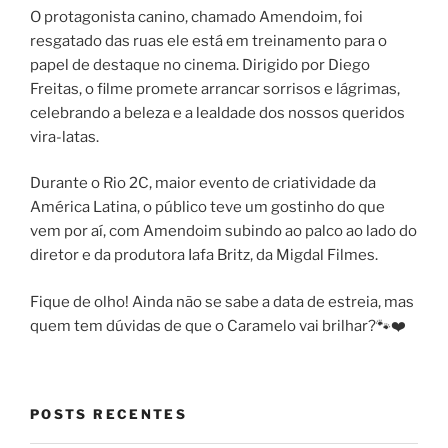
O protagonista canino, chamado Amendoim, foi
resgatado das ruas ele está em treinamento para o
papel de destaque no cinema. Dirigido por Diego
Freitas, o filme promete arrancar sorrisos e lágrimas,
celebrando a beleza e a lealdade dos nossos queridos
vira-latas.
Durante o Rio 2C, maior evento de criatividade da
América Latina, o público teve um gostinho do que
vem por aí, com Amendoim subindo ao palco ao lado do
diretor e da produtora Iafa Britz, da Migdal Filmes.
Fique de olho! Ainda não se sabe a data de estreia, mas
quem tem dúvidas de que o Caramelo vai brilhar?🐾❤️
POSTS RECENTES