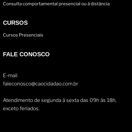
Consulta comportamental presencial ou à distância
CURSOS
Cursos Presenciais
FALE CONOSCO
E-mail
faleconosco@caocidadao.com.br
Atendimento de segunda à sexta das 09h às 18h,
exceto feriados.