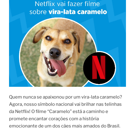
Quem nunca se apaixonou por um vira-lata caramelo?
Agora, nosso símbolo nacional vai brilhar nas telinhas
da Netflix! O filme “Caramelo” está a caminho e
promete encantar corações com a história
emocionante de um dos cães mais amados do Brasil.