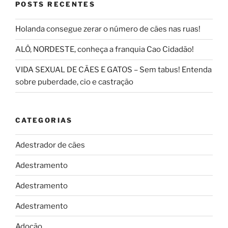
POSTS RECENTES
Holanda consegue zerar o número de cães nas ruas!
ALÔ, NORDESTE, conheça a franquia Cao Cidadão!
VIDA SEXUAL DE CÃES E GATOS – Sem tabus! Entenda
sobre puberdade, cio e castração
CATEGORIAS
Adestrador de cães
Adestramento
Adestramento
Adestramento
Adoção