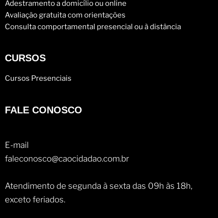
Adestramento a domicílio ou online
Avaliação gratuita com orientações
Consulta comportamental presencial ou à distância
CURSOS
Cursos Presenciais
FALE CONOSCO
E-mail
faleconosco@caocidadao.com.br
Atendimento de segunda à sexta das 09h às 18h,
exceto feriados.