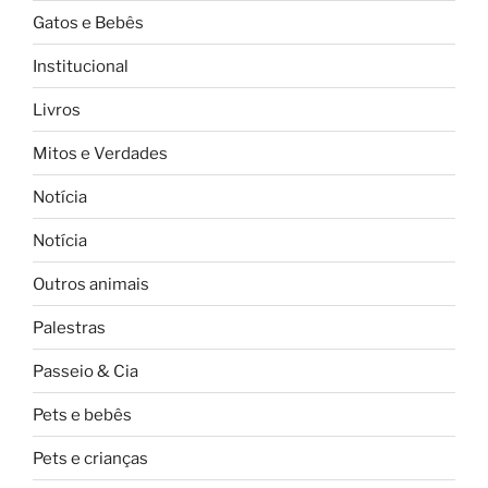
Gatos e Bebês
Institucional
Livros
Mitos e Verdades
Notícia
Notícia
Outros animais
Palestras
Passeio & Cia
Pets e bebês
Pets e crianças