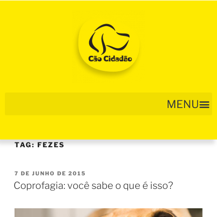
TAG:
FEZES
7 DE JUNHO DE 2015
Coprofagia: você sabe o que é isso?