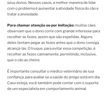
seus donos. Nesses casos, a melhor maneira de lidar
com o problema é aumentar a atividade física do cão e
tratar a ansiedade.
Para chamar atenção ou por imitação:
muitos cães
observam que o dono corre com grande interesse para
recolher as fezes, assim que são expelidas. Alguns
deles tentam pegar as fezes antes que o dono consiga
alcançá-las. O truque, para evitar essa competição, é
recolher as fezes calmamente, permitindo, inclusive,
que o cão as cheire.
É importante consultar o médico veterinário de sua
confiança, para avaliar se a saúde do amigo está em dia.
Caso esteja, você também pode contar com o suporte
de um especialista em comportamento animal.