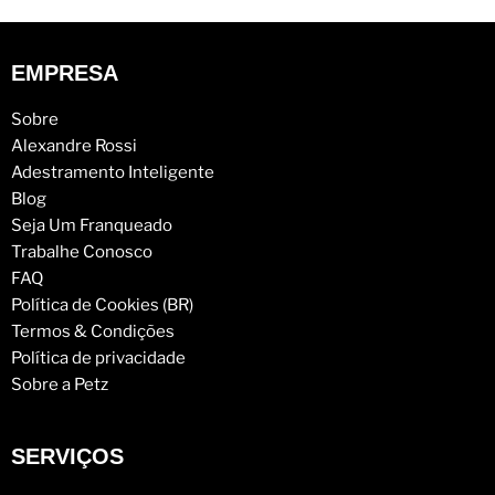
EMPRESA
Sobre
Alexandre Rossi
Adestramento Inteligente
Blog
Seja Um Franqueado
Trabalhe Conosco
FAQ
Política de Cookies (BR)
Termos & Condições
Política de privacidade
Sobre a Petz
SERVIÇOS