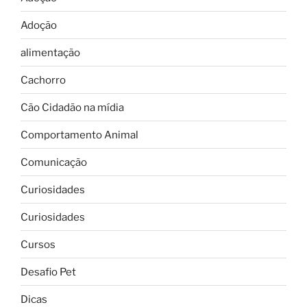
Adoção
alimentação
Cachorro
Cão Cidadão na mídia
Comportamento Animal
Comunicação
Curiosidades
Curiosidades
Cursos
Desafio Pet
Dicas