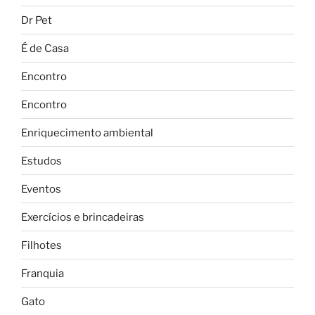
Dr Pet
É de Casa
Encontro
Encontro
Enriquecimento ambiental
Estudos
Eventos
Exercícios e brincadeiras
Filhotes
Franquia
Gato