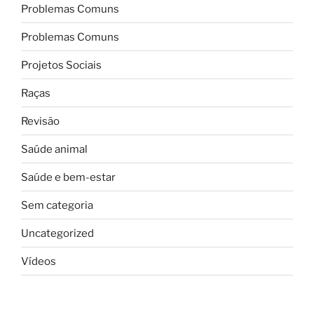
Problemas Comuns
Problemas Comuns
Projetos Sociais
Raças
Revisão
Saúde animal
Saúde e bem-estar
Sem categoria
Uncategorized
Vídeos