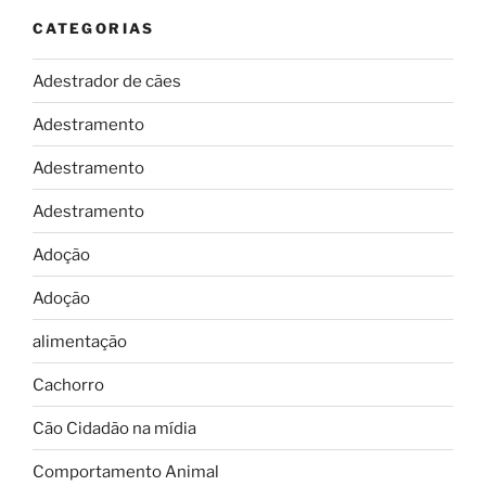
CATEGORIAS
Adestrador de cães
Adestramento
Adestramento
Adestramento
Adoção
Adoção
alimentação
Cachorro
Cão Cidadão na mídia
Comportamento Animal