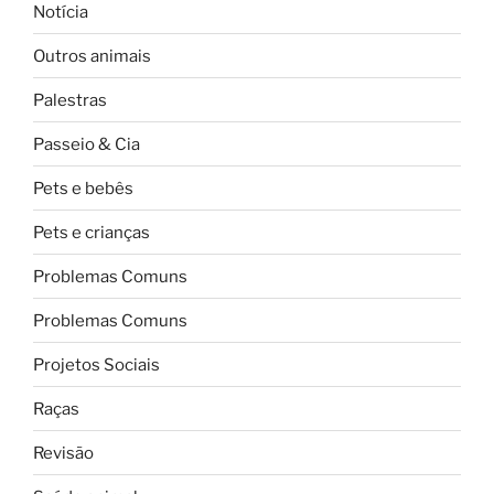
Notícia
Outros animais
Palestras
Passeio & Cia
Pets e bebês
Pets e crianças
Problemas Comuns
Problemas Comuns
Projetos Sociais
Raças
Revisão