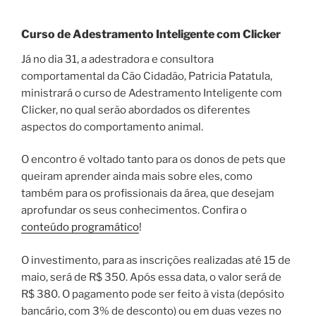
Curso de Adestramento Inteligente com Clicker
Já no dia 31, a adestradora e consultora
comportamental da Cão Cidadão, Patricia Patatula,
ministrará o curso de Adestramento Inteligente com
Clicker, no qual serão abordados os diferentes
aspectos do comportamento animal.
O encontro é voltado tanto para os donos de pets que
queiram aprender ainda mais sobre eles, como
também para os profissionais da área, que desejam
aprofundar os seus conhecimentos. Confira o
conteúdo programático
!
O investimento, para as inscrições realizadas até 15 de
maio, será de R$ 350. Após essa data, o valor será de
R$ 380. O pagamento pode ser feito à vista (depósito
bancário, com 3% de desconto) ou em duas vezes no