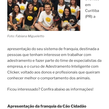
em
Curitiba
(PR): a
Foto: Fabiana Migueletto
apresentação do seu sistema de franquia, destinada a
pessoas que tenham interesse em trabalhar com
adestramento e fazer parte do time de especialistas da
empresa, e o curso de Adestramento Inteligente com
Clicker, voltado aos donos e profissionais que queiram
conhecer melhor o comportamento dos animais.
Ficou interessado? Confira abaixo as informações!
Apresentação da franquia da Cão Cidadão