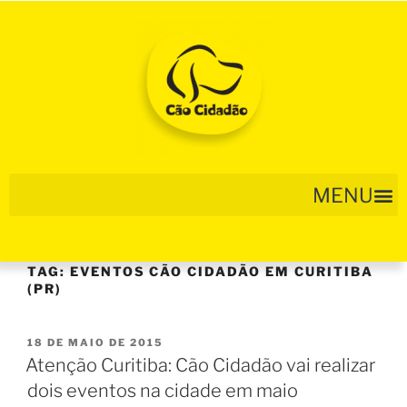
TAG:
EVENTOS CÃO CIDADÃO EM CURITIBA
(PR)
18 DE MAIO DE 2015
Atenção Curitiba: Cão Cidadão vai realizar
dois eventos na cidade em maio