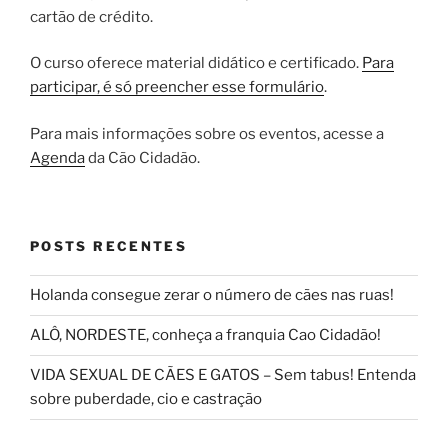
cartão de crédito.
O curso oferece material didático e certificado.
Para
participar, é só preencher esse formulário
.
Para mais informações sobre os eventos, acesse a
Agenda
da Cão Cidadão.
POSTS RECENTES
Holanda consegue zerar o número de cães nas ruas!
ALÔ, NORDESTE, conheça a franquia Cao Cidadão!
VIDA SEXUAL DE CÃES E GATOS – Sem tabus! Entenda
sobre puberdade, cio e castração