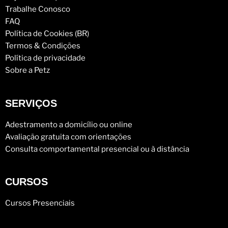
Trabalhe Conosco
FAQ
Política de Cookies (BR)
Termos & Condições
Política de privacidade
Sobre a Petz
SERVIÇOS
Adestramento a domicílio ou online
Avaliação gratuita com orientações
Consulta comportamental presencial ou à distância
CURSOS
Cursos Presenciais