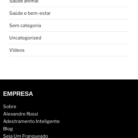
Saúde animal
Saúde e bem-estar
Sem categoria
Uncategorized
Vídeos
EMPRESA
Sobre
Alexandre Rossi
Adestramento Inteligente
Blog
Seja Um Franqueado