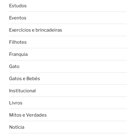
Estudos
Eventos
Exercícios e brincadeiras
Filhotes
Franquia
Gato
Gatos e Bebês
Institucional
Livros
Mitos e Verdades
Notícia