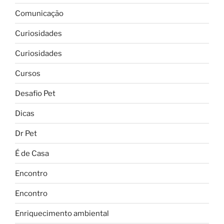
Comunicação
Curiosidades
Curiosidades
Cursos
Desafio Pet
Dicas
Dr Pet
É de Casa
Encontro
Encontro
Enriquecimento ambiental