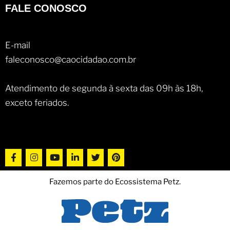
FALE CONOSCO
E-mail
faleconosco@caocidadao.com.br
Atendimento de segunda à sexta das 09h às 18h,
exceto feriados.
Fazemos parte do Ecossistema Petz.