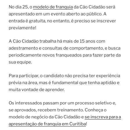
No dia 25, o
modelo de franquia
da Cão Cidadão será
apresentado em um evento aberto ao público. A
entrada é gratuita, no entanto, é preciso se inscrever
previamente!
A Cão Cidadão trabalha há mais de 15 anos com
adestramento e consultas de comportamento, e busca
periodicamente novos franqueados para fazer parte da
sua equipe.
Para participar, o candidato não precisa ter experiência
prévia na área, mas é fundamental que tenha aptidão e
muita vontade de aprender.
Os interessados passam por um processo seletivo e,
se aprovados, recebem treinamento. Conheça o
modelo de negócio da Cão Cidadão e
se inscreva para a
apresentação de franquia em Curitiba
!