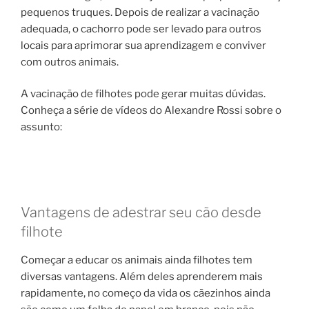
pequenos truques. Depois de realizar a vacinação
adequada, o cachorro pode ser levado para outros
locais para aprimorar sua aprendizagem e conviver
com outros animais.
A vacinação de filhotes pode gerar muitas dúvidas.
Conheça a série de vídeos do Alexandre Rossi sobre o
assunto:
Vantagens de adestrar seu cão desde
filhote
Começar a educar os animais ainda filhotes tem
diversas vantagens. Além deles aprenderem mais
rapidamente, no começo da vida os cãezinhos ainda