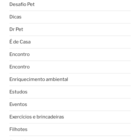
Desafio Pet
Dicas
Dr Pet
É de Casa
Encontro
Encontro
Enriquecimento ambiental
Estudos
Eventos
Exercícios e brincadeiras
Filhotes