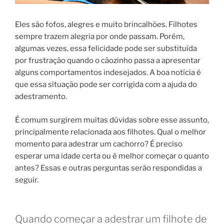
Eles são fofos, alegres e muito brincalhões. Filhotes
sempre trazem alegria por onde passam. Porém,
algumas vezes, essa felicidade pode ser substituída
por frustração quando o cãozinho passa a apresentar
alguns comportamentos indesejados. A boa notícia é
que essa situação pode ser corrigida com a ajuda do
adestramento.
É comum surgirem muitas dúvidas sobre esse assunto,
principalmente relacionada aos filhotes. Qual o melhor
momento para adestrar um cachorro? É preciso
esperar uma idade certa ou é melhor começar o quanto
antes? Essas e outras perguntas serão respondidas a
seguir.
Quando começar a adestrar um filhote de