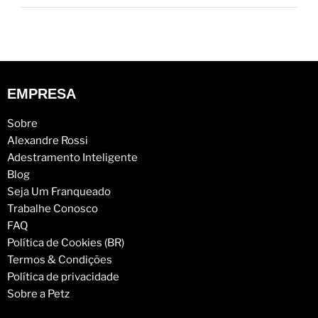
EMPRESA
Sobre
Alexandre Rossi
Adestramento Inteligente
Blog
Seja Um Franqueado
Trabalhe Conosco
FAQ
Política de Cookies (BR)
Termos & Condições
Política de privacidade
Sobre a Petz