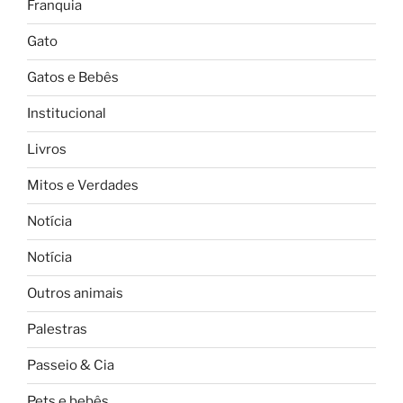
Franquia
Gato
Gatos e Bebês
Institucional
Livros
Mitos e Verdades
Notícia
Notícia
Outros animais
Palestras
Passeio & Cia
Pets e bebês