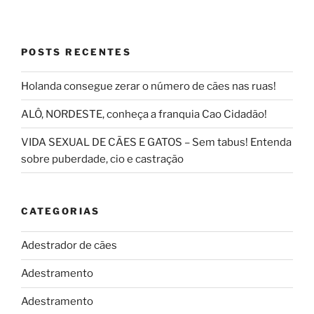
POSTS RECENTES
Holanda consegue zerar o número de cães nas ruas!
ALÔ, NORDESTE, conheça a franquia Cao Cidadão!
VIDA SEXUAL DE CÃES E GATOS – Sem tabus! Entenda
sobre puberdade, cio e castração
CATEGORIAS
Adestrador de cães
Adestramento
Adestramento