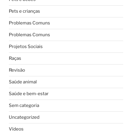
Pets e crianças
Problemas Comuns
Problemas Comuns
Projetos Sociais
Raças
Revisão
Saúde animal
Saúde e bem-estar
Sem categoria
Uncategorized
Vídeos