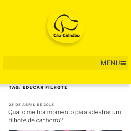
TAG:
EDUCAR FILHOTE
25 DE ABRIL DE 2018
Qual o melhor momento para adestrar um
filhote de cachorro?