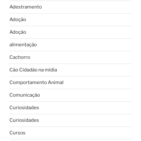
Adestramento
Adoção
Adoção
alimentação
Cachorro
Cão Cidadão na mídia
Comportamento Animal
Comunicação
Curiosidades
Curiosidades
Cursos