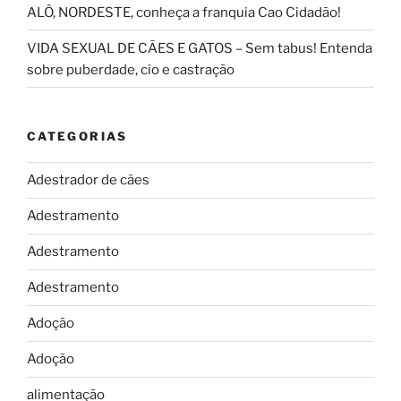
ALÔ, NORDESTE, conheça a franquia Cao Cidadão!
VIDA SEXUAL DE CÃES E GATOS – Sem tabus! Entenda
sobre puberdade, cio e castração
CATEGORIAS
Adestrador de cães
Adestramento
Adestramento
Adestramento
Adoção
Adoção
alimentação