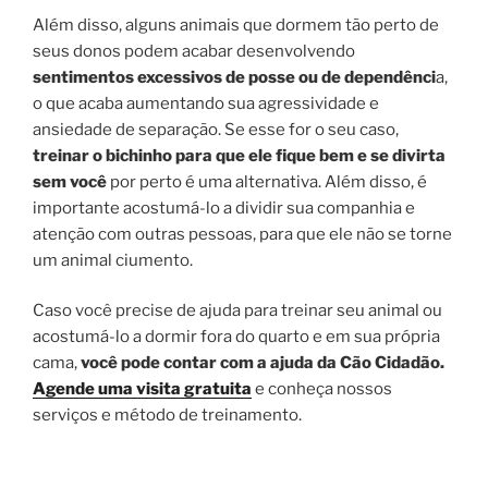
Além disso, alguns animais que dormem tão perto de
seus donos podem acabar desenvolvendo
sentimentos excessivos
de posse ou de dependênci
a,
o que acaba aumentando sua agressividade e
ansiedade de separação. Se esse for o seu caso,
treinar o bichinho para que ele fique bem e se divirta
sem você
por perto é uma alternativa. Além disso, é
importante acostumá-lo a dividir sua companhia e
atenção com outras pessoas, para que ele não se torne
um animal ciumento.
Caso você precise de ajuda para treinar seu animal ou
acostumá-lo a dormir fora do quarto e em sua própria
cama,
você pode contar com a ajuda da Cão Cidadão.
Agende uma visita gratuita
e conheça nossos
serviços e método de treinamento.