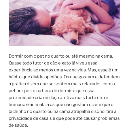
Dormir com o pet no quarto ou até mesmo na cama.
Quase todo tutor de cão e gato já viveu essa
experiência ao menos uma vez na vida. Mas, esse é um
hábito que divide opiniões. Os que gostam e defendem
a prática dizem que se sentem mais relaxados com o
pet por perto na hora de dormir e que essa
proximidade cria um laço afetivo mais forte entre
humano e animal. Já os que não gostam dizem que o
bichinho no quarto ou na cama atrapalha o sono, tira a
privacidade de casais e que pode até causar problemas
de saúde.