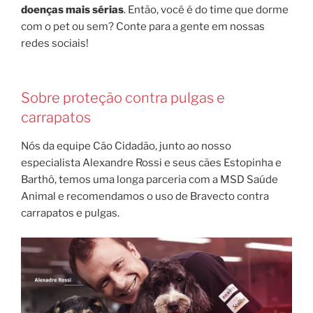
doenças mais sérias
. Então, você é do time que dorme
com o pet ou sem? Conte para a gente em nossas
redes sociais!
Sobre proteção contra pulgas e
carrapatos
Nós da equipe Cão Cidadão, junto ao nosso
especialista Alexandre Rossi e seus cães Estopinha e
Barthô, temos uma longa parceria com a MSD Saúde
Animal e recomendamos o uso de Bravecto contra
carrapatos e pulgas.