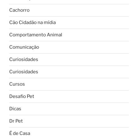
Cachorro
Cão Cidadão na mídia
Comportamento Animal
Comunicação
Curiosidades
Curiosidades
Cursos
Desafio Pet
Dicas
Dr Pet
É de Casa