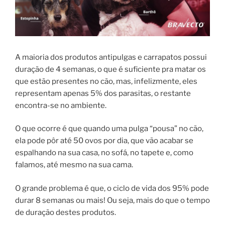
A maioria dos produtos antipulgas e carrapatos possui
duração de 4 semanas, o que é suficiente pra matar os
que estão presentes no cão, mas, infelizmente, eles
representam apenas 5% dos parasitas, o restante
encontra-se no ambiente.
O que ocorre é que quando uma pulga “pousa” no cão,
ela pode pôr até 50 ovos por dia, que vão acabar se
espalhando na sua casa, no sofá, no tapete e, como
falamos, até mesmo na sua cama.
O grande problema é que, o ciclo de vida dos 95% pode
durar 8 semanas ou mais! Ou seja, mais do que o tempo
de duração destes produtos.