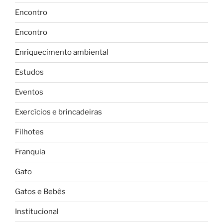
Encontro
Encontro
Enriquecimento ambiental
Estudos
Eventos
Exercícios e brincadeiras
Filhotes
Franquia
Gato
Gatos e Bebês
Institucional