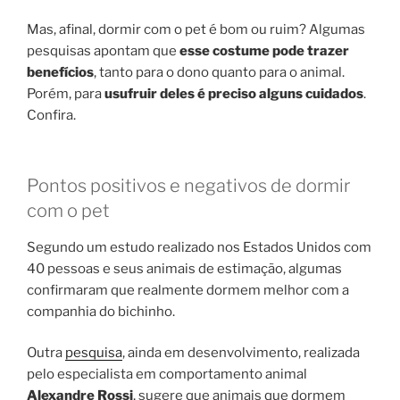
Mas, afinal, dormir com o pet é bom ou ruim? Algumas
pesquisas apontam que
esse costume pode trazer
benefícios
, tanto para o dono quanto para o animal.
Porém, para
usufruir deles é preciso alguns cuidados
.
Confira.
Pontos positivos e negativos de dormir
com o pet
Segundo um estudo realizado nos Estados Unidos com
40 pessoas e seus animais de estimação, algumas
confirmaram que realmente dormem melhor com a
companhia do bichinho.
Outra
pesquisa
, ainda em desenvolvimento, realizada
pelo especialista em comportamento animal
Alexandre Rossi
, sugere que animais que dormem