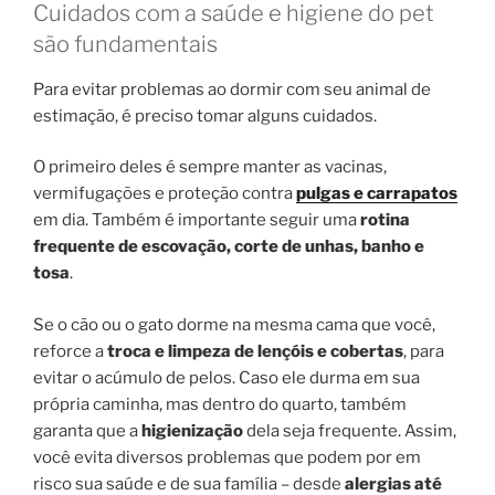
Cuidados com a saúde e higiene do pet
são fundamentais
Para evitar problemas ao dormir com seu animal de
estimação, é preciso tomar alguns cuidados.
O primeiro deles é sempre manter as vacinas,
vermifugações e proteção contra
pulgas e carrapatos
em dia. Também é importante seguir uma
rotina
frequente de escovação, corte de unhas, banho e
tosa
.
Se o cão ou o gato dorme na mesma cama que você,
reforce a
troca e limpeza de lençóis e cobertas
, para
evitar o acúmulo de pelos. Caso ele durma em sua
própria caminha, mas dentro do quarto, também
garanta que a
higienização
dela seja frequente. Assim,
você evita diversos problemas que podem por em
risco sua saúde e de sua família – desde
alergias até