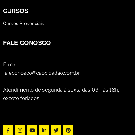
CURSOS
Cursos Presenciais
FALE CONOSCO
E-mail
faleconosco@caocidadao.com.br
Atendimento de segunda à sexta das 09h às 18h,
exceto feriados.