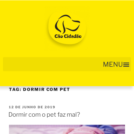
TAG:
DORMIR COM PET
12 DE JUNHO DE 2019
Dormir com o pet faz mal?