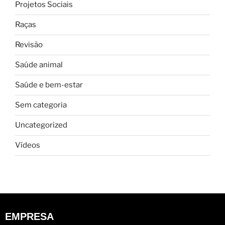
Projetos Sociais
Raças
Revisão
Saúde animal
Saúde e bem-estar
Sem categoria
Uncategorized
Vídeos
EMPRESA