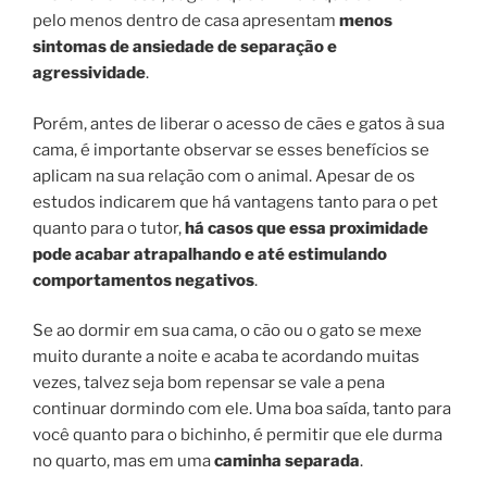
pelo menos dentro de casa apresentam
menos
sintomas de ansiedade de separação e
agressividade
.
Porém, antes de liberar o acesso de cães e gatos à sua
cama, é importante observar se esses benefícios se
aplicam na sua relação com o animal. Apesar de os
estudos indicarem que há vantagens tanto para o pet
quanto para o tutor,
há casos que essa proximidade
pode acabar atrapalhando e até estimulando
comportamentos negativos
.
Se ao dormir em sua cama, o cão ou o gato se mexe
muito durante a noite e acaba te acordando muitas
vezes, talvez seja bom repensar se vale a pena
continuar dormindo com ele. Uma boa saída, tanto para
você quanto para o bichinho, é permitir que ele durma
no quarto, mas em uma
caminha separada
.