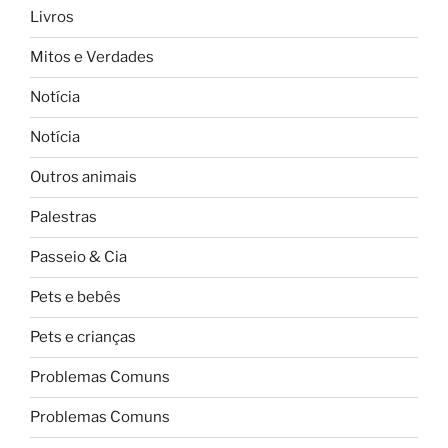
Livros
Mitos e Verdades
Notícia
Notícia
Outros animais
Palestras
Passeio & Cia
Pets e bebês
Pets e crianças
Problemas Comuns
Problemas Comuns