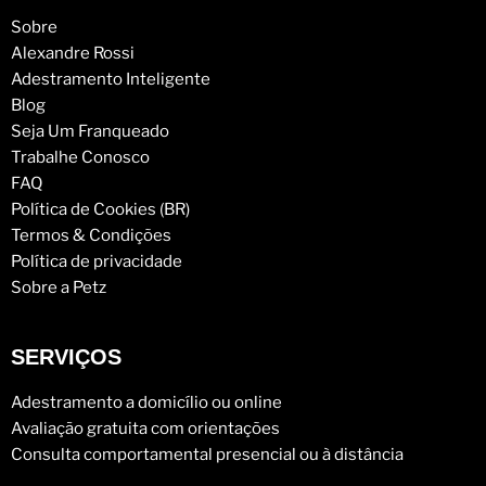
Sobre
Alexandre Rossi
Adestramento Inteligente
Blog
Seja Um Franqueado
Trabalhe Conosco
FAQ
Política de Cookies (BR)
Termos & Condições
Política de privacidade
Sobre a Petz
SERVIÇOS
Adestramento a domicílio ou online
Avaliação gratuita com orientações
Consulta comportamental presencial ou à distância