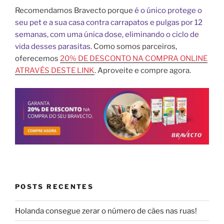
Recomendamos Bravecto porque
é o único protege o
seu pet e a sua casa contra carrapatos e pulgas por 12
semanas, com uma única dose, eliminando o ciclo de
vida desses parasitas
. Como somos parceiros,
oferecemos
20% DE DESCONTO NA COMPRA ONLINE
ATRAVÉS DESTE LINK
. Aproveite e compre agora.
POSTS RECENTES
Holanda consegue zerar o número de cães nas ruas!