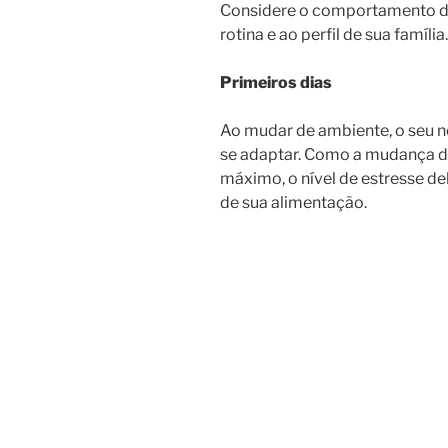
Considere o comportamento do 
rotina e ao perfil de sua família.
Primeiros dias
Ao mudar de ambiente, o seu 
se adaptar. Como a mudança de 
máximo, o nível de estresse d
de sua alimentação.