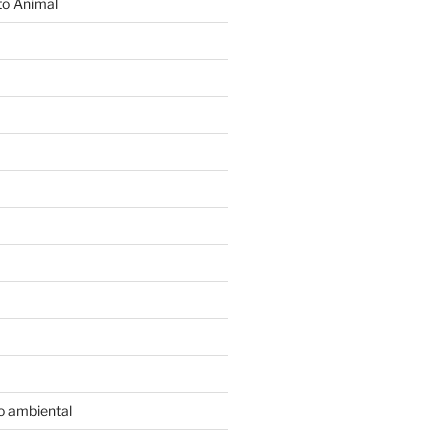
o Animal
o ambiental