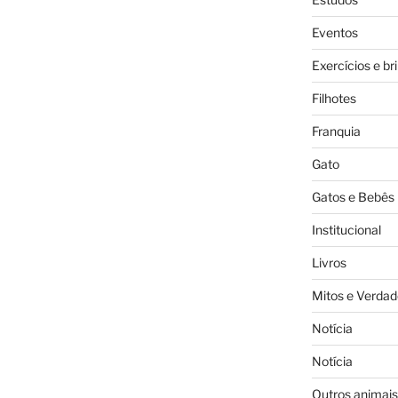
Eventos
Exercícios e br
Filhotes
Franquia
Gato
Gatos e Bebês
Institucional
Livros
Mitos e Verdad
Notícia
Notícia
Outros animais