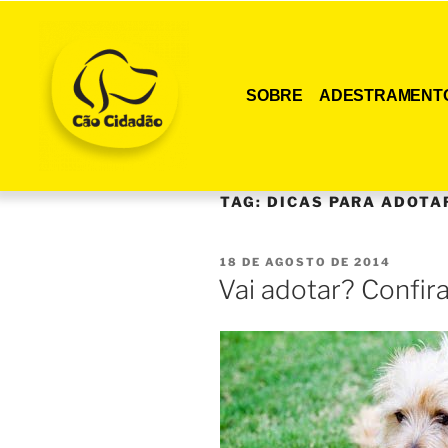
SOBRE
ADESTRAMENT
TAG:
DICAS PARA ADOTA
18 DE AGOSTO DE 2014
Vai adotar? Confir