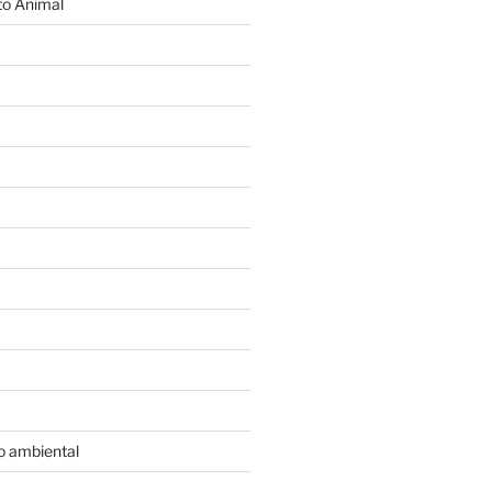
o Animal
o ambiental