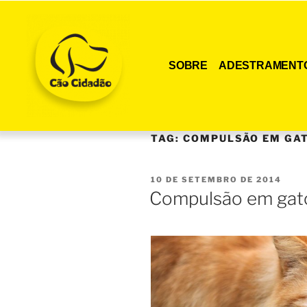
SOBRE
ADESTRAMENT
TAG:
COMPULSÃO EM GA
10 DE SETEMBRO DE 2014
Compulsão em gat