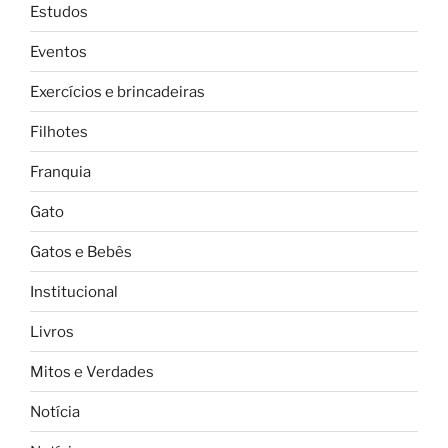
Estudos
Eventos
Exercícios e brincadeiras
Filhotes
Franquia
Gato
Gatos e Bebês
Institucional
Livros
Mitos e Verdades
Notícia