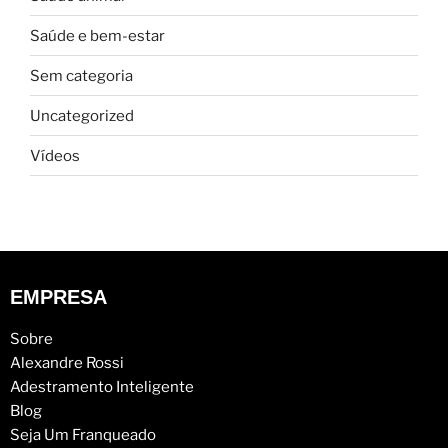
Saúde e bem-estar
Sem categoria
Uncategorized
Vídeos
EMPRESA
Sobre
Alexandre Rossi
Adestramento Inteligente
Blog
Seja Um Franqueado