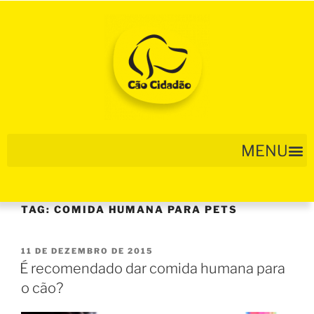
TAG:
COMIDA HUMANA PARA PETS
11 DE DEZEMBRO DE 2015
É recomendado dar comida humana para
o cão?