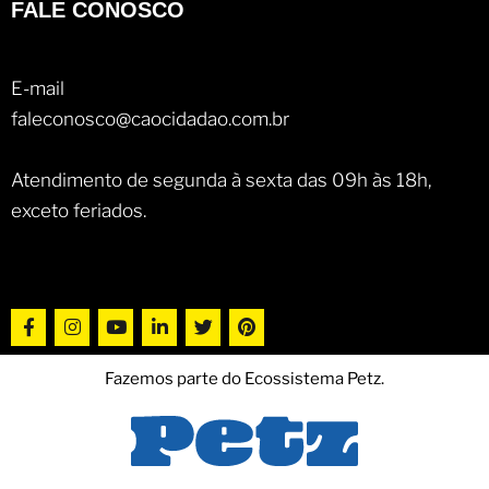
FALE CONOSCO
E-mail
faleconosco@caocidadao.com.br
Atendimento de segunda à sexta das 09h às 18h,
exceto feriados.
Fazemos parte do Ecossistema Petz.