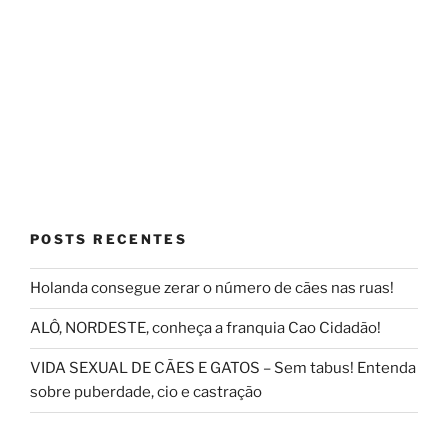
POSTS RECENTES
Holanda consegue zerar o número de cães nas ruas!
ALÔ, NORDESTE, conheça a franquia Cao Cidadão!
VIDA SEXUAL DE CÃES E GATOS – Sem tabus! Entenda
sobre puberdade, cio e castração