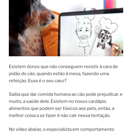
Existem donos que não conseguem resistir à cara de
pidão do cão, quando estão à mesa, fazendo uma
refeição. Esse é o seu caso?
Saiba que dar comida humana ao cão pode prejudicar, e
muito, a saúde dele. Existem no nosso cardápio
alimentos que podem ser tóxicos aos pets, então, a
melhor coisa a se fazer é não cair nessa tentação.
No vídeo abaixo, o especialista em comportamento