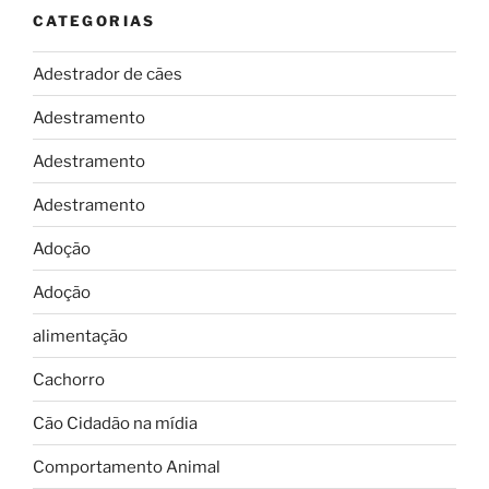
CATEGORIAS
Adestrador de cães
Adestramento
Adestramento
Adestramento
Adoção
Adoção
alimentação
Cachorro
Cão Cidadão na mídia
Comportamento Animal