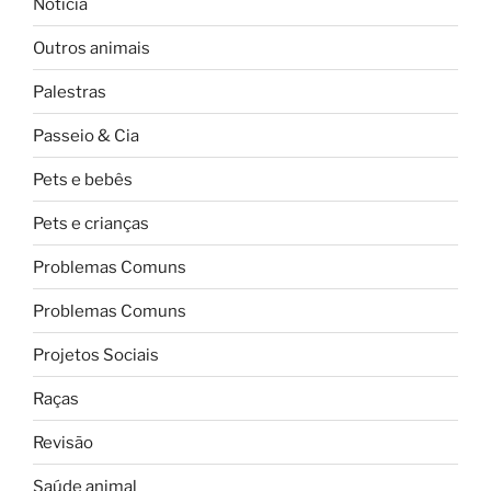
Notícia
Outros animais
Palestras
Passeio & Cia
Pets e bebês
Pets e crianças
Problemas Comuns
Problemas Comuns
Projetos Sociais
Raças
Revisão
Saúde animal