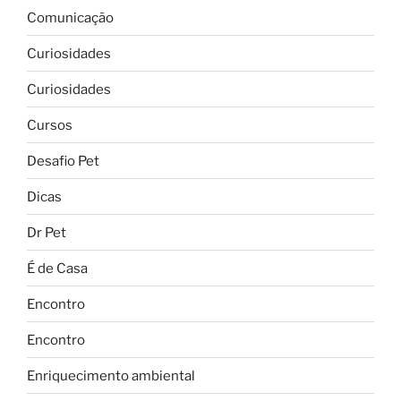
Comunicação
Curiosidades
Curiosidades
Cursos
Desafio Pet
Dicas
Dr Pet
É de Casa
Encontro
Encontro
Enriquecimento ambiental