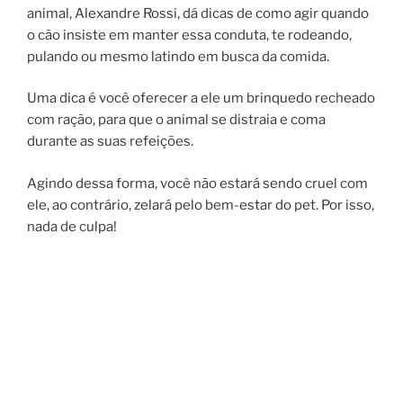
animal, Alexandre Rossi, dá dicas de como agir quando
o cão insiste em manter essa conduta, te rodeando,
pulando ou mesmo latindo em busca da comida.
Uma dica é você oferecer a ele um brinquedo recheado
com ração, para que o animal se distraia e coma
durante as suas refeições.
Agindo dessa forma, você não estará sendo cruel com
ele, ao contrário, zelará pelo bem-estar do pet. Por isso,
nada de culpa!