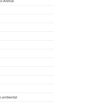
o Animal
o ambiental