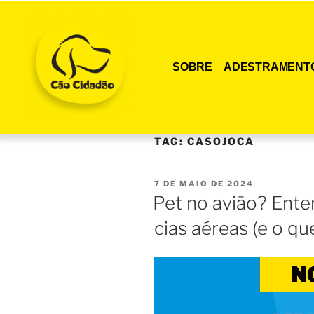
SOBRE
ADESTRAMENT
TAG:
CASOJOCA
7 DE MAIO DE 2024
Pet no avião? Ente
cias aéreas (e o qu