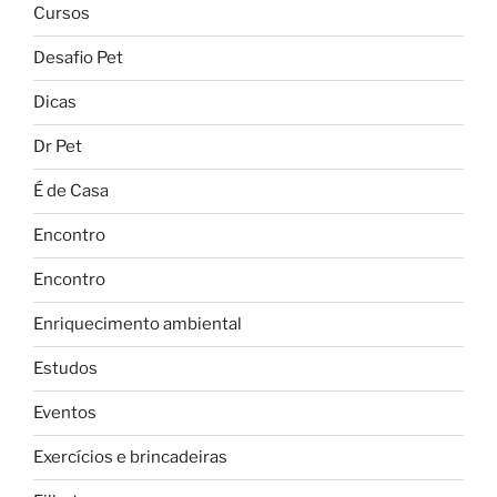
Cursos
Desafio Pet
Dicas
Dr Pet
É de Casa
Encontro
Encontro
Enriquecimento ambiental
Estudos
Eventos
Exercícios e brincadeiras