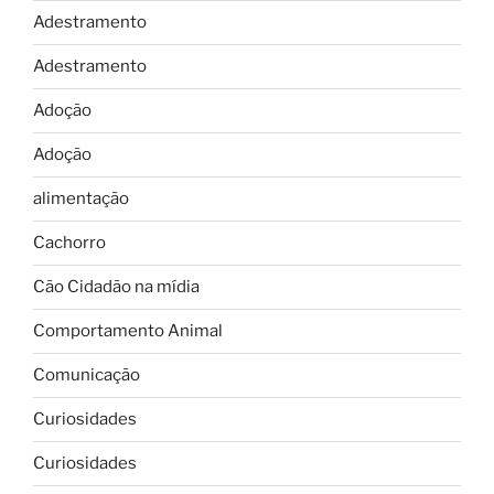
Adestramento
Adestramento
Adoção
Adoção
alimentação
Cachorro
Cão Cidadão na mídia
Comportamento Animal
Comunicação
Curiosidades
Curiosidades