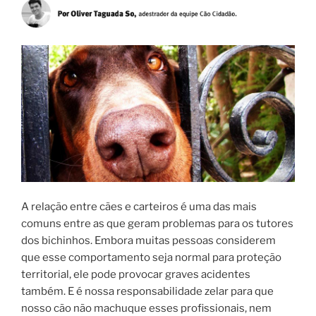
A relação entre cães e carteiros é uma das mais
comuns entre as que geram problemas para os tutores
dos bichinhos. Embora muitas pessoas considerem
que esse comportamento seja normal para proteção
territorial, ele pode provocar graves acidentes
também. E é nossa responsabilidade zelar para que
nosso cão não machuque esses profissionais, nem