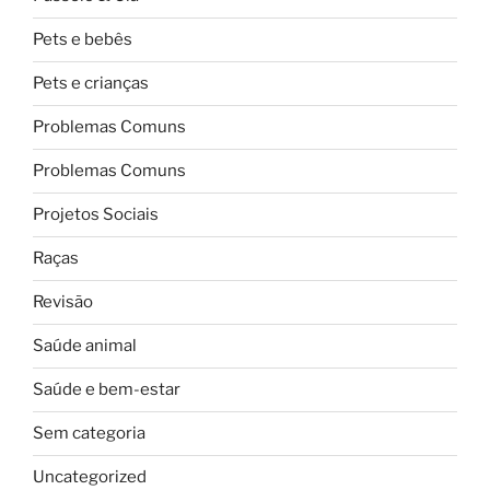
Pets e bebês
Pets e crianças
Problemas Comuns
Problemas Comuns
Projetos Sociais
Raças
Revisão
Saúde animal
Saúde e bem-estar
Sem categoria
Uncategorized