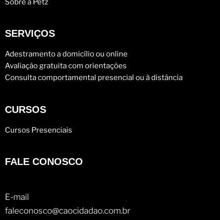
Sobre a Petz
SERVIÇOS
Adestramento a domicílio ou online
Avaliação gratuita com orientações
Consulta comportamental presencial ou à distância
CURSOS
Cursos Presenciais
FALE CONOSCO
E-mail
faleconosco@caocidadao.com.br