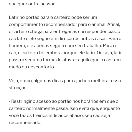
qualquer outra pessoa.
Latir no portão para o carteiro pode ser um
comportamento recompensador para o animal. Afinal,
o carteiro chega para entregar as correspondências, o
cão late e ele segue em direção às outras casas. Para o
homem, ele apenas seguiu com seu trabalho. Para o
cão, o carteiro foi embora porque ele latiu. Ou seja, latir
passa a ser uma forma de afastar aquilo que o cão tem
medo ou desconforto.
Veja, então, algumas dicas para ajudar a melhorar essa
situação:
• Restringir o acesso ao portão nos horários em que o
carteiro normalmente passa. Isso evita que, enquanto
você faz os treinos indicados abaixo, seu cão seja
recompensado.