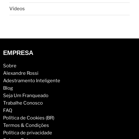
Vídeos
EMPRESA
Sobre
Alexandre Rossi
Adestramento Inteligente
Blog
Seja Um Franqueado
Trabalhe Conosco
FAQ
Política de Cookies (BR)
Termos & Condições
Política de privacidade