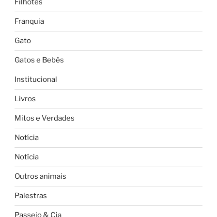
Filhotes
Franquia
Gato
Gatos e Bebês
Institucional
Livros
Mitos e Verdades
Notícia
Notícia
Outros animais
Palestras
Passeio & Cia