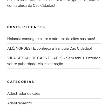
com a ajuda da Cão Cidadão!
POSTS RECENTES
Holanda consegue zerar o número de cães nas ruas!
ALÔ, NORDESTE, conheça a franquia Cao Cidadão!
VIDA SEXUAL DE CÃES E GATOS – Sem tabus! Entenda
sobre puberdade, cio e castração
CATEGORIAS
Adestrador de cães
Adestramento