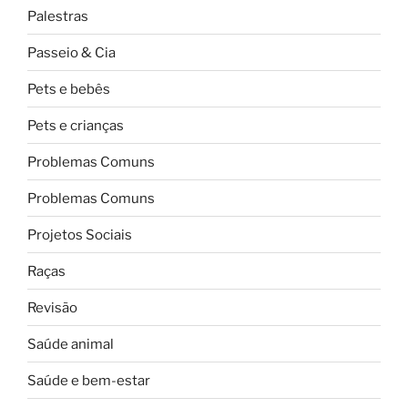
Palestras
Passeio & Cia
Pets e bebês
Pets e crianças
Problemas Comuns
Problemas Comuns
Projetos Sociais
Raças
Revisão
Saúde animal
Saúde e bem-estar