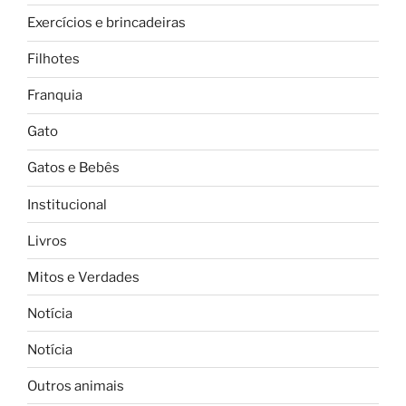
Exercícios e brincadeiras
Filhotes
Franquia
Gato
Gatos e Bebês
Institucional
Livros
Mitos e Verdades
Notícia
Notícia
Outros animais