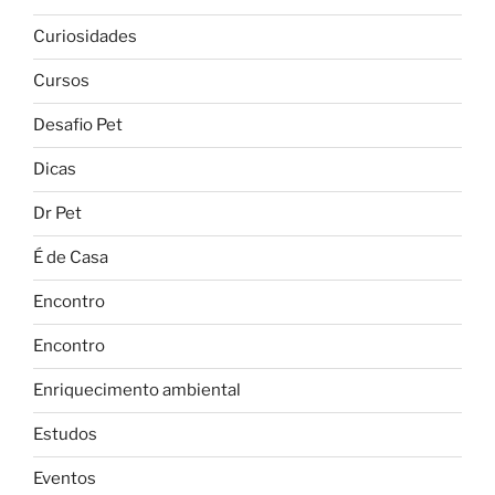
Curiosidades
Cursos
Desafio Pet
Dicas
Dr Pet
É de Casa
Encontro
Encontro
Enriquecimento ambiental
Estudos
Eventos