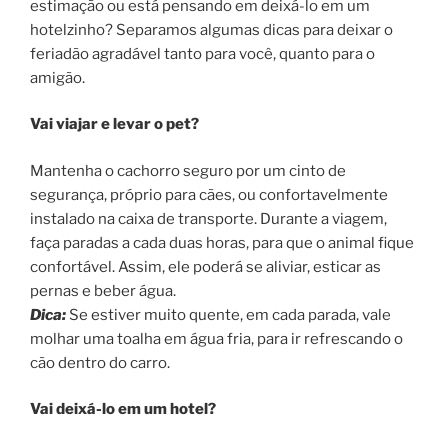
estimação ou está pensando em deixá-lo em um
hotelzinho? Separamos algumas dicas para deixar o
feriadão agradável tanto para você, quanto para o
amigão.
Vai viajar e levar o pet?
Mantenha o cachorro seguro por um cinto de
segurança, próprio para cães, ou confortavelmente
instalado na caixa de transporte. Durante a viagem,
faça paradas a cada duas horas, para que o animal fique
confortável. Assim, ele poderá se aliviar, esticar as
pernas e beber água.
Dica:
Se estiver muito quente, em cada parada, vale
molhar uma toalha em água fria, para ir refrescando o
cão dentro do carro.
Vai deixá-lo em um hotel?