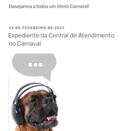
Desejamos a todos um ótimo Carnaval!
24 DE FEVEREIRO DE 2017
Expediente da Central de Atendimento
no Carnaval