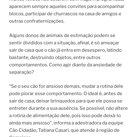
aparecem sempre aqueles convites para acompanhar
blocos, participar de churrascos na casa de amigos e
outras confraternizações.
Alguns donos de animais de estimação podem se
sentir divididos com a situação, afinal, é só ameaçar
sair de casa que o cão já entra em desespero, latindo
bastante, destruindo objetos, entre outros
comportamentos. Como agir diante da ansiedade de
separação?
“Se o seu cão for ansioso demais, mudar a rotina dele
pode piorar esse comportamento. O ideal é, antes de
sair de casa, deixar brinquedos para que ele possa se
entreter durante a sua ausência. Se possível, não altere
a rotina de alimentação dele, pois isso pode deixá-lo
ainda mais ansioso”, informa a adestradora da equipe
Cão Cidadão, Tatiana Casari, que atende à região de