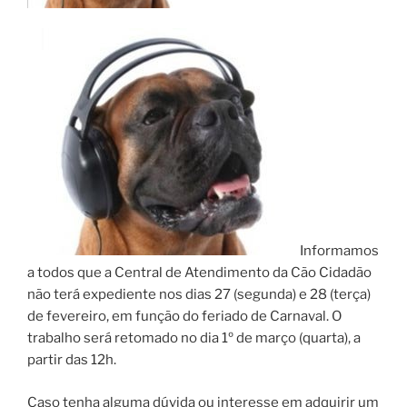
Informamos
a todos que a Central de Atendimento da Cão Cidadão
não terá expediente nos dias 27 (segunda) e 28 (terça)
de fevereiro, em função do feriado de Carnaval. O
trabalho será retomado no dia 1º de março (quarta), a
partir das 12h.
Caso tenha alguma dúvida ou interesse em adquirir um