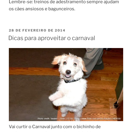
Lembre-se: treinos de adestramento sempre ajudam
os cães ansiosos e bagunceiros.
28 DE FEVEREIRO DE 2014
Dicas para aproveitar o carnaval
Vai curtir o Carnaval junto com o bichinho de