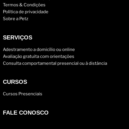
Termos & Condições
Política de privacidade
Sobre a Petz
SERVIÇOS
Adestramento a domicílio ou online
Avaliação gratuita com orientações
Consulta comportamental presencial ou à distância
CURSOS
Cursos Presenciais
FALE CONOSCO