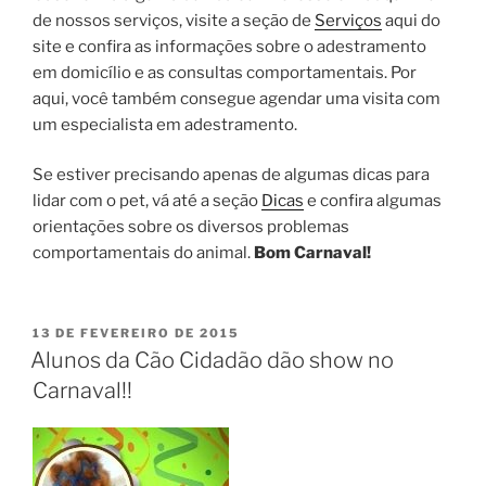
de nossos serviços, visite a seção de
Serviços
aqui do
site e confira as informações sobre o adestramento
em domicílio e as consultas comportamentais. Por
aqui, você também consegue agendar uma visita com
um especialista em adestramento.
Se estiver precisando apenas de algumas dicas para
lidar com o pet, vá até a seção
Dicas
e confira algumas
orientações sobre os diversos problemas
comportamentais do animal.
Bom Carnaval!
13 DE FEVEREIRO DE 2015
Alunos da Cão Cidadão dão show no
Carnaval!!