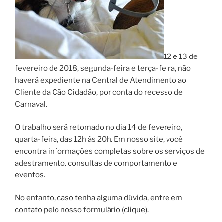
12 e 13 de
fevereiro de 2018, segunda-feira e terça-feira, não
haverá expediente na Central de Atendimento ao
Cliente da Cão Cidadão, por conta do recesso de
Carnaval.
O trabalho será retomado no dia 14 de fevereiro,
quarta-feira, das 12h às 20h. Em nosso site, você
encontra informações completas sobre os serviços de
adestramento, consultas de comportamento e
eventos.
No entanto, caso tenha alguma dúvida, entre em
contato pelo nosso formulário (
clique
).