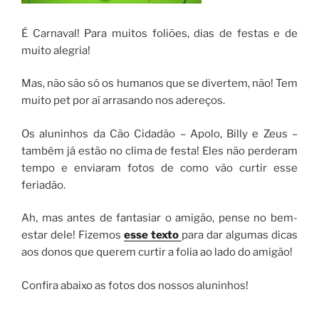
É Carnaval! Para muitos foliões, dias de festas e de
muito alegria!
Mas, não são só os humanos que se divertem, não! Tem
muito pet por aí arrasando nos adereços.
Os aluninhos da Cão Cidadão – Apolo, Billy e Zeus –
também já estão no clima de festa! Eles não perderam
tempo e enviaram fotos de como vão curtir esse
feriadão.
Ah, mas antes de fantasiar o amigão, pense no bem-
estar dele! Fizemos
esse texto
para dar algumas dicas
aos donos que querem curtir a folia ao lado do amigão!
Confira abaixo as fotos dos nossos aluninhos!