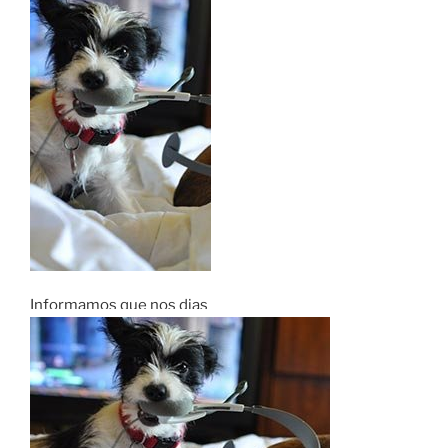
Informamos que nos dias