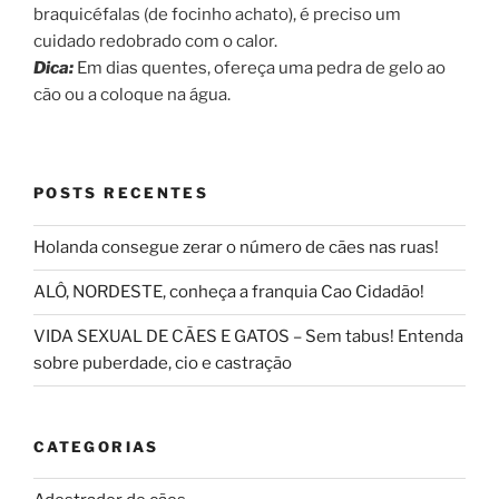
braquicéfalas (de focinho achato), é preciso um
cuidado redobrado com o calor.
Dica:
Em dias quentes, ofereça uma pedra de gelo ao
cão ou a coloque na água.
POSTS RECENTES
Holanda consegue zerar o número de cães nas ruas!
ALÔ, NORDESTE, conheça a franquia Cao Cidadão!
VIDA SEXUAL DE CÃES E GATOS – Sem tabus! Entenda
sobre puberdade, cio e castração
CATEGORIAS