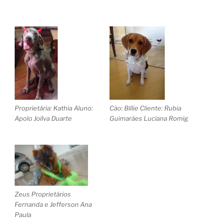
Proprietária: Kathia Aluno:
Cão: Billie Cliente: Rubia
Apolo‏ Joilva Duarte
Zeus Proprietários
Fernanda e Jefferson‏ Ana