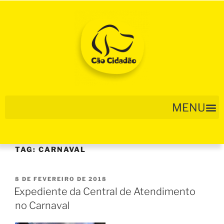
TAG:
CARNAVAL
8 DE FEVEREIRO DE 2018
Expediente da Central de Atendimento
no Carnaval