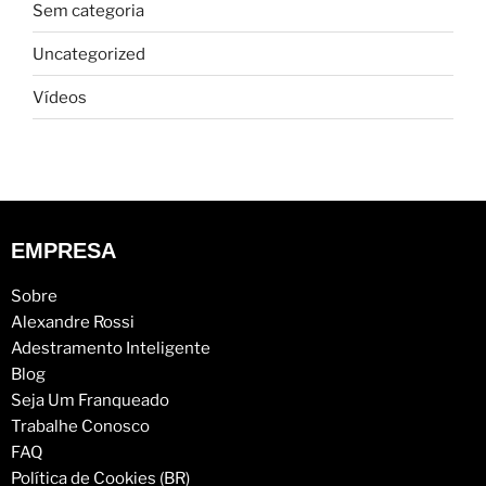
Sem categoria
Uncategorized
Vídeos
EMPRESA
Sobre
Alexandre Rossi
Adestramento Inteligente
Blog
Seja Um Franqueado
Trabalhe Conosco
FAQ
Política de Cookies (BR)