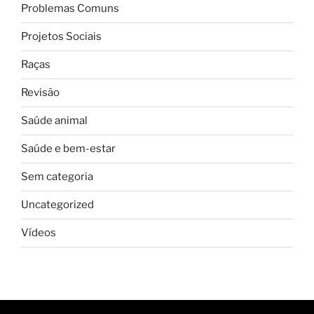
Problemas Comuns
Projetos Sociais
Raças
Revisão
Saúde animal
Saúde e bem-estar
Sem categoria
Uncategorized
Vídeos