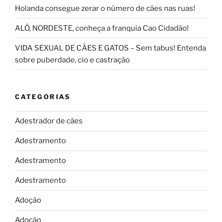
Holanda consegue zerar o número de cães nas ruas!
ALÔ, NORDESTE, conheça a franquia Cao Cidadão!
VIDA SEXUAL DE CÃES E GATOS – Sem tabus! Entenda
sobre puberdade, cio e castração
CATEGORIAS
Adestrador de cães
Adestramento
Adestramento
Adestramento
Adoção
Adoção