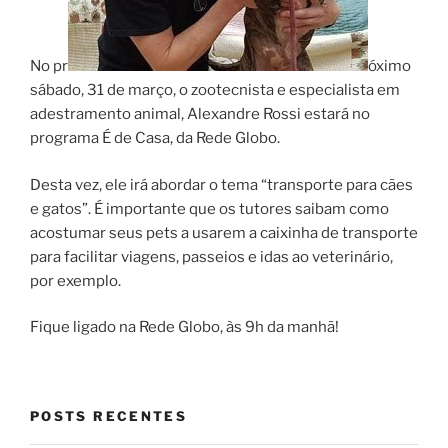
No pr
óximo
sábado, 31 de março, o zootecnista e especialista em
adestramento animal, Alexandre Rossi estará no
programa É de Casa, da Rede Globo.
Desta vez, ele irá abordar o tema “transporte para cães
e gatos”. É importante que os tutores saibam como
acostumar seus pets a usarem a caixinha de transporte
para facilitar viagens, passeios e idas ao veterinário,
por exemplo.
Fique ligado na Rede Globo, às 9h da manhã!
POSTS RECENTES