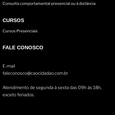
Consulta comportamental presencial ou à distância
CURSOS
Cursos Presenciais
FALE CONOSCO
E-mail
faleconosco@caocidadao.com.br
Atendimento de segunda à sexta das 09h às 18h,
exceto feriados.