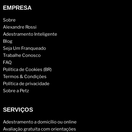
EMPRESA
Sobre
Alexandre Rossi
Adestramento Inteligente
Blog
Seja Um Franqueado
Trabalhe Conosco
FAQ
Política de Cookies (BR)
Termos & Condições
Política de privacidade
Sobre a Petz
SERVIÇOS
Adestramento a domicílio ou online
Avaliação gratuita com orientações