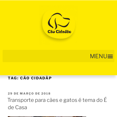
TAG:
CÃO CIDADÃP
29 DE MARÇO DE 2018
Transporte para cães e gatos é tema do É
de Casa