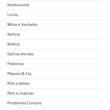
Institucional
Livros
Mitos e Verdades
Notícia
Notícia
Outros animais
Palestras
Passeio & Cia
Pets e bebês
Pets e crianças
Problemas Comuns