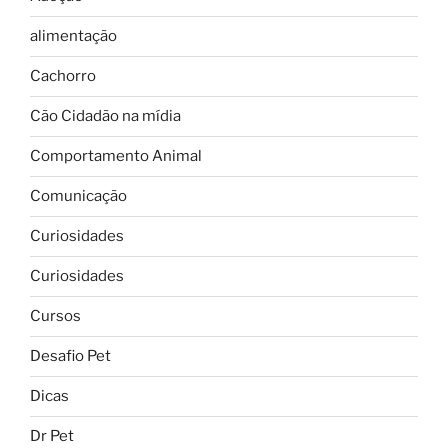
alimentação
Cachorro
Cão Cidadão na mídia
Comportamento Animal
Comunicação
Curiosidades
Curiosidades
Cursos
Desafio Pet
Dicas
Dr Pet