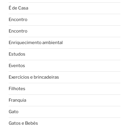
É de Casa
Encontro
Encontro
Enriquecimento ambiental
Estudos
Eventos
Exercícios e brincadeiras
Filhotes
Franquia
Gato
Gatos e Bebês