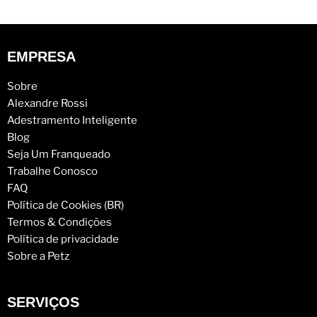
EMPRESA
Sobre
Alexandre Rossi
Adestramento Inteligente
Blog
Seja Um Franqueado
Trabalhe Conosco
FAQ
Política de Cookies (BR)
Termos & Condições
Política de privacidade
Sobre a Petz
SERVIÇOS