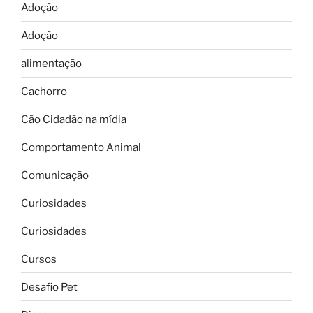
Adoção
Adoção
alimentação
Cachorro
Cão Cidadão na mídia
Comportamento Animal
Comunicação
Curiosidades
Curiosidades
Cursos
Desafio Pet