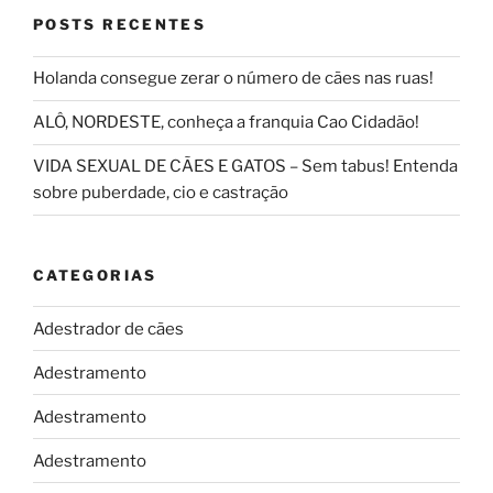
POSTS RECENTES
Holanda consegue zerar o número de cães nas ruas!
ALÔ, NORDESTE, conheça a franquia Cao Cidadão!
VIDA SEXUAL DE CÃES E GATOS – Sem tabus! Entenda
sobre puberdade, cio e castração
CATEGORIAS
Adestrador de cães
Adestramento
Adestramento
Adestramento