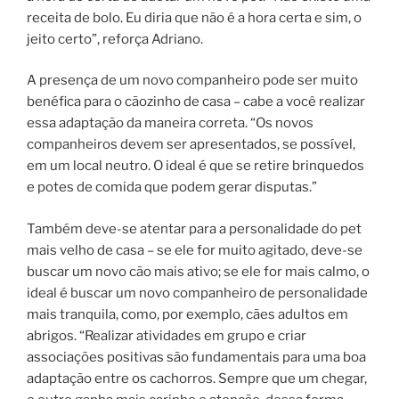
receita de bolo. Eu diria que não é a hora certa e sim, o
jeito certo”, reforça Adriano.
A presença de um novo companheiro pode ser muito
benéfica para o cãozinho de casa – cabe a você realizar
essa adaptação da maneira correta. “Os novos
companheiros devem ser apresentados, se possível,
em um local neutro. O ideal é que se retire brinquedos
e potes de comida que podem gerar disputas.”
Também deve-se atentar para a personalidade do pet
mais velho de casa – se ele for muito agitado, deve-se
buscar um novo cão mais ativo; se ele for mais calmo, o
ideal é buscar um novo companheiro de personalidade
mais tranquila, como, por exemplo, cães adultos em
abrigos. “Realizar atividades em grupo e criar
associações positivas são fundamentais para uma boa
adaptação entre os cachorros. Sempre que um chegar,