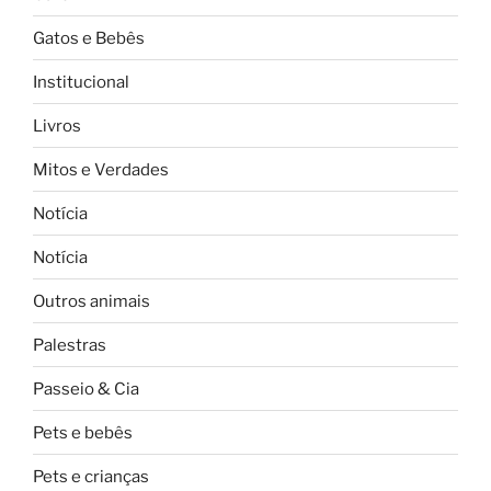
Gatos e Bebês
Institucional
Livros
Mitos e Verdades
Notícia
Notícia
Outros animais
Palestras
Passeio & Cia
Pets e bebês
Pets e crianças