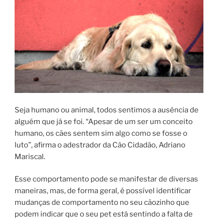
Seja humano ou animal, todos sentimos a ausência de
alguém que já se foi. “Apesar de um ser um conceito
humano, os cães sentem sim algo como se fosse o
luto”, afirma o adestrador da Cão Cidadão, Adriano
Mariscal.
Esse comportamento pode se manifestar de diversas
maneiras, mas, de forma geral, é possível identificar
mudanças de comportamento no seu cãozinho que
podem indicar que o seu pet está sentindo a falta de