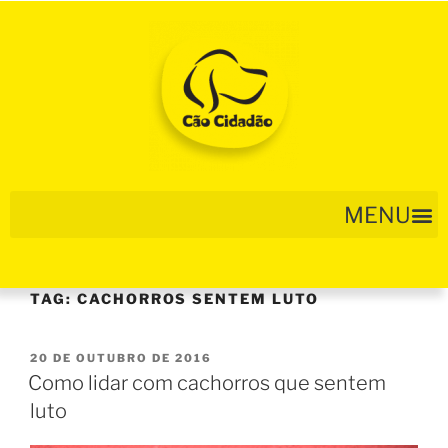
TAG:
CACHORROS SENTEM LUTO
20 DE OUTUBRO DE 2016
Como lidar com cachorros que sentem
luto