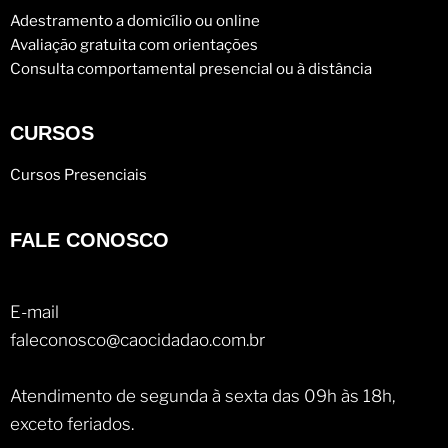
Adestramento a domicílio ou online
Avaliação gratuita com orientações
Consulta comportamental presencial ou à distância
CURSOS
Cursos Presenciais
FALE CONOSCO
E-mail
faleconosco@caocidadao.com.br
Atendimento de segunda à sexta das 09h às 18h,
exceto feriados.