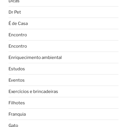
Dicas
Dr Pet
É de Casa
Encontro
Encontro
Enriquecimento ambiental
Estudos
Eventos
Exercícios e brincadeiras
Filhotes
Franquia
Gato