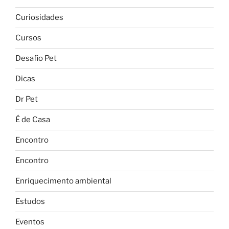
Curiosidades
Cursos
Desafio Pet
Dicas
Dr Pet
É de Casa
Encontro
Encontro
Enriquecimento ambiental
Estudos
Eventos