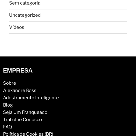
Sem categoria
Uncategorized
Vídeos
EMPRESA
Sobre
Alexandre Rossi
Adestramento Inteligente
Blog
Seja Um Franqueado
Trabalhe Conosco
FAQ
Política de Cookies (BR)