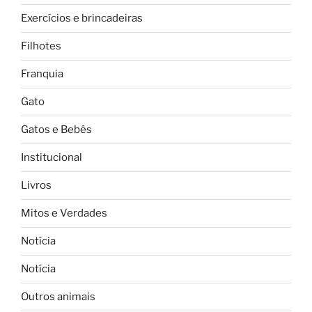
Exercícios e brincadeiras
Filhotes
Franquia
Gato
Gatos e Bebês
Institucional
Livros
Mitos e Verdades
Notícia
Notícia
Outros animais