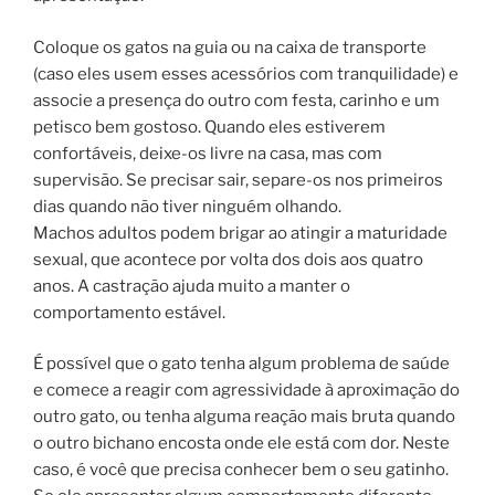
Coloque os gatos na guia ou na caixa de transporte
(caso eles usem esses acessórios com tranquilidade) e
associe a presença do outro com festa, carinho e um
petisco bem gostoso. Quando eles estiverem
confortáveis, deixe-os livre na casa, mas com
supervisão. Se precisar sair, separe-os nos primeiros
dias quando não tiver ninguém olhando.
Machos adultos podem brigar ao atingir a maturidade
sexual, que acontece por volta dos dois aos quatro
anos. A castração ajuda muito a manter o
comportamento estável.
É possível que o gato tenha algum problema de saúde
e comece a reagir com agressividade à aproximação do
outro gato, ou tenha alguma reação mais bruta quando
o outro bichano encosta onde ele está com dor. Neste
caso, é você que precisa conhecer bem o seu gatinho.