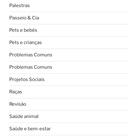
Palestras
Passeio & Cia
Pets e bebês
Pets e crianças
Problemas Comuns
Problemas Comuns
Projetos Sociais
Raças
Revisão
Saúde animal
Saúde e bem-estar