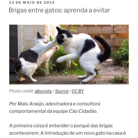
13 DE MAIO DE 2015
Brigas entre gatos: aprenda a evitar
Photo credit:
ajbunsby
/
Source
/
CC BY
Por Malu Araújo, adestradora e consultora
comportamental da equipe Cão Cidadão.
A primeira coisa é entender o porquê das brigas
acontecerem. A introdução de um novo gato na casa é