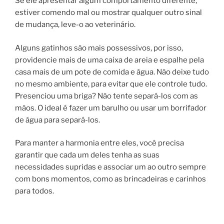
Se ele apresentar algum comportamento diferente,
estiver comendo mal ou mostrar qualquer outro sinal
de mudança, leve-o ao veterinário.
Alguns gatinhos são mais possessivos, por isso,
providencie mais de uma caixa de areia e espalhe pela
casa mais de um pote de comida e água. Não deixe tudo
no mesmo ambiente, para evitar que ele controle tudo.
Presenciou uma briga? Não tente separá-los com as
mãos. O ideal é fazer um barulho ou usar um borrifador
de água para separá-los.
Para manter a harmonia entre eles, você precisa
garantir que cada um deles tenha as suas
necessidades supridas e associar um ao outro sempre
com bons momentos, como as brincadeiras e carinhos
para todos.