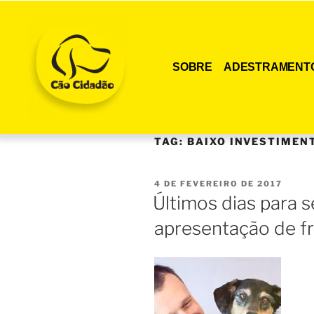
SOBRE
ADESTRAMENT
TAG:
BAIXO INVESTIMEN
4 DE FEVEREIRO DE 2017
Últimos dias para s
apresentação de fr