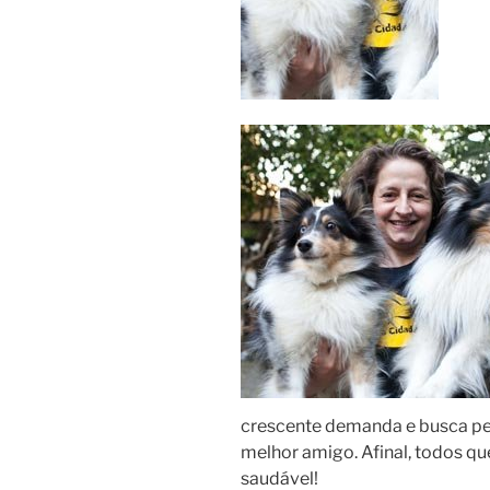
crescente demanda e busca pe
melhor amigo. Afinal, todos q
saudável!