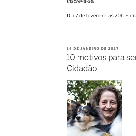
Inscreva-se!
Dia 7 de fevereiro, às 20h. Entr
14 DE JANEIRO DE 2017
10 motivos para s
Cidadão