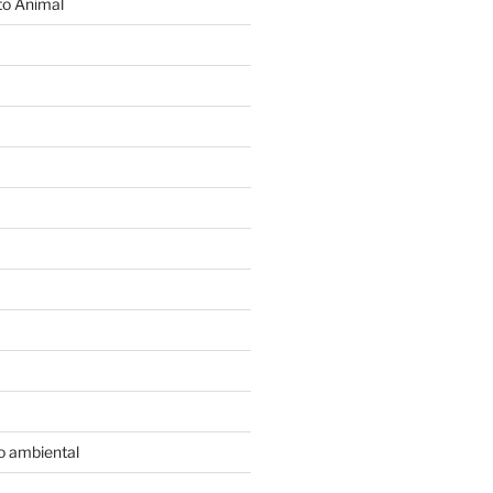
o Animal
o ambiental