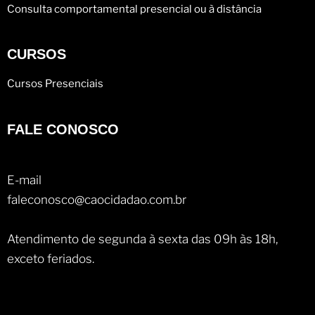
Consulta comportamental presencial ou à distância
CURSOS
Cursos Presenciais
FALE CONOSCO
E-mail
faleconosco@caocidadao.com.br
Atendimento de segunda à sexta das 09h às 18h,
exceto feriados.