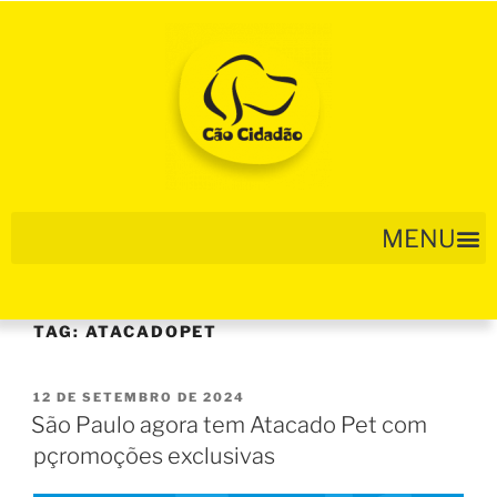
TAG:
ATACADOPET
12 DE SETEMBRO DE 2024
São Paulo agora tem Atacado Pet com
pçromoções exclusivas