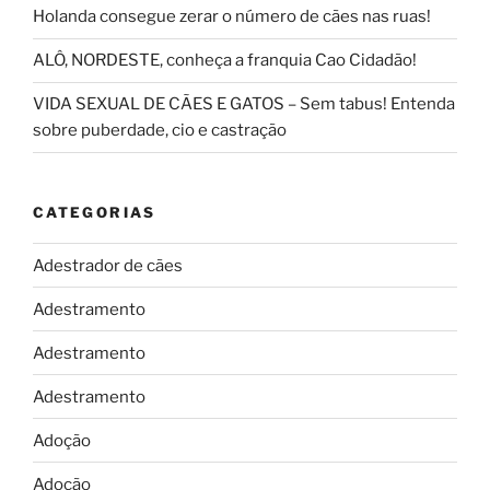
Holanda consegue zerar o número de cães nas ruas!
ALÔ, NORDESTE, conheça a franquia Cao Cidadão!
VIDA SEXUAL DE CÃES E GATOS – Sem tabus! Entenda
sobre puberdade, cio e castração
CATEGORIAS
Adestrador de cães
Adestramento
Adestramento
Adestramento
Adoção
Adoção