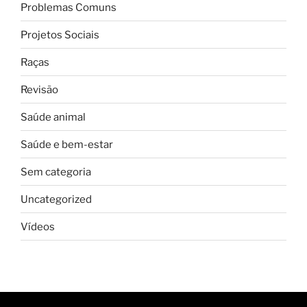
Problemas Comuns
Projetos Sociais
Raças
Revisão
Saúde animal
Saúde e bem-estar
Sem categoria
Uncategorized
Vídeos