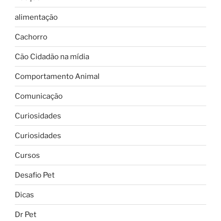
alimentação
Cachorro
Cão Cidadão na mídia
Comportamento Animal
Comunicação
Curiosidades
Curiosidades
Cursos
Desafio Pet
Dicas
Dr Pet