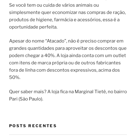
Se você tem ou cuida de vários animais ou
simplesmente quer economizar nas compras de ração,
produtos de higiene, farmácia e acessórios, essa é a
oportunidade perfeita.
Apesar do nome “Atacado”, não é preciso comprar em
grandes quantidades para aproveitar os descontos
que
podem chegar a 40%. A loja ainda conta com um outlet
com itens de marca própria ou de outros fabricantes
fora de linha com descontos expressivos, acima dos
50%.
Quer saber mais? A loja fica na Marginal Tietê, no bairro
Pari (São Paulo).
POSTS RECENTES