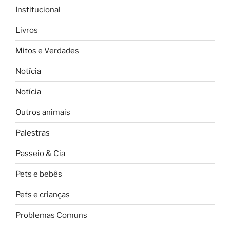
Institucional
Livros
Mitos e Verdades
Notícia
Notícia
Outros animais
Palestras
Passeio & Cia
Pets e bebês
Pets e crianças
Problemas Comuns