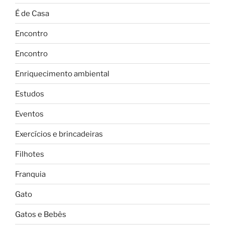
É de Casa
Encontro
Encontro
Enriquecimento ambiental
Estudos
Eventos
Exercícios e brincadeiras
Filhotes
Franquia
Gato
Gatos e Bebês