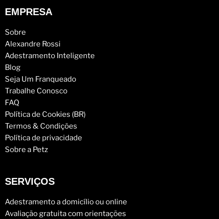
EMPRESA
Sobre
Alexandre Rossi
Adestramento Inteligente
Blog
Seja Um Franqueado
Trabalhe Conosco
FAQ
Política de Cookies (BR)
Termos & Condições
Política de privacidade
Sobre a Petz
SERVIÇOS
Adestramento a domicílio ou online
Avaliação gratuita com orientações