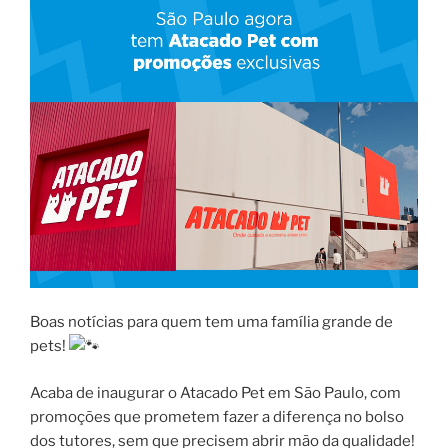
Boas notícias para quem tem uma família grande de
pets!
Acaba de inaugurar o Atacado Pet em São Paulo, com
promoções que prometem fazer a diferença no bolso
dos tutores, sem que precisem abrir mão da qualidade!