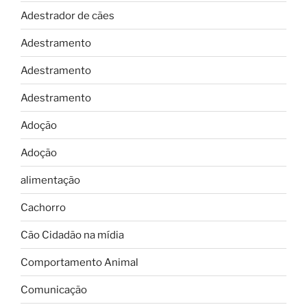
Adestrador de cães
Adestramento
Adestramento
Adestramento
Adoção
Adoção
alimentação
Cachorro
Cão Cidadão na mídia
Comportamento Animal
Comunicação