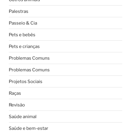
Palestras
Passeio & Cia
Pets e bebês
Pets e crianças
Problemas Comuns
Problemas Comuns
Projetos Sociais
Raças
Revisão
Saúde animal
Saúde e bem-estar