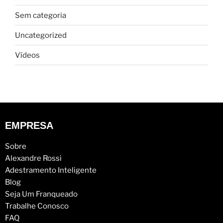
Sem categoria
Uncategorized
Vídeos
EMPRESA
Sobre
Alexandre Rossi
Adestramento Inteligente
Blog
Seja Um Franqueado
Trabalhe Conosco
FAQ