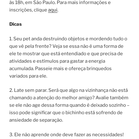
às 18h, em São Paulo. Para mais informações e
inscrições, clique
aqui
.
Dicas
1. Seu pet anda destruindo objetos e mordendo tudo o
que vê pela frente? Veja se essa não é uma forma de
ele te mostrar que está entendiado e que precisa de
atividades e estímulos para gastar a energia
acumulada. Passeie mais e ofereça brinquedos
variados para ele.
2. Late sem parar. Será que algo na vizinhança não está
chamando a atenção do melhor amigo? Avalie também
se ele não age dessa forma quando é deixado sozinho –
isso pode significar que o bichinho está sofrendo de
ansiedade de separação.
3. Ele não aprende onde deve fazer as necessidades!