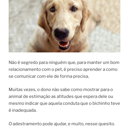
Não é segredo para ninguém que, para manter um bom
relacionamento com o pet, é preciso aprender a como
se comunicar com ele de forma precisa.
Muitas vezes, o dono não sabe como mostrar para o
animal de estimação as atitudes que espera dele ou
mesmo indicar que aquela conduta que o bichinho teve
é inadequada.
O adestramento pode ajudar, e muito, nesse quesito.