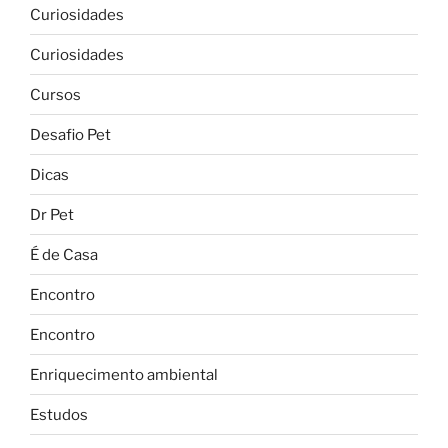
Curiosidades
Curiosidades
Cursos
Desafio Pet
Dicas
Dr Pet
É de Casa
Encontro
Encontro
Enriquecimento ambiental
Estudos