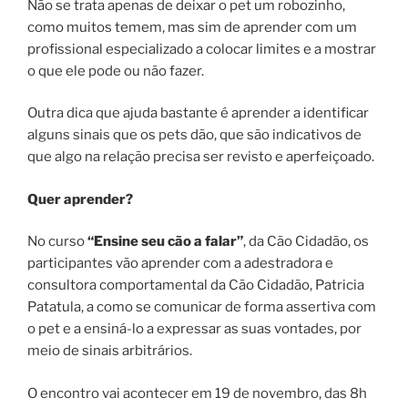
Não se trata apenas de deixar o pet um robozinho,
como muitos temem, mas sim de aprender com um
profissional especializado a colocar limites e a mostrar
o que ele pode ou não fazer.
Outra dica que ajuda bastante é aprender a identificar
alguns sinais que os pets dão, que são indicativos de
que algo na relação precisa ser revisto e aperfeiçoado.
Quer aprender?
No curso
“Ensine seu cão a falar”
, da Cão Cidadão, os
participantes vão aprender com a adestradora e
consultora comportamental da Cão Cidadão, Patricia
Patatula, a como se comunicar de forma assertiva com
o pet e a ensiná-lo a expressar as suas vontades, por
meio de sinais arbitrários.
O encontro vai acontecer em 19 de novembro, das 8h