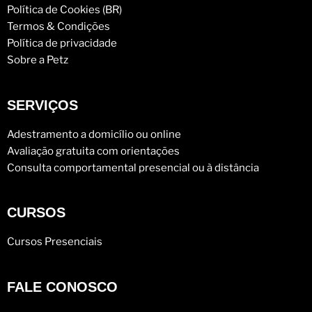
Política de Cookies (BR)
Termos & Condições
Política de privacidade
Sobre a Petz
SERVIÇOS
Adestramento a domicílio ou online
Avaliação gratuita com orientações
Consulta comportamental presencial ou à distância
CURSOS
Cursos Presenciais
FALE CONOSCO