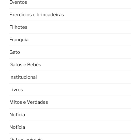
Eventos
Exercícios e brincadeiras
Filhotes
Franquia
Gato
Gatos e Bebês
Institucional
Livros
Mitos e Verdades
Notícia
Notícia
Outros animais