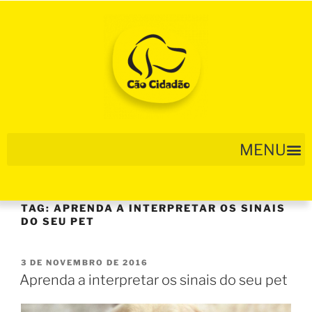
TAG:
APRENDA A INTERPRETAR OS SINAIS
DO SEU PET
3 DE NOVEMBRO DE 2016
Aprenda a interpretar os sinais do seu pet