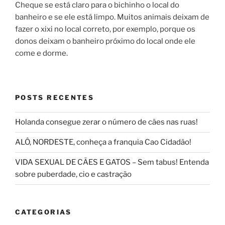
Cheque se está claro para o bichinho o local do
banheiro e se ele está limpo. Muitos animais deixam de
fazer o xixi no local correto, por exemplo, porque os
donos deixam o banheiro próximo do local onde ele
come e dorme.
POSTS RECENTES
Holanda consegue zerar o número de cães nas ruas!
ALÔ, NORDESTE, conheça a franquia Cao Cidadão!
VIDA SEXUAL DE CÃES E GATOS – Sem tabus! Entenda
sobre puberdade, cio e castração
CATEGORIAS