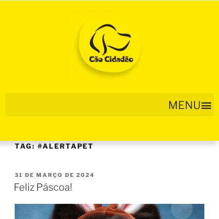
TAG:
#ALERTAPET
31 DE MARÇO DE 2024
Feliz Páscoa!