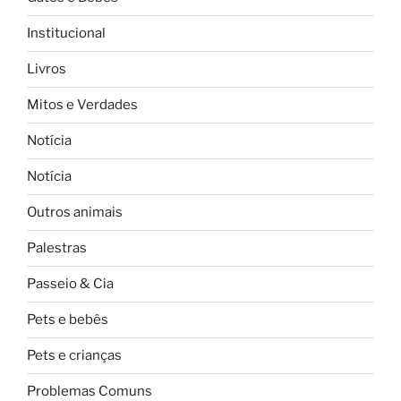
Institucional
Livros
Mitos e Verdades
Notícia
Notícia
Outros animais
Palestras
Passeio & Cia
Pets e bebês
Pets e crianças
Problemas Comuns