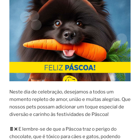
Neste dia de celebração, desejamos a todos um
momento repleto de amor, união e muitas alegrias. Que
nossos pets possam adicionar um toque especial de
diversão e carinho às festividades de Páscoa!
🍫❌ E lembre-se de que a Páscoa traz o perigo do
chocolate, que é tóxico para cães e gatos, podendo