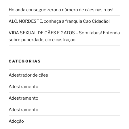
Holanda consegue zerar o número de cães nas ruas!
ALÔ, NORDESTE, conheça a franquia Cao Cidadão!
VIDA SEXUAL DE CÃES E GATOS – Sem tabus! Entenda
sobre puberdade, cio e castração
CATEGORIAS
Adestrador de cães
Adestramento
Adestramento
Adestramento
Adoção