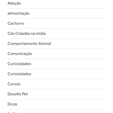
Adoção
alimentação
Cachorro
Cão Cidadão na mídia
Comportamento Animal
Comunicação
Curiosidades
Curiosidades
Cursos
Desafio Pet
Dicas