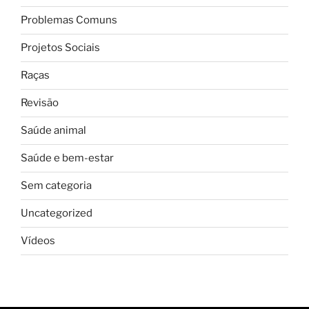
Problemas Comuns
Projetos Sociais
Raças
Revisão
Saúde animal
Saúde e bem-estar
Sem categoria
Uncategorized
Vídeos