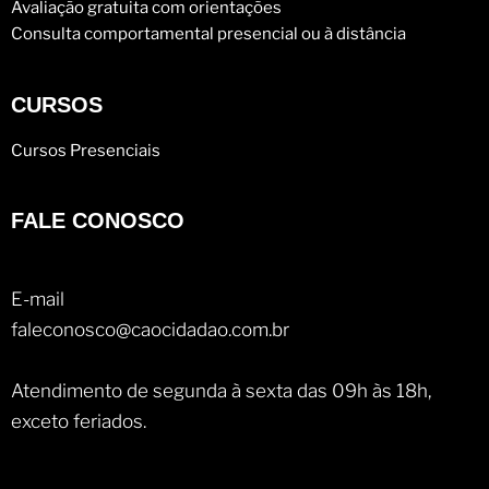
Avaliação gratuita com orientações
Consulta comportamental presencial ou à distância
CURSOS
Cursos Presenciais
FALE CONOSCO
E-mail
faleconosco@caocidadao.com.br
Atendimento de segunda à sexta das 09h às 18h,
exceto feriados.