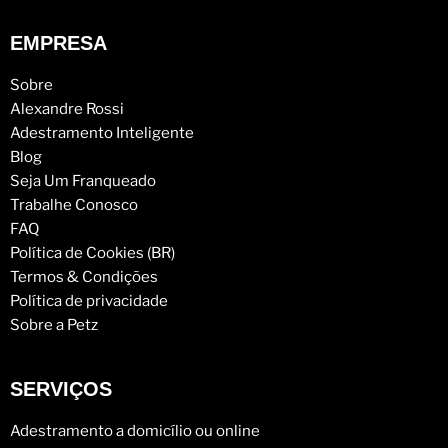
EMPRESA
Sobre
Alexandre Rossi
Adestramento Inteligente
Blog
Seja Um Franqueado
Trabalhe Conosco
FAQ
Política de Cookies (BR)
Termos & Condições
Política de privacidade
Sobre a Petz
SERVIÇOS
Adestramento a domicílio ou online