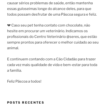
causar sérios problemas de saúde, então mantenha
essas guloseimas longe do alcance deles, para que
todos possam desfrutar de uma Páscoa segura e feliz.
💔 Caso seu pet tenha contato com chocolate, não
hesite em procurar um veterinário. Indicamos os
profissionais do Centro Veterinário @seres, que estão
sempre prontos para oferecer o melhor cuidado ao seu
animal.
E continuem contando com a Cão Cidadão para trazer
cada vez mais qualidade de vida e bem-estar para toda
a família.
Feliz Páscoa a todos!
POSTS RECENTES