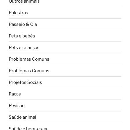
Outros animais
Palestras
Passeio & Cia
Pets e bebês
Pets e crianças
Problemas Comuns
Problemas Comuns
Projetos Sociais
Raças
Revisão
Saúde animal
Saúde e bem-estar