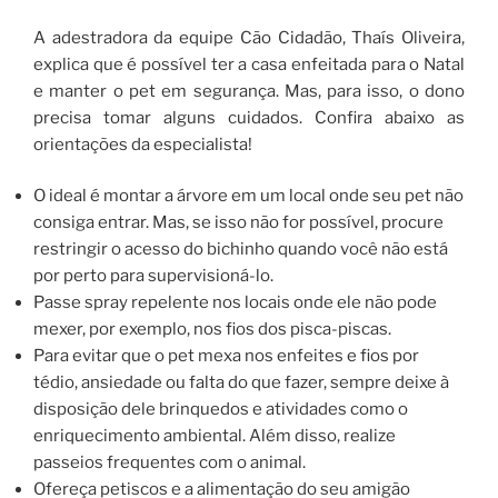
A adestradora da equipe Cão Cidadão, Thaís Oliveira,
explica que é possível ter a casa enfeitada para o Natal
e manter o pet em segurança. Mas, para isso, o dono
precisa tomar alguns cuidados. Confira abaixo as
orientações da especialista!
O ideal é montar a árvore em um local onde seu pet não
consiga entrar. Mas, se isso não for possível, procure
restringir o acesso do bichinho quando você não está
por perto para supervisioná-lo.
Passe spray repelente nos locais onde ele não pode
mexer, por exemplo, nos fios dos pisca-piscas.
Para evitar que o pet mexa nos enfeites e fios por
tédio, ansiedade ou falta do que fazer, sempre deixe à
disposição dele brinquedos e atividades como o
enriquecimento ambiental. Além disso, realize
passeios frequentes com o animal.
Ofereça petiscos e a alimentação do seu amigão