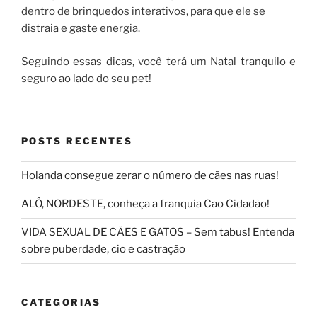
dentro de brinquedos interativos, para que ele se
distraia e gaste energia.
Seguindo essas dicas, você terá um Natal tranquilo e
seguro ao lado do seu pet!
POSTS RECENTES
Holanda consegue zerar o número de cães nas ruas!
ALÔ, NORDESTE, conheça a franquia Cao Cidadão!
VIDA SEXUAL DE CÃES E GATOS – Sem tabus! Entenda
sobre puberdade, cio e castração
CATEGORIAS