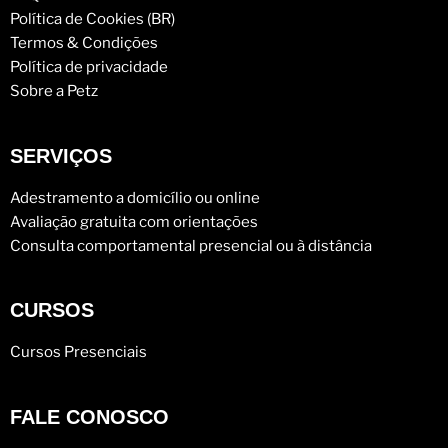
Política de Cookies (BR)
Termos & Condições
Política de privacidade
Sobre a Petz
SERVIÇOS
Adestramento a domicílio ou online
Avaliação gratuita com orientações
Consulta comportamental presencial ou à distância
CURSOS
Cursos Presenciais
FALE CONOSCO