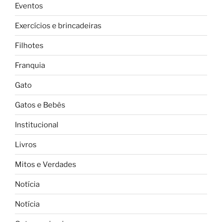
Eventos
Exercícios e brincadeiras
Filhotes
Franquia
Gato
Gatos e Bebês
Institucional
Livros
Mitos e Verdades
Notícia
Notícia