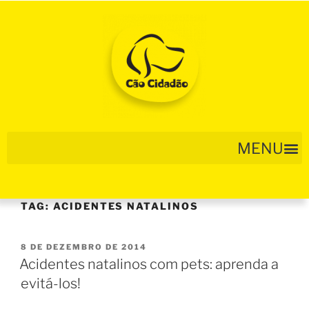
TAG:
ACIDENTES NATALINOS
8 DE DEZEMBRO DE 2014
Acidentes natalinos com pets: aprenda a
evitá-los!