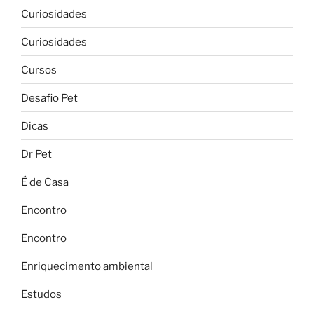
Curiosidades
Curiosidades
Cursos
Desafio Pet
Dicas
Dr Pet
É de Casa
Encontro
Encontro
Enriquecimento ambiental
Estudos