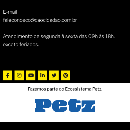
E-mail
faleconosco@caocidadao.com.br
Atendimento de segunda à sexta das 09h às 18h,
exceto feriados.
Fazemos parte do Ecossistema Petz.