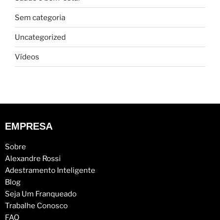
Sem categoria
Uncategorized
Vídeos
EMPRESA
Sobre
Alexandre Rossi
Adestramento Inteligente
Blog
Seja Um Franqueado
Trabalhe Conosco
FAQ