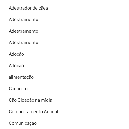
Adestrador de cães
Adestramento
Adestramento
Adestramento
Adoção
Adoção
alimentação
Cachorro
Cão Cidadão na mídia
Comportamento Animal
Comunicação