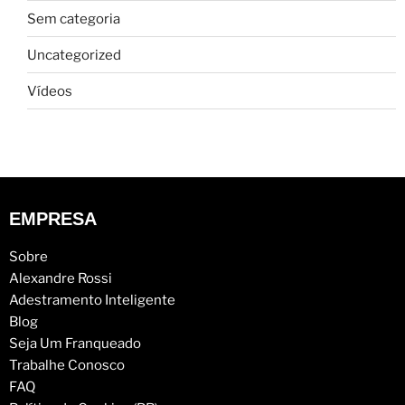
Sem categoria
Uncategorized
Vídeos
EMPRESA
Sobre
Alexandre Rossi
Adestramento Inteligente
Blog
Seja Um Franqueado
Trabalhe Conosco
FAQ