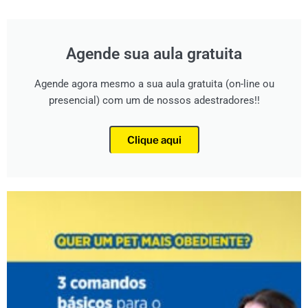
Agende sua aula gratuita
Agende agora mesmo a sua aula gratuita (on-line ou
presencial) com um de nossos adestradores!!
Clique aqui