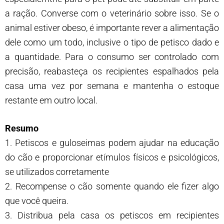
a ração. Converse com o veterinário sobre isso. Se o
animal estiver obeso, é importante rever a alimentação
dele como um todo, inclusive o tipo de petisco dado e
a quantidade. Para o consumo ser controlado com
precisão, reabasteça os recipientes espalhados pela
casa uma vez por semana e mantenha o estoque
restante em outro local.
Resumo
1. Petiscos e guloseimas podem ajudar na educação
do cão e proporcionar etímulos físicos e psicológicos,
se utilizados corretamente
2. Recompense o cão somente quando ele fizer algo
que você queira.
3. Distribua pela casa os petiscos em recipientes