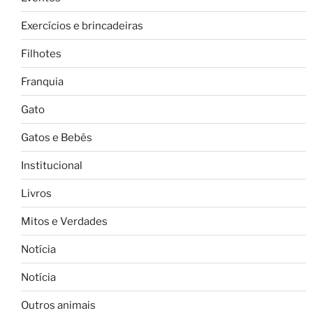
Exercícios e brincadeiras
Filhotes
Franquia
Gato
Gatos e Bebês
Institucional
Livros
Mitos e Verdades
Notícia
Notícia
Outros animais