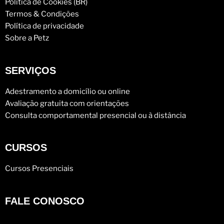
Política de Cookies (BR)
Termos & Condições
Política de privacidade
Sobre a Petz
SERVIÇOS
Adestramento a domicílio ou online
Avaliação gratuita com orientações
Consulta comportamental presencial ou à distância
CURSOS
Cursos Presenciais
FALE CONOSCO