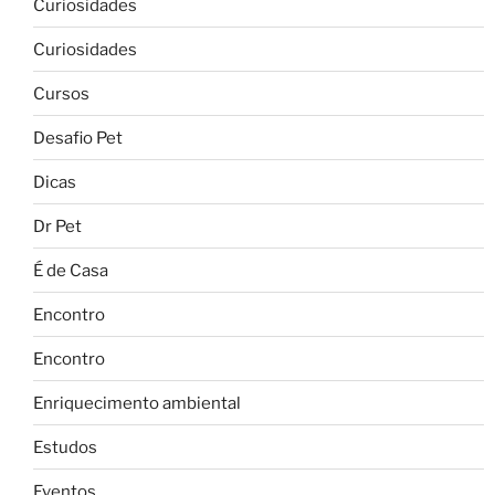
Curiosidades
Curiosidades
Cursos
Desafio Pet
Dicas
Dr Pet
É de Casa
Encontro
Encontro
Enriquecimento ambiental
Estudos
Eventos