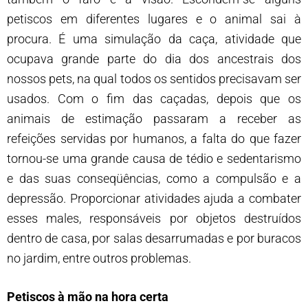
petiscos em diferentes lugares e o animal sai à
procura. É uma simulação da caça, atividade que
ocupava grande parte do dia dos ancestrais dos
nossos pets, na qual todos os sentidos precisavam ser
usados. Com o fim das caçadas, depois que os
animais de estimação passaram a receber as
refeições servidas por humanos, a falta do que fazer
tornou-se uma grande causa de tédio e sedentarismo
e das suas conseqüências, como a compulsão e a
depressão. Proporcionar atividades ajuda a combater
esses males, responsáveis por objetos destruídos
dentro de casa, por salas desarrumadas e por buracos
no jardim, entre outros problemas.
Petiscos à mão na hora certa