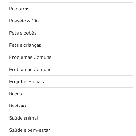
Palestras
Passeio & Cia
Pets e bebês
Pets e crianças
Problemas Comuns
Problemas Comuns
Projetos Sociais
Raças
Revisão
Saúde animal
Saúde e bem-estar