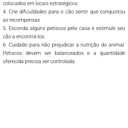
colocados em locais estratégicos.
4. Crie dificuldades para o cão sentir que conquistou
as recompensas
5. Esconda alguns petiscos pela casa e estimule seu
cão a encontrá-los.
6. Cuidado para não prejudicar a nutrição do animal.
Petiscos devem ser balanceados e a quantidade
oferecida precisa ser controlada.