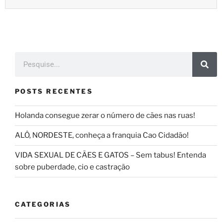
POSTS RECENTES
Holanda consegue zerar o número de cães nas ruas!
ALÔ, NORDESTE, conheça a franquia Cao Cidadão!
VIDA SEXUAL DE CÃES E GATOS – Sem tabus! Entenda
sobre puberdade, cio e castração
CATEGORIAS