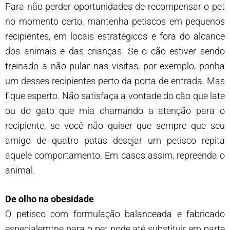
Para não perder oportunidades de recompensar o pet
no momento certo, mantenha petiscos em pequenos
recipientes, em locais estratégicos e fora do alcance
dos animais e das crianças. Se o cão estiver sendo
treinado a não pular nas visitas, por exemplo, ponha
um desses recipientes perto da porta de entrada. Mas
fique esperto. Não satisfaça a vontade do cão que late
ou do gato que mia chamando a atenção para o
recipiente, se você não quiser que sempre que seu
amigo de quatro patas desejar um petisco repita
aquele comportamento. Em casos assim, repreenda o
animal.
De olho na obesidade
O petisco com formulação balanceada e fabricado
especialemtne para o pet pode até substituir em parte