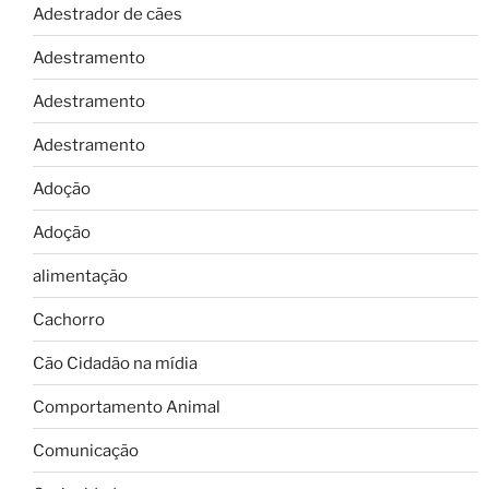
Adestrador de cães
Adestramento
Adestramento
Adestramento
Adoção
Adoção
alimentação
Cachorro
Cão Cidadão na mídia
Comportamento Animal
Comunicação