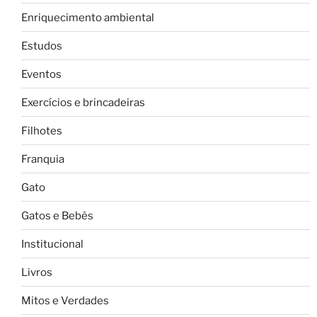
Enriquecimento ambiental
Estudos
Eventos
Exercícios e brincadeiras
Filhotes
Franquia
Gato
Gatos e Bebês
Institucional
Livros
Mitos e Verdades