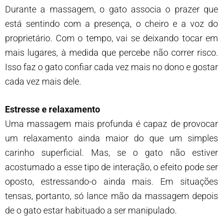
Durante a massagem, o gato associa o prazer que
está sentindo com a presença, o cheiro e a voz do
proprietário. Com o tempo, vai se deixando tocar em
mais lugares, à medida que percebe não correr risco.
Isso faz o gato confiar cada vez mais no dono e gostar
cada vez mais dele.
Estresse e relaxamento
Uma massagem mais profunda é capaz de provocar
um relaxamento ainda maior do que um simples
carinho superficial. Mas, se o gato não estiver
acostumado a esse tipo de interação, o efeito pode ser
oposto, estressando-o ainda mais. Em situações
tensas, portanto, só lance mão da massagem depois
de o gato estar habituado a ser manipulado.