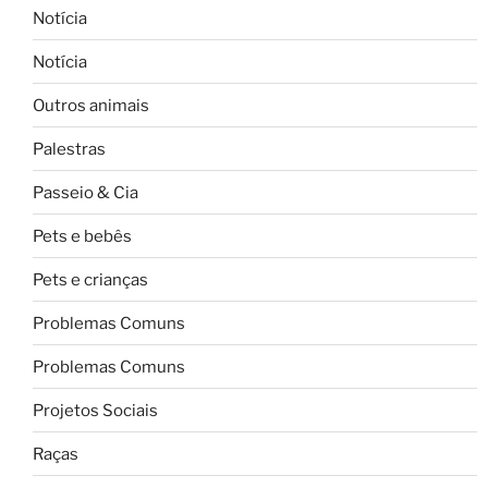
Notícia
Notícia
Outros animais
Palestras
Passeio & Cia
Pets e bebês
Pets e crianças
Problemas Comuns
Problemas Comuns
Projetos Sociais
Raças