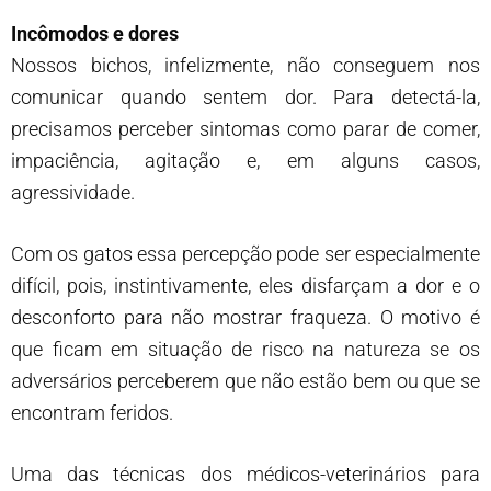
Incômodos e dores
Nossos bichos, infelizmente, não conseguem nos
comunicar quando sentem dor. Para detectá-la,
precisamos perceber sintomas como parar de comer,
impaciência, agitação e, em alguns casos,
agressividade.
Com os gatos essa percepção pode ser especialmente
difícil, pois, instintivamente, eles disfarçam a dor e o
desconforto para não mostrar fraqueza. O motivo é
que ficam em situação de risco na natureza se os
adversários perceberem que não estão bem ou que se
encontram feridos.
Uma das técnicas dos médicos-veterinários para