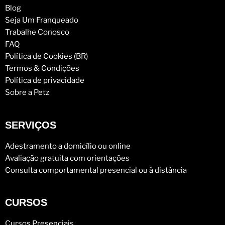
Blog
Seja Um Franqueado
Trabalhe Conosco
FAQ
Política de Cookies (BR)
Termos & Condições
Política de privacidade
Sobre a Petz
SERVIÇOS
Adestramento a domicílio ou online
Avaliação gratuita com orientações
Consulta comportamental presencial ou à distância
CURSOS
Cursos Presenciais