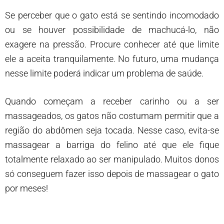
Se perceber que o gato está se sentindo incomodado
ou se houver possibilidade de machucá-lo, não
exagere na pressão. Procure conhecer até que limite
ele a aceita tranquilamente. No futuro, uma mudança
nesse limite poderá indicar um problema de saúde.
Quando começam a receber carinho ou a ser
massageados, os gatos não costumam permitir que a
região do abdômen seja tocada. Nesse caso, evita-se
massagear a barriga do felino até que ele fique
totalmente relaxado ao ser manipulado. Muitos donos
só conseguem fazer isso depois de massagear o gato
por meses!