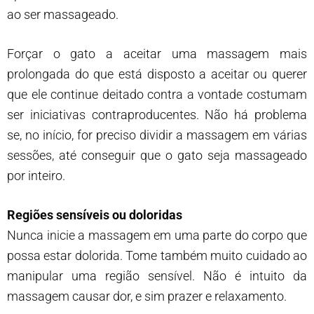
ao ser massageado.
Forçar o gato a aceitar uma massagem mais
prolongada do que está disposto a aceitar ou querer
que ele continue deitado contra a vontade costumam
ser iniciativas contraproducentes. Não há problema
se, no início, for preciso dividir a massagem em várias
sessões, até conseguir que o gato seja massageado
por inteiro.
Regiões sensíveis ou doloridas
Nunca inicie a massagem em uma parte do corpo que
possa estar dolorida. Tome também muito cuidado ao
manipular uma região sensível. Não é intuito da
massagem causar dor, e sim prazer e relaxamento.