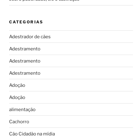
CATEGORIAS
Adestrador de cães
Adestramento
Adestramento
Adestramento
Adoção
Adoção
alimentação
Cachorro
Cão Cidadão na mídia