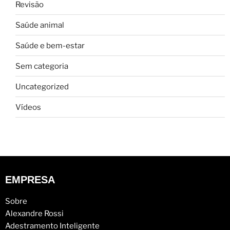
Revisão
Saúde animal
Saúde e bem-estar
Sem categoria
Uncategorized
Vídeos
EMPRESA
Sobre
Alexandre Rossi
Adestramento Inteligente