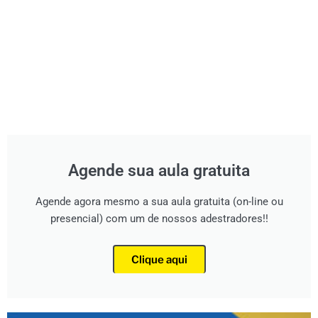
Agende sua aula gratuita
Agende agora mesmo a sua aula gratuita (on-line ou
presencial) com um de nossos adestradores!!
Clique aqui