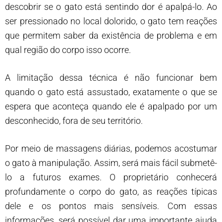
descobrir se o gato está sentindo dor é apalpá-lo. Ao
ser pressionado no local dolorido, o gato tem reações
que permitem saber da existência de problema e em
qual região do corpo isso ocorre.
A limitação dessa técnica é não funcionar bem
quando o gato está assustado, exatamente o que se
espera que aconteça quando ele é apalpado por um
desconhecido, fora de seu território.
Por meio de massagens diárias, podemos acostumar
o gato à manipulação. Assim, será mais fácil submetê-
lo a futuros exames. O proprietário conhecerá
profundamente o corpo do gato, as reações típicas
dele e os pontos mais sensíveis. Com essas
informações, será possível dar uma importante ajuda