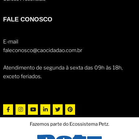
FALE CONOSCO
E-mail
faleconosco@caocidadao.com.br
Atendimento de segunda à sexta das 09h às 18h,
exceto feriados.
Fazemos parte do Ecossistema Petz.