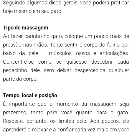
Seguindo algumas dicas gerais, você poderá praticar
hoje mesmo em seu gato.
Tipo de massagem
Ao fazer carinho no gato, coloque um pouco mais de
pressão nas mãos. Tente sentir o corpo do felino por
baixo da pele – músculos, ossos e articulações.
Concentre-se como se quisesse descobrir cada
pedacinho dele, sem deixar despercebida qualquer
parte do corpo.
Tempo, local e posição
É importante que o momento da massagem seja
prazeroso, tanto para você quanto para o gato.
Respeite, portanto, os limites dele. Aos poucos, ele
aprenderá a relaxar e a confiar cada vez mais em você