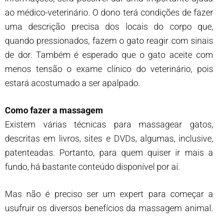
ao médico-veterinário. O dono terá condições de fazer
uma descrição precisa dos locais do corpo que,
quando pressionados, fazem o gato reagir com sinais
de dor. Também é esperado que o gato aceite com
menos tensão o exame clínico do veterinário, pois
estará acostumado a ser apalpado.
Como fazer a massagem
Existem várias técnicas para massagear gatos,
descritas em livros, sites e DVDs, algumas, inclusive,
patenteadas. Portanto, para quem quiser ir mais a
fundo, há bastante conteúdo disponível por aí.
Mas não é preciso ser um expert para começar a
usufruir os diversos benefícios da massagem animal.