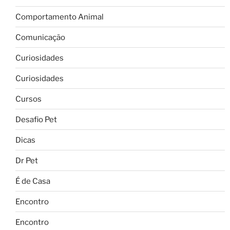
Comportamento Animal
Comunicação
Curiosidades
Curiosidades
Cursos
Desafio Pet
Dicas
Dr Pet
É de Casa
Encontro
Encontro