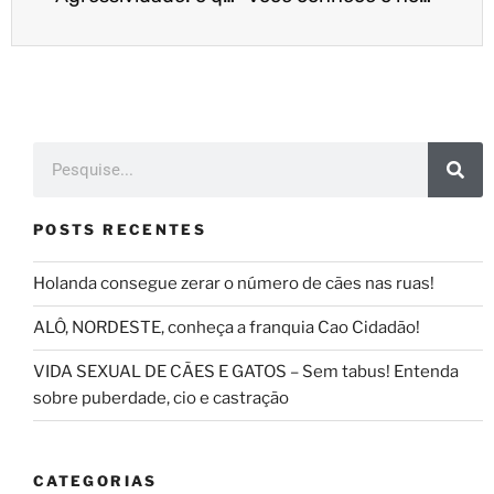
POSTS RECENTES
Holanda consegue zerar o número de cães nas ruas!
ALÔ, NORDESTE, conheça a franquia Cao Cidadão!
VIDA SEXUAL DE CÃES E GATOS – Sem tabus! Entenda
sobre puberdade, cio e castração
CATEGORIAS