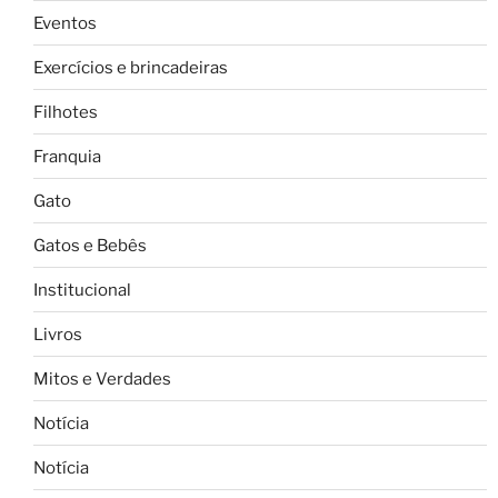
Eventos
Exercícios e brincadeiras
Filhotes
Franquia
Gato
Gatos e Bebês
Institucional
Livros
Mitos e Verdades
Notícia
Notícia