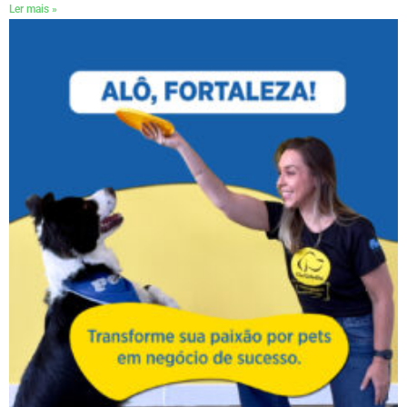
Ler mais »