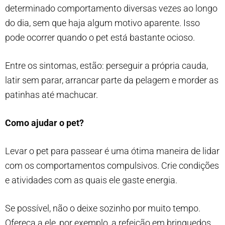
determinado comportamento diversas vezes ao longo
do dia, sem que haja algum motivo aparente. Isso
pode ocorrer quando o pet está bastante ocioso.
Entre os sintomas, estão: perseguir a própria cauda,
latir sem parar, arrancar parte da pelagem e morder as
patinhas até machucar.
Como ajudar o pet?
Levar o pet para passear é uma ótima maneira de lidar
com os comportamentos compulsivos. Crie condições
e atividades com as quais ele gaste energia.
Se possível, não o deixe sozinho por muito tempo.
Ofereça a ele, por exemplo, a refeição em brinquedos