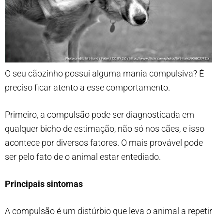
O seu cãozinho possui alguma mania compulsiva? É
preciso ficar atento a esse comportamento.
Primeiro, a compulsão pode ser diagnosticada em
qualquer bicho de estimação, não só nos cães, e isso
acontece por diversos fatores. O mais provável pode
ser pelo fato de o animal estar entediado.
Principais sintomas
A compulsão é um distúrbio que leva o animal a repetir