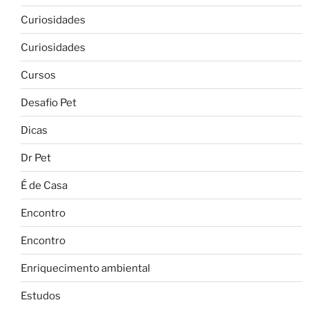
Curiosidades
Curiosidades
Cursos
Desafio Pet
Dicas
Dr Pet
É de Casa
Encontro
Encontro
Enriquecimento ambiental
Estudos