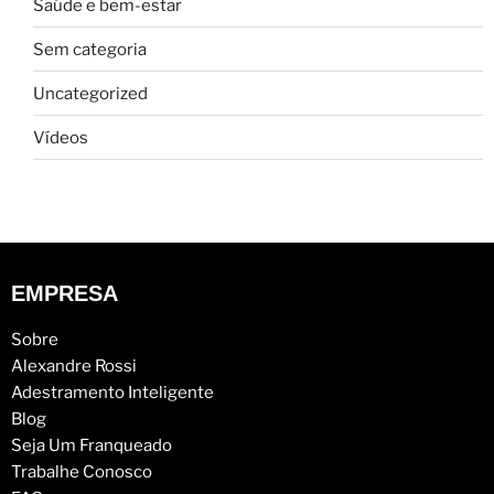
Saúde e bem-estar
Sem categoria
Uncategorized
Vídeos
EMPRESA
Sobre
Alexandre Rossi
Adestramento Inteligente
Blog
Seja Um Franqueado
Trabalhe Conosco