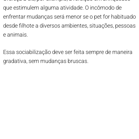
que estimulem alguma atividade. O incômodo de
enfrentar mudanças será menor se o pet for habituado
desde filhote a diversos ambientes, situações, pessoas
e animais.
Essa sociabilização deve ser feita sempre de maneira
gradativa, sem mudanças bruscas.