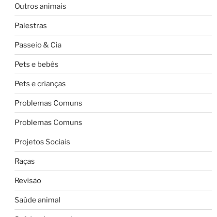
Outros animais
Palestras
Passeio & Cia
Pets e bebês
Pets e crianças
Problemas Comuns
Problemas Comuns
Projetos Sociais
Raças
Revisão
Saúde animal