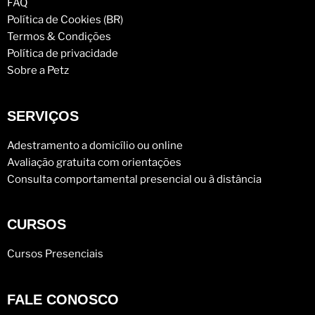
FAQ
Política de Cookies (BR)
Termos & Condições
Política de privacidade
Sobre a Petz
SERVIÇOS
Adestramento a domicílio ou online
Avaliação gratuita com orientações
Consulta comportamental presencial ou à distância
CURSOS
Cursos Presenciais
FALE CONOSCO