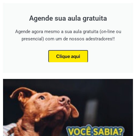
Agende sua aula gratuita
Agende agora mesmo a sua aula gratuita (on-line ou
presencial) com um de nossos adestradores!!
Clique aqui