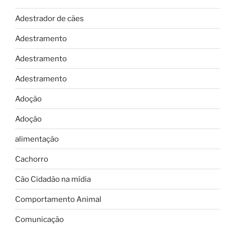
Adestrador de cães
Adestramento
Adestramento
Adestramento
Adoção
Adoção
alimentação
Cachorro
Cão Cidadão na mídia
Comportamento Animal
Comunicação