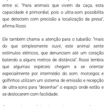
entre si. “Para animais que vivem da caça, esta
capacidade é primordial, pois o ultra-som possibilita
que detectem com precisão a localização da presa”,
afirma Rossi.
Ele também chama a atenção para o tubarão: “mais
do que simplesmente ouvir, este animal sente
estímulos elétricos, que denunciam até um coração
batendo a alguns metros de distância”. Rossi lembra
que algumas espécies chegam a se orientar
especialmente por intermédio do som: morcegos e
golfinhos utilizam um sistema de emissão e recepção
de ultra-sons para “desenhar” o espaço onde estão e
se deslocarem com facilidade.