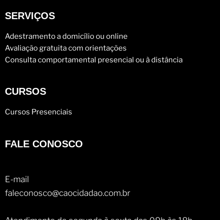
SERVIÇOS
Adestramento a domicílio ou online
Avaliação gratuita com orientações
Consulta comportamental presencial ou à distância
CURSOS
Cursos Presenciais
FALE CONOSCO
E-mail
faleconosco@caocidadao.com.br