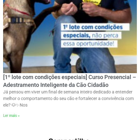
[1º lote com condições especiais] Curso Presencial –
Adestramento Inteligente da Cão Cidadão
Já pensou em viver um final de semana inteiro dedicado a entender
melhor o comportamento do seu cão e fortalecer a convivência com
ele? 🐶✨ㅤNos
Ler mais »