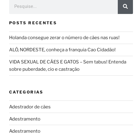
POSTS RECENTES
Holanda consegue zerar o número de cães nas ruas!
ALÔ, NORDESTE, conheça a franquia Cao Cidadão!
VIDA SEXUAL DE CÃES E GATOS – Sem tabus! Entenda
sobre puberdade, cio e castração
CATEGORIAS
Adestrador de cães
Adestramento
Adestramento