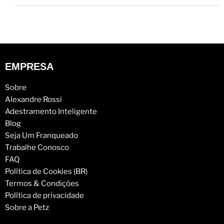
EMPRESA
Sobre
Alexandre Rossi
Adestramento Inteligente
Blog
Seja Um Franqueado
Trabalhe Conosco
FAQ
Política de Cookies (BR)
Termos & Condições
Política de privacidade
Sobre a Petz