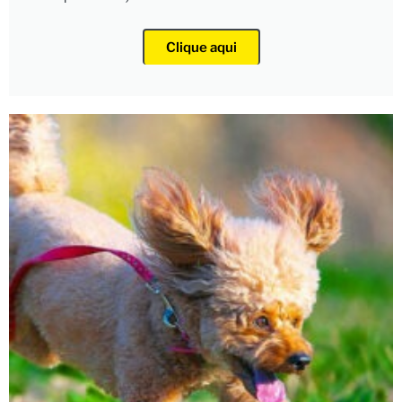
Clique aqui