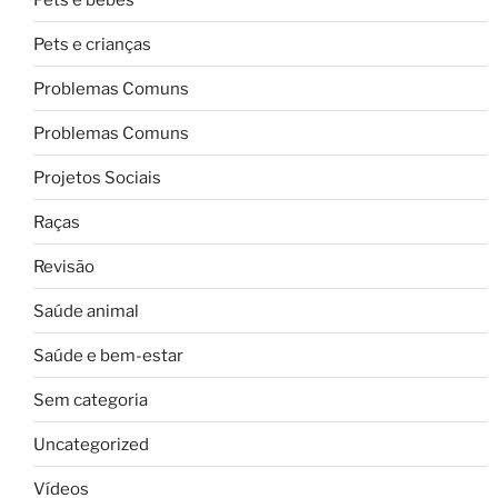
Pets e crianças
Problemas Comuns
Problemas Comuns
Projetos Sociais
Raças
Revisão
Saúde animal
Saúde e bem-estar
Sem categoria
Uncategorized
Vídeos