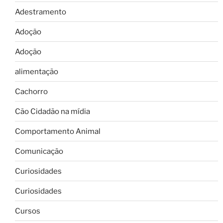
Adestramento
Adoção
Adoção
alimentação
Cachorro
Cão Cidadão na mídia
Comportamento Animal
Comunicação
Curiosidades
Curiosidades
Cursos