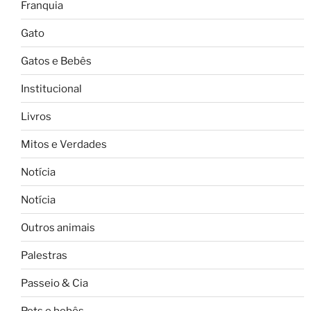
Franquia
Gato
Gatos e Bebês
Institucional
Livros
Mitos e Verdades
Notícia
Notícia
Outros animais
Palestras
Passeio & Cia
Pets e bebês