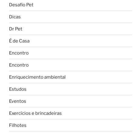
Desafio Pet
Dicas
Dr Pet
É de Casa
Encontro
Encontro
Enriquecimento ambiental
Estudos
Eventos
Exercícios e brincadeiras
Filhotes