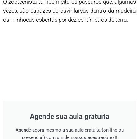
O zootecnista também cita os pássaros que, algumas
vezes, são capazes de ouvir larvas dentro da madeira
ou minhocas cobertas por dez centímetros de terra.
Agende sua aula gratuita
Agende agora mesmo a sua aula gratuita (on-line ou
presencial) com um de nossos adestradores!!